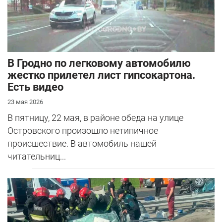
В Гродно по легковому автомобилю
жестко прилетел лист гипсокартона.
Есть видео
23 мая 2026
В пятницу, 22 мая, в районе обеда на улице
Островского произошло нетипичное
происшествие. В автомобиль нашей
читательниц...