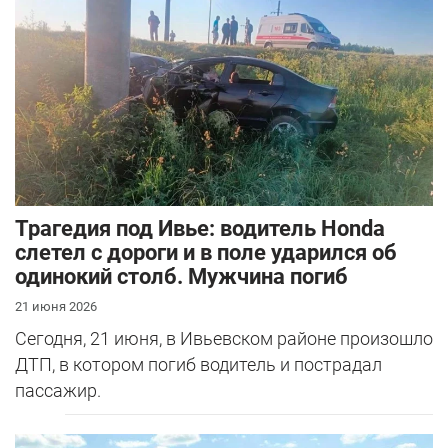
Трагедия под Ивье: водитель Honda
слетел с дороги и в поле ударился об
одинокий столб. Мужчина погиб
21 июня 2026
Сегодня, 21 июня, в Ивьевском районе произошло
ДТП, в котором погиб водитель и пострадал
пассажир.