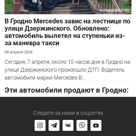
В Гродно Mercedes завис на лестнице по
улице Дзержинского. Обновлено:
автомобиль вылетел на ступеньки из-
за маневра такси
08 апреля 2026
Сегодня, 7 апреля, около 15 часов дня в Гродно на
улице Дзержинского произошло ДТП. Водитель
автомобиля марки Mercedes-B...
Эти автомобили продают в Гродно:
Следите за нами
в соцсетях