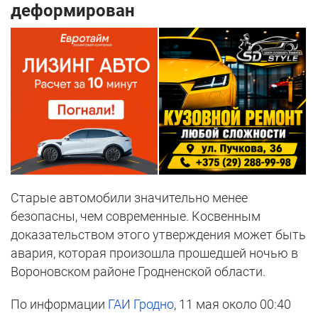
деформирован
Старые автомобили значительно менее
безопасны, чем современные. Косвенным
доказательством этого утверждения может быть
авария, которая произошла прошедшей ночью в
Вороновском районе Гродненской области.
По информации
ГАИ Гродно
, 11 мая около 00:40