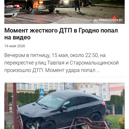
Момент жесткого ДТП в Гродно попал
на видео
16 мая 2026
Вечером в пятницу, 15 мая, около 22:50, на
перекрестке улиц Тавлая и Старомалыщинской
произошло ДТП. Момент удара попал ...