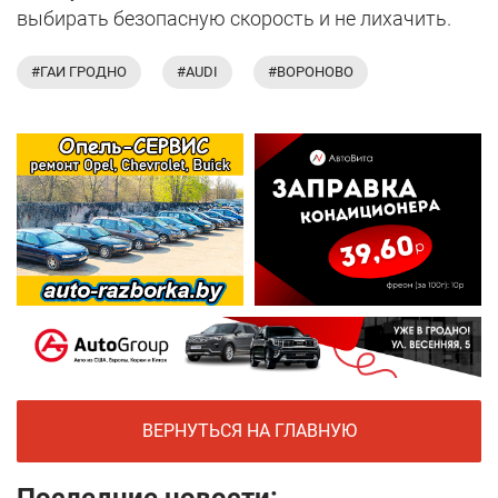
выбирать безопасную скорость и не лихачить.
#ГАИ ГРОДНО
#AUDI
#ВОРОНОВО
ВЕРНУТЬСЯ НА ГЛАВНУЮ
Последние новости: