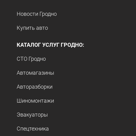
Новости Гродно
Купить авто
КАТАЛОГ УСЛУГ ГРОДНО:
СТО Гродно
Автомагазины
Авторазборки
Шиномонтажи
Эвакуаторы
Спецтехника