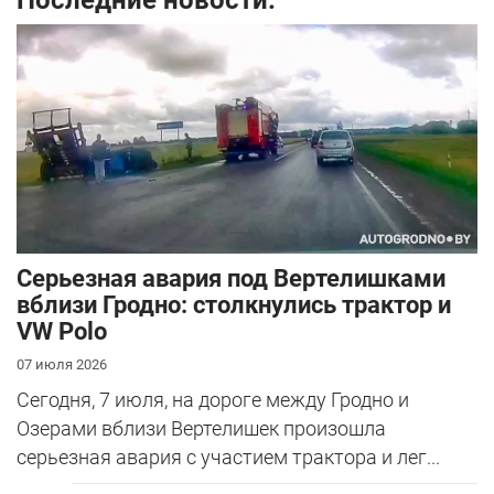
Серьезная авария под Вертелишками
вблизи Гродно: столкнулись трактор и
VW Polo
07 июля 2026
Сегодня, 7 июля, на дороге между Гродно и
Озерами вблизи Вертелишек произошла
серьезная авария с участием трактора и лег...