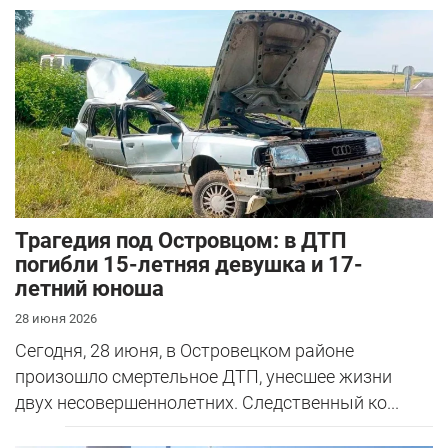
Трагедия под Островцом: в ДТП
погибли 15-летняя девушка и 17-
летний юноша
28 июня 2026
Сегодня, 28 июня, в Островецком районе
произошло смертельное ДТП, унесшее жизни
двух несовершеннолетних. Следственный ко...