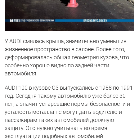
У AUDI смялась крыша, значительно уменьшив
жизненное пространство в салоне. Более того,
деформировалась общая геометрия кузова, что
особенно хорошо видно по задней части
автомобиля.
AUDI 100 в кузове C3 выпускались с 1988 по 1991
год. Сегодня такому автомобилю уже более 30
лет, а значит устаревшие нормы безопасности и
усталость металла не могут дать водителю и
пассажирам таких автомобилей должную
защиту. Это нужно учитывать во время
эксплуатации подобных автомобилей –