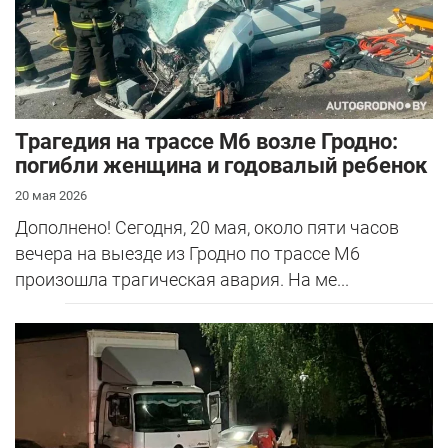
Трагедия на трассе М6 возле Гродно:
погибли женщина и годовалый ребенок
20 мая 2026
Дополнено! Сегодня, 20 мая, около пяти часов
вечера на выезде из Гродно по трассе М6
произошла трагическая авария. На ме...