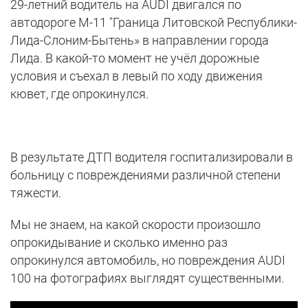
29-летний водитель на AUDI двигался по
автодороге М-11 "Граница Литовской Республики-
Лида-Слоним-Бытень» в направлении города
Лида. В какой-то момент не учёл дорожные
условия и съехал в левый по ходу движения
кювет, где опрокинулся.
В результате ДТП водителя госпитализировали в
больницу с повреждениями различной степени
тяжести.
Мы не знаем, на какой скорости произошло
опрокидывание и сколько именно раз
опрокинулся автомобиль, но повреждения AUDI
100 на фотографиях выглядят существенными.