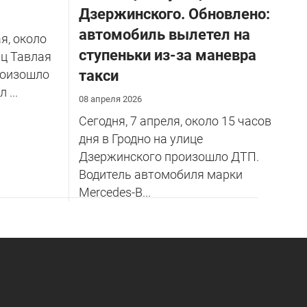
Дзержинского. Обновлено:
автомобиль вылетел на
я, около
ступеньки из-за маневра
иц Тавлая
роизошло
такси
...
08 апреля 2026
Сегодня, 7 апреля, около 15 часов
дня в Гродно на улице
Дзержинского произошло ДТП.
Водитель автомобиля марки
Mercedes-B...