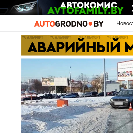
Новос