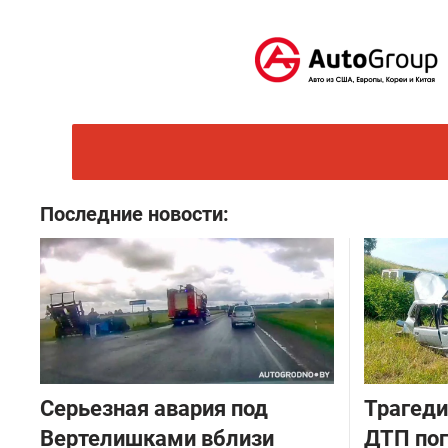
Последние новости:
Серьезная авария под
Трагеди
Вертелишками вблизи
ДТП пог