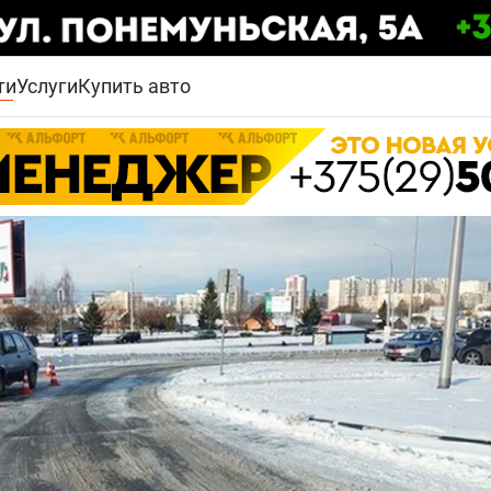
ти
Услуги
Купить авто