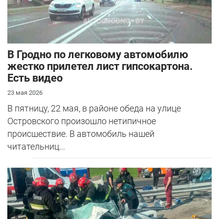
В Гродно по легковому автомобилю
жестко прилетел лист гипсокартона.
Есть видео
23 мая 2026
В пятницу, 22 мая, в районе обеда на улице
Островского произошло нетипичное
происшествие. В автомобиль нашей
читательниц...