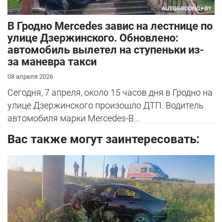
В Гродно Mercedes завис на лестнице по
улице Дзержинского. Обновлено:
автомобиль вылетел на ступеньки из-
за маневра такси
08 апреля 2026
Сегодня, 7 апреля, около 15 часов дня в Гродно на
улице Дзержинского произошло ДТП. Водитель
автомобиля марки Mercedes-B...
Вас также могут заинтересовать: