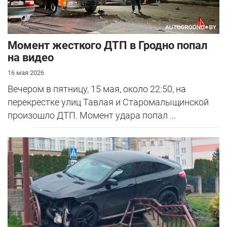
Момент жесткого ДТП в Гродно попал
на видео
16 мая 2026
Вечером в пятницу, 15 мая, около 22:50, на
перекрестке улиц Тавлая и Старомалыщинской
произошло ДТП. Момент удара попал ...