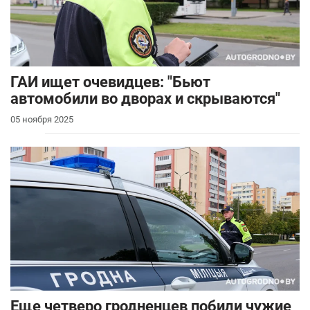
ГАИ ищет очевидцев: "Бьют
автомобили во дворах и скрываются"
05 ноября 2025
Еще четверо гродненцев побили чужие