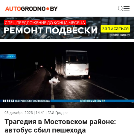
03 декабря 2023 | 14:41
| ГАИ Гродно
Трагедия в Мостовском районе:
автобус сбил пешехода