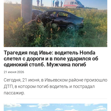
Трагедия под Ивье: водитель Honda
слетел с дороги и в поле ударился об
одинокий столб. Мужчина погиб
21 июня 2026
Сегодня, 21 июня, в Ивьевском районе произошло
ДТП, в котором погиб водитель и пострадал
пассажир.