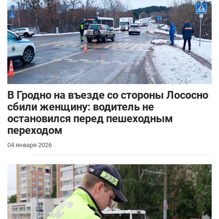
В Гродно на въезде со стороны Лососно
сбили женщину: водитель не
остановился перед пешеходным
переходом
04 января 2026