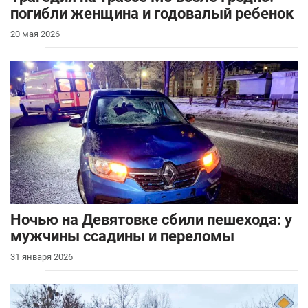
погибли женщина и годовалый ребенок
20 мая 2026
Ночью на Девятовке сбили пешехода: у
мужчины ссадины и переломы
31 января 2026