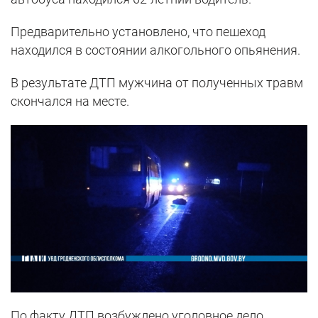
Предварительно установлено, что пешеход
находился в состоянии алкогольного опьянения.
В результате ДТП мужчина от полученных травм
скончался на месте.
По факту ДТП возбуждено уголовное дело.