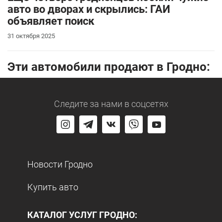
авто во дворах и скрылись: ГАИ
объявляет поиск
31 октября 2025
Эти автомобили продают в Гродно:
Следите за нами
в соцсетях
Новости Гродно
Купить авто
КАТАЛОГ УСЛУГ ГРОДНО: