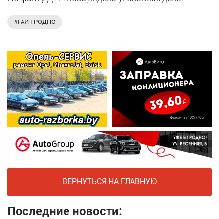
#ГАИ ГРОДНО
ВЕРНУТЬСЯ НА ГЛАВНУЮ
Последние новости: