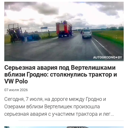
Серьезная авария под Вертелишками
вблизи Гродно: столкнулись трактор и
VW Polo
07 июля 2026
Сегодня, 7 июля, на дороге между Гродно и
Озерами вблизи Вертелишек произошла
серьезная авария с участием трактора и лег...