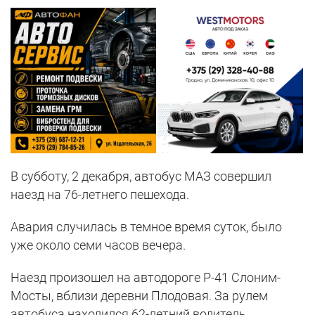
В субботу, 2 декабря, автобус МАЗ совершил
наезд на 76-летнего пешехода.
Авария случилась в темное время суток, было
уже около семи часов вечера.
Наезд произошел на автодороге Р-41 Слоним-
Мосты, вблизи деревни Плодовая. За рулем
автобуса находился 62-летний водитель.