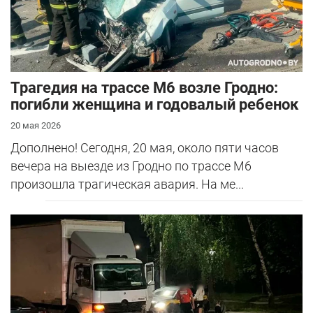
Трагедия на трассе М6 возле Гродно:
погибли женщина и годовалый ребенок
20 мая 2026
Дополнено! Сегодня, 20 мая, около пяти часов
вечера на выезде из Гродно по трассе М6
произошла трагическая авария. На ме...