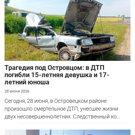
Трагедия под Островцом: в ДТП
погибли 15-летняя девушка и 17-
летний юноша
28 июня 2026
Сегодня, 28 июня, в Островецком районе
произошло смертельное ДТП, унесшее жизни
двух несовершеннолетних. Следственный ко...