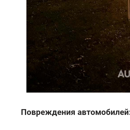
Повреждения автомобилей