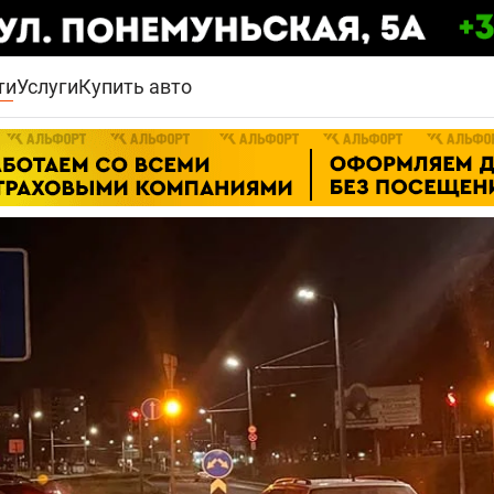
ти
Услуги
Купить авто