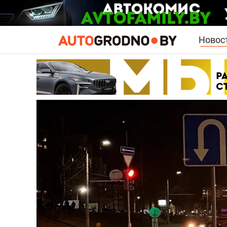
Новос