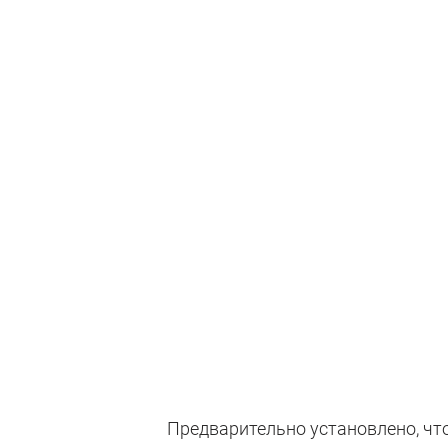
Предварительно установлено, чт