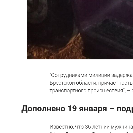
"Сотрудниками милиции задержа
Брестской области, причастност
транспортного происшествия", – 
Дополнено 19 января – под
Известно, что 36-летний мужчина