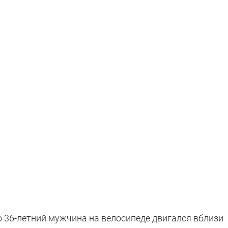
о 36-летний мужчина на велосипеде двигался вблизи