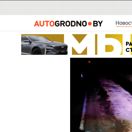
Новос