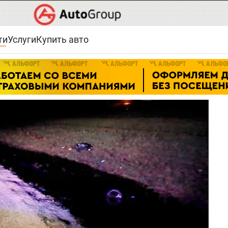
ти
Услуги
Купить авто