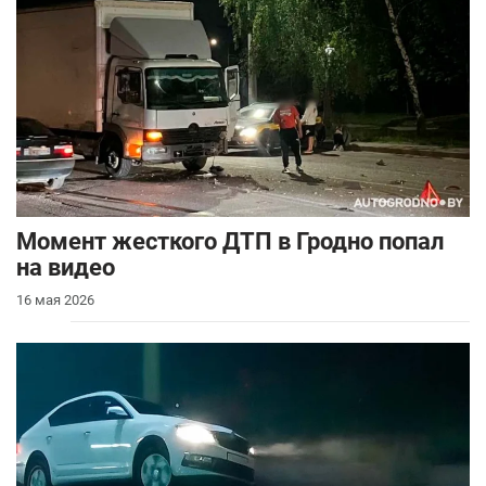
Момент жесткого ДТП в Гродно попал
на видео
16 мая 2026