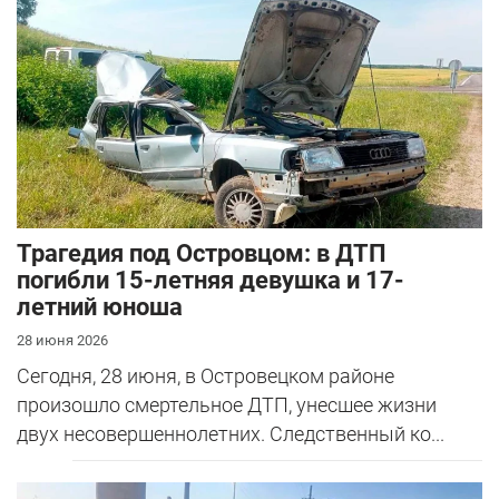
Трагедия под Островцом: в ДТП
погибли 15-летняя девушка и 17-
летний юноша
28 июня 2026
Сегодня, 28 июня, в Островецком районе
произошло смертельное ДТП, унесшее жизни
двух несовершеннолетних. Следственный ко...