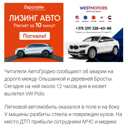
Читатели АвтоГродно сообщают об аварии на
дороге между Ольшанкой и деревней Бросты.
Сегодня на ней около 12 часов дня в кювет
вылетел VW Polo.
Легковой автомобиль оказался в поле и на боку.
У машины разбиты стекла и поврежден кузов. На
место ДТП прибыли сотрудники МЧС и медики.