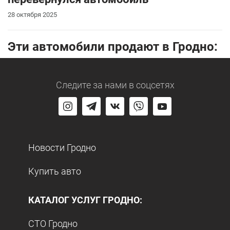
28 октября 2025
Эти автомобили продают в Гродно:
Следите за нами
в соцсетях
Новости Гродно
Купить авто
КАТАЛОГ УСЛУГ ГРОДНО:
СТО Гродно