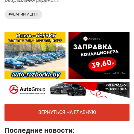
#АВАРИИ И ДТП
ВЕРНУТЬСЯ НА ГЛАВНУЮ
Последние новости: