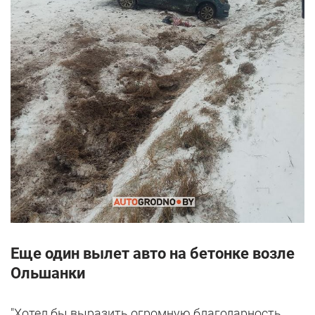
Еще один вылет авто на бетонке возле
Ольшанки
"Хотел бы выразить огромную благодарность