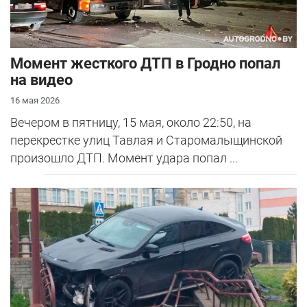
Момент жесткого ДТП в Гродно попал
на видео
16 мая 2026
Вечером в пятницу, 15 мая, около 22:50, на
перекрестке улиц Тавлая и Старомалыщинской
произошло ДТП. Момент удара попал ...