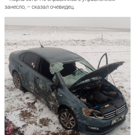
занесло, – сказал очевидец.