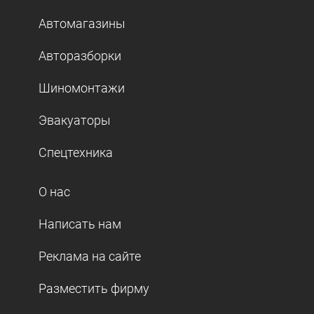
Автомагазины
Авторазборки
Шиномонтажи
Эвакуаторы
Спецтехника
О нас
Написать нам
Реклама на сайте
Разместить фирму