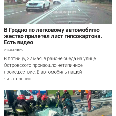
В Гродно по легковому автомобилю
жестко прилетел лист гипсокартона.
Есть видео
23 мая 2026
В пятницу, 22 мая, в районе обеда на улице
Островского произошло нетипичное
происшествие. В автомобиль нашей
читательниц...