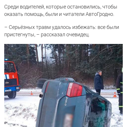
Среди водителей, которые остановились, чтобы
оказать помощь, были и читатели АвтоГродно.
– Серьёзных травм удалось избежать: все были
пристегнуты, – рассказал очевидец.