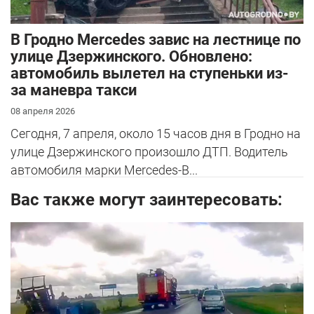
В Гродно Mercedes завис на лестнице по
улице Дзержинского. Обновлено:
автомобиль вылетел на ступеньки из-
за маневра такси
08 апреля 2026
Сегодня, 7 апреля, около 15 часов дня в Гродно на
улице Дзержинского произошло ДТП. Водитель
автомобиля марки Mercedes-B...
Вас также могут заинтересовать: