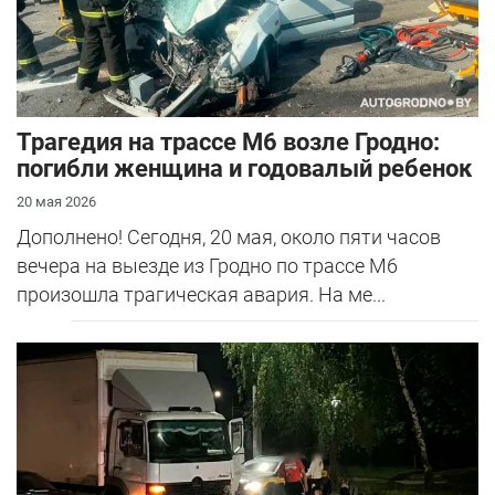
Трагедия на трассе М6 возле Гродно:
погибли женщина и годовалый ребенок
20 мая 2026
Дополнено! Сегодня, 20 мая, около пяти часов
вечера на выезде из Гродно по трассе М6
произошла трагическая авария. На ме...