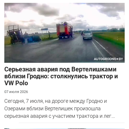
Серьезная авария под Вертелишками
вблизи Гродно: столкнулись трактор и
VW Polo
07 июля 2026
Сегодня, 7 июля, на дороге между Гродно и
Озерами вблизи Вертелишек произошла
серьезная авария с участием трактора и лег...