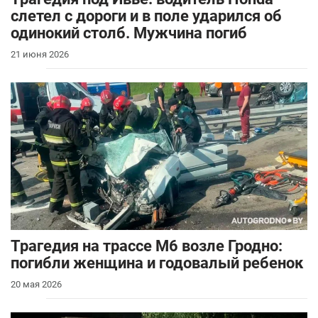
слетел с дороги и в поле ударился об
одинокий столб. Мужчина погиб
21 июня 2026
Трагедия на трассе М6 возле Гродно:
погибли женщина и годовалый ребенок
20 мая 2026