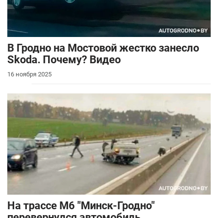
В Гродно на Мостовой жестко занесло
Skoda. Почему? Видео
16 ноября 2025
На трассе М6 "Минск-Гродно"
перевернулся автомобиль