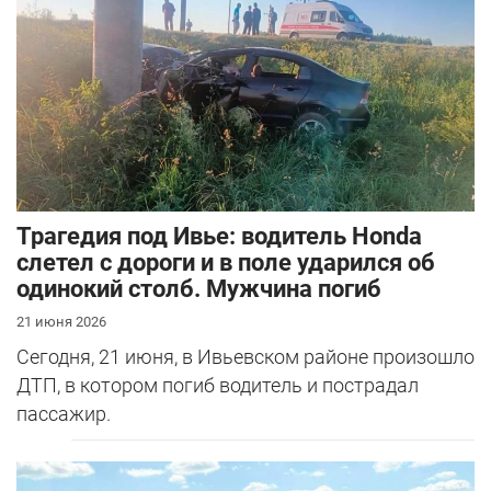
Трагедия под Ивье: водитель Honda
слетел с дороги и в поле ударился об
одинокий столб. Мужчина погиб
21 июня 2026
Сегодня, 21 июня, в Ивьевском районе произошло
ДТП, в котором погиб водитель и пострадал
пассажир.