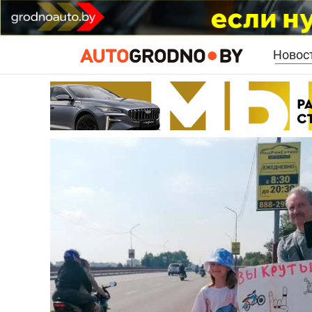
Новос