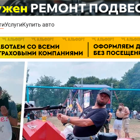
ти
Услуги
Купить авто