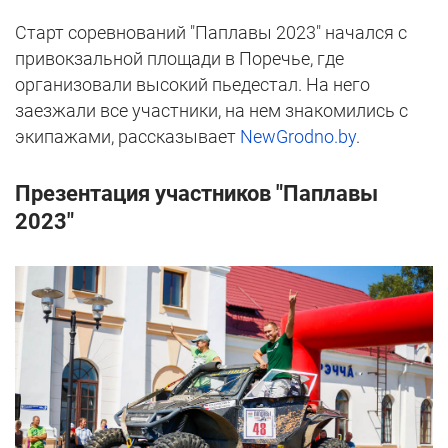
Старт соревнований "Паплавы 2023" начался с
привокзальной площади в Поречье, где
организовали высокий пьедестал. На него
заезжали все участники, на нем знакомились с
экипажами, рассказывает
NewGrodno.by
.
Презентация участников "Паплавы
2023"