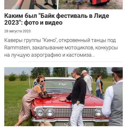
Каким был "Байк фестиваль в Лиде
2023": фото и видео
28 августа 2023
Каверы группы "Кино", откровенный танцы под
Rammstein, закапывание мотоциклов, конкурсы
на лучшую аэрографию и кастомиза...