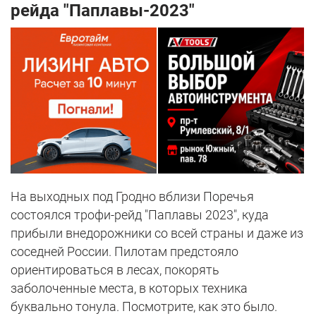
рейда "Паплавы-2023"
На выходных под Гродно вблизи Поречья
состоялся трофи-рейд "Паплавы 2023", куда
прибыли внедорожники со всей страны и даже из
соседней России. Пилотам предстояло
ориентироваться в лесах, покорять
заболоченные места, в которых техника
буквально тонула. Посмотрите, как это было.