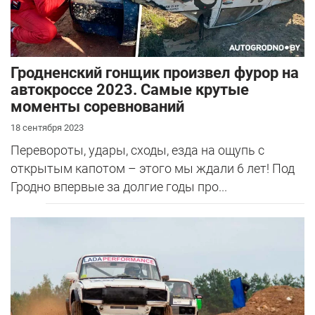
Гродненский гонщик произвел фурор на
автокроссе 2023. Самые крутые
моменты соревнований
18 сентября 2023
Перевороты, удары, сходы, езда на ощупь с
открытым капотом – этого мы ждали 6 лет! Под
Гродно впервые за долгие годы про...