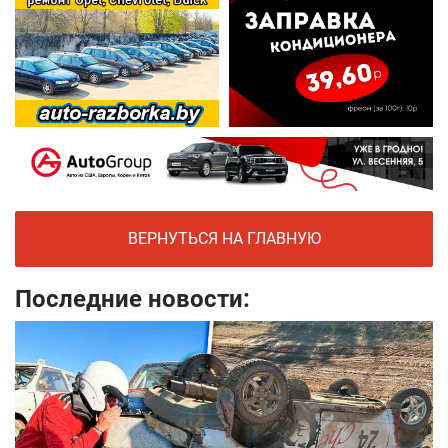
ВЕРНУТЬСЯ НА ГЛАВНУЮ
Последние новости: