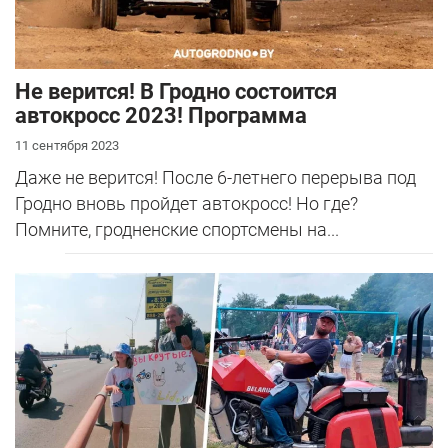
Не верится! В Гродно состоится
автокросс 2023! Программа
11 сентября 2023
Даже не верится! После 6-летнего перерыва под
Гродно вновь пройдет автокросс! Но где?
Помните, гродненские спортсмены на...