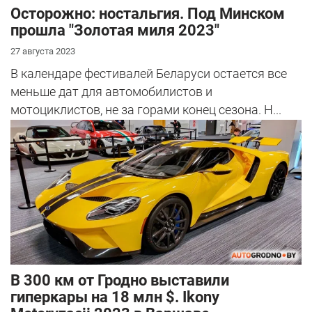
Осторожно: ностальгия. Под Минском
прошла "Золотая миля 2023"
27 августа 2023
В календаре фестивалей Беларуси остается все
меньше дат для автомобилистов и
мотоциклистов, не за горами конец сезона. Н...
В 300 км от Гродно выставили
гиперкары на 18 млн $. Ikony