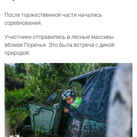
После торжественной части начались
соревнования.
Участники отправились в лесные массивы
вблизи Поречья. Это была встреча с дикой
природой: