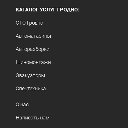
КАТАЛОГ УСЛУГ ГРОДНО:
СТО Гродно
Автомагазины
Авторазборки
Шиномонтажи
Эвакуаторы
Спецтехника
О нас
Написать нам