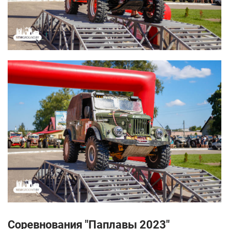
Соревнования "Паплавы 2023"