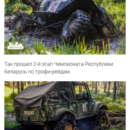
Так прошел 2-й этап Чемпионата Республики
Беларусь по трофи-рейдам.