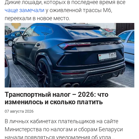
Дикие лошади, которых в последнее время все
чаще замечали
у оживленной трассы М6,
переехали в новое место.
Транспортный налог – 2026: что
изменилось и сколько платить
07 августа 2026
В личных кабинетах плательщиков на сайте
Министерства по налогам и сборам Беларуси
начали появляться уведомления об упла...