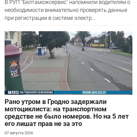
В РУП "Белтаможсервис" напомнили водителям о
необходимости внимательно проверять данные
при регистрации в системе электр...
Рано утром в Гродно задержали
мотоциклиста: на транспортном
средстве не было номеров. Но на 5 лет
его лишат прав не за это
07 августа 2026