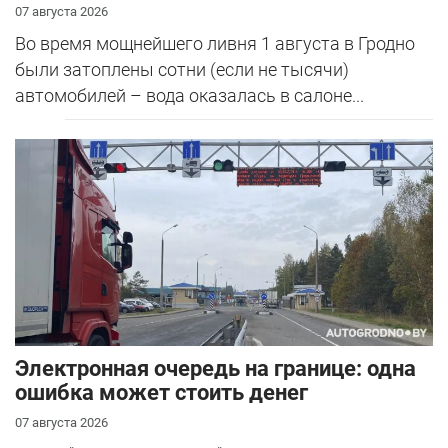
07 августа 2026
Во время мощнейшего ливня 1 августа в Гродно
были затоплены сотни (если не тысячи)
автомобилей – вода оказалась в салоне...
Электронная очередь на границе: одна
ошибка может стоить денег
07 августа 2026