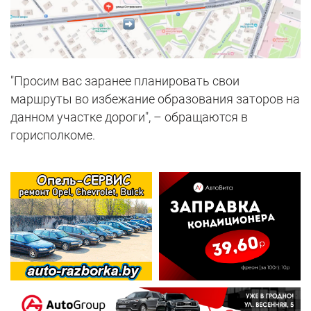
"Просим вас заранее планировать свои
маршруты во избежание образования заторов на
данном участке дороги", – обращаются в
горисполкоме.