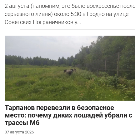
2 августа (напомним, это было воскресенье после
серьезного ливня) около 5:30 в Гродно на улице
Советских Пограничников у...
Тарпанов перевезли в безопасное
место: почему диких лошадей убрали с
трассы М6
07 августа 2026