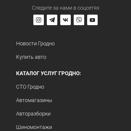
Следите за нами
в соцсетях
Новости Гродно
Купить авто
КАТАЛОГ УСЛУГ ГРОДНО:
СТО Гродно
Автомагазины
Авторазборки
Шиномонтажи