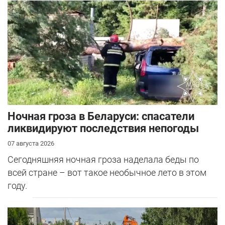
Ночная гроза в Беларуси: спасатели
ликвидируют последствия непогоды
07 августа 2026
Сегодняшняя ночная гроза наделала беды по
всей стране – вот такое необычное лето в этом
году.