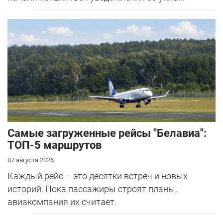
Самые загруженные рейсы "Белавиа":
ТОП-5 маршрутов
07 августа 2026
Каждый рейс – это десятки встреч и новых
историй. Пока пассажиры строят планы,
авиакомпания их считает.