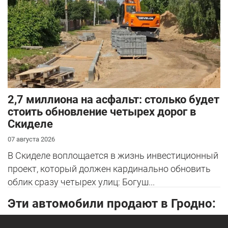
2,7 миллиона на асфальт: столько будет
стоить обновление четырех дорог в
Скиделе
07 августа 2026
В Скиделе воплощается в жизнь инвестиционный
проект, который должен кардинально обновить
облик сразу четырех улиц: Богуш...
Эти автомобили продают в Гродно: