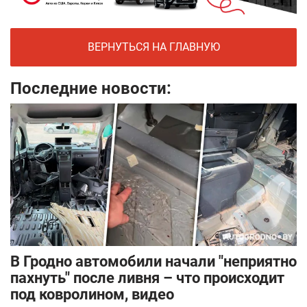
ВЕРНУТЬСЯ НА ГЛАВНУЮ
Последние новости:
В Гродно автомобили начали "неприятно
пахнуть" после ливня – что происходит
под ковролином, видео