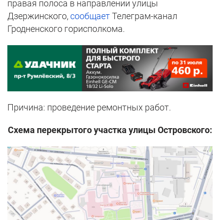
правая полоса в направлении улицы
Дзержинского,
сообщает
Телеграм-канал
Гродненского горисполкома.
Причина: проведение ремонтных работ.
Схема перекрытого участка улицы Островского: