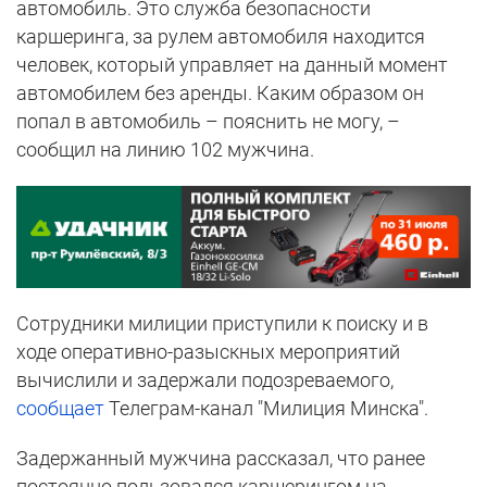
автомобиль. Это служба безопасности
каршеринга, за рулем автомобиля находится
человек, который управляет на данный момент
автомобилем без аренды. Каким образом он
попал в автомобиль – пояснить не могу, –
сообщил на линию 102 мужчина.
Сотрудники милиции приступили к поиску и в
ходе оперативно-разыскных мероприятий
вычислили и задержали подозреваемого,
сообщает
Телеграм-канал "Милиция Минска".
Задержанный мужчина рассказал, что ранее
постоянно пользовался каршерингом на