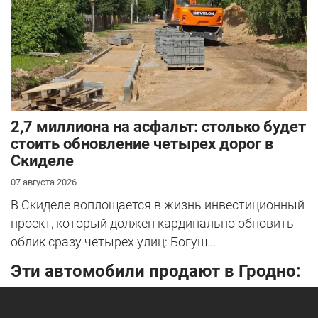
2,7 миллиона на асфальт: столько будет
стоить обновление четырех дорог в
Скиделе
07 августа 2026
В Скиделе воплощается в жизнь инвестиционный
проект, который должен кардинально обновить
облик сразу четырех улиц: Богуш...
Эти автомобили продают в Гродно: