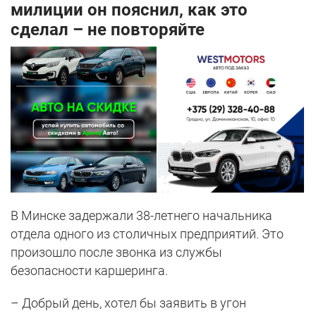
милиции он пояснил, как это
сделал – не повторяйте
В Минске задержали 38-летнего начальника
отдела одного из столичных предприятий. Это
произошло после звонка из службы
безопасности каршеринга.
– Добрый день, хотел бы заявить в угон