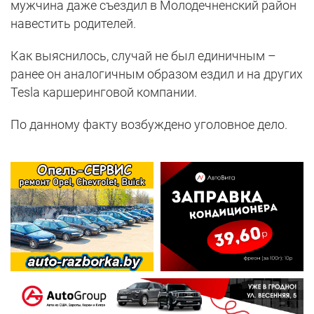
мужчина даже съездил в Молодечненский район
навестить родителей.
Как выяснилось, случай не был единичным –
ранее он аналогичным образом ездил и на других
Tesla каршеринговой компании.
По данному факту возбуждено уголовное дело.