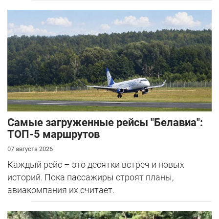
Самые загруженные рейсы "Белавиа":
ТОП-5 маршрутов
07 августа 2026
Каждый рейс – это десятки встреч и новых
историй. Пока пассажиры строят планы,
авиакомпания их считает.