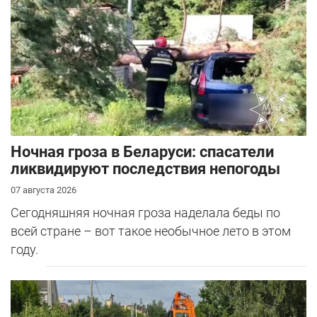
Ночная гроза в Беларуси: спасатели
ликвидируют последствия непогоды
07 августа 2026
Сегодняшняя ночная гроза наделала беды по
всей стране – вот такое необычное лето в этом
году.