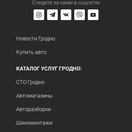
Следите за нами
в соцсетях
Новости Гродно
Купить авто
КАТАЛОГ УСЛУГ ГРОДНО:
СТО Гродно
Автомагазины
Авторазборки
Шиномонтажи