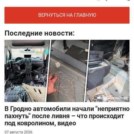
ВЕРНУТЬСЯ НА ГЛАВНУЮ
Последние новости:
В Гродно автомобили начали "неприятно
пахнуть" после ливня – что происходит
под ковролином, видео
07 августа 2026