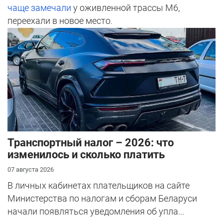
чаще замечали
у оживленной трассы М6,
переехали в новое место.
Транспортный налог – 2026: что
изменилось и сколько платить
07 августа 2026
В личных кабинетах плательщиков на сайте
Министерства по налогам и сборам Беларуси
начали появляться уведомления об упла...