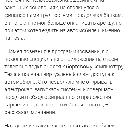
законных основаниях, но столкнулся с
финансовыми трудностями – задолжал банкам.
В итоге он не мог больше оплачивать аренду, но
при этом хотел ездить на автомобиле и именно
на Tesla.
– Имея познания в программировании, я с
помощью специального приложения на своем
телефоне подключался к бортовому компьютеру
Tesla и получал виртуальный ключ доступа к
автомобилю. Это позволяло мне открывать
электрокар, запускать системы и совершать
поездки в обход официального приложения
каршеринга, полностью избегая оплаты, –
рассказал минчанин.
На одном из таких взломанных автомобилей