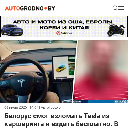
08 июля 2026 | 14:07
| АвтоГродно
Белорус смог взломать Tesla из
каршеринга и ездить бесплатно. В