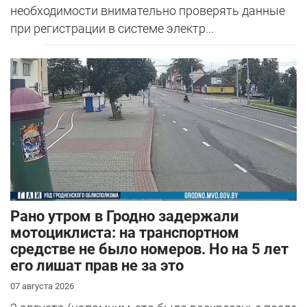
необходимости внимательно проверять данные
при регистрации в системе электр...
Рано утром в Гродно задержали
мотоциклиста: на транспортном
средстве не было номеров. Но на 5 лет
его лишат прав не за это
07 августа 2026