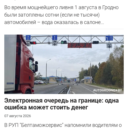
Во время мощнейшего ливня 1 августа в Гродно
были затоплены сотни (если не тысячи)
автомобилей – вода оказалась в салоне...
Электронная очередь на границе: одна
ошибка может стоить денег
07 августа 2026
В РУП "Белтаможсервис" напомнили водителям о