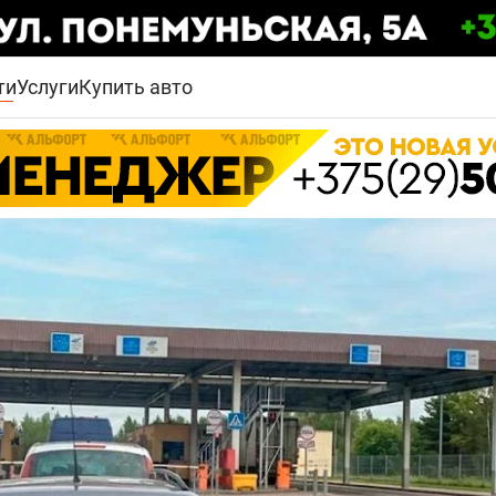
ти
Услуги
Купить авто