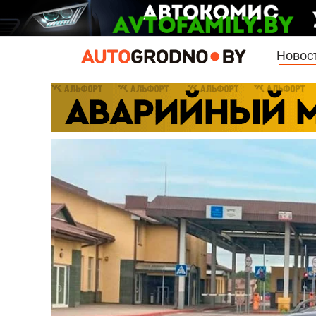
Новос