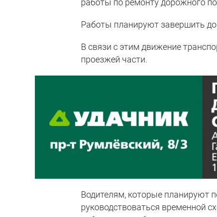
работы по ремонту дорожного п
Работы планируют завершить до 
В связи с этим движение трансп
проезжей части.
Водителям, которые планируют пе
руководствоваться временной с