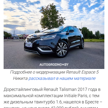
Подробнее о модернизации Renault Espace 5
Никита
рассказывал в нашем материале
Дорестайлинговый Renault Talisman 2017 года в
максимальной комплектации Initiale Paris, с тем
же дизельным твинтурбо 1.6, нашелся в Бресте –