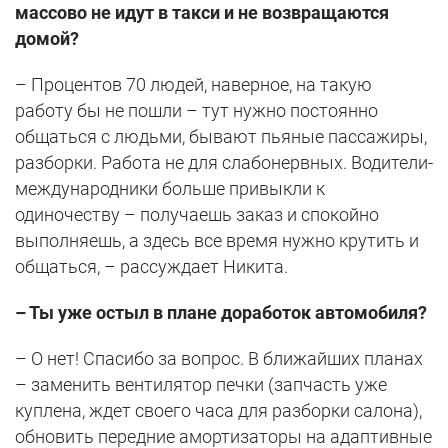
массово не идут в такси и не возвращаются
домой?
– Процентов 70 людей, наверное, на такую
работу бы не пошли – тут нужно постоянно
общаться с людьми, бывают пьяные пассажиры,
разборки. Работа не для слабонервных. Водители-
международники больше привыкли к
одиночеству – получаешь заказ и спокойно
выполняешь, а здесь все время нужно крутить и
общаться, – рассуждает Никита.
– Ты уже остыл в плане доработок автомобиля?
– О нет! Спасибо за вопрос. В ближайших планах
– заменить вентилятор печки (запчасть уже
куплена, ждет своего часа для разборки салона),
обновить передние амортизаторы на адаптивные