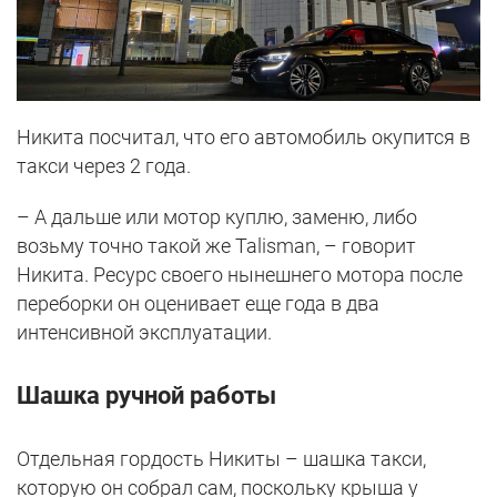
Никита посчитал, что его автомобиль окупится в
такси через 2 года.
– А дальше или мотор куплю, заменю, либо
возьму точно такой же Talisman, – говорит
Никита. Ресурс своего нынешнего мотора после
переборки он оценивает еще года в два
интенсивной эксплуатации.
Шашка ручной работы
Отдельная гордость Никиты – шашка такси,
которую он собрал сам, поскольку крыша у