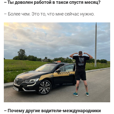
– Ты доволен работой в такси спустя месяц?
– Более чем. Это то, что мне сейчас нужно.
– Почему другие водители-международники