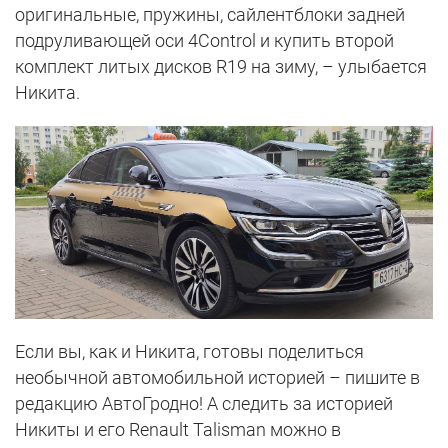
оригинальные, пружины, сайлентблоки задней
подруливающей оси 4Control и купить второй
комплект литых дисков R19 на зиму, – улыбается
Никита.
Если вы, как и Никита, готовы поделиться
необычной автомобильной историей – пишите в
редакцию АвтоГродно! А следить за историей
Никиты и его Renault Talisman можно в