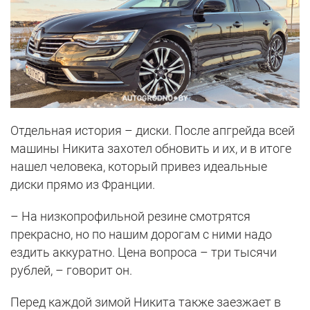
Отдельная история – диски. После апгрейда всей
машины Никита захотел обновить и их, и в итоге
нашел человека, который привез идеальные
диски прямо из Франции.
– На низкопрофильной резине смотрятся
прекрасно, но по нашим дорогам с ними надо
ездить аккуратно. Цена вопроса – три тысячи
рублей, – говорит он.
Перед каждой зимой Никита также заезжает в