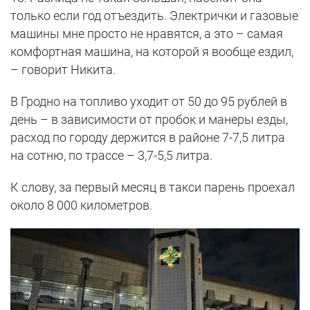
только если год отъездить. Электрички и газовые
машины мне просто не нравятся, а это – самая
комфортная машина, на которой я вообще ездил,
– говорит Никита.
В Гродно на топливо уходит от 50 до 95 рублей в
день – в зависимости от пробок и манеры езды,
расход по городу держится в районе 7-7,5 литра
на сотню, по трассе – 3,7-5,5 литра.
К слову, за первый месяц в такси парень проехал
около 8 000 километров.