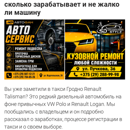
сколько зарабатывает и не жалко
ли машину
Вы уже заметили в такси Гродно Renault
Talisman? Это редкий дизельный автомобиль на
фоне привычных VW Polo и Renault Logan. Мы
пообщались с владельцем и он подробно
рассказал о заработках, процессе регистрации в
такси и о своем выборе.