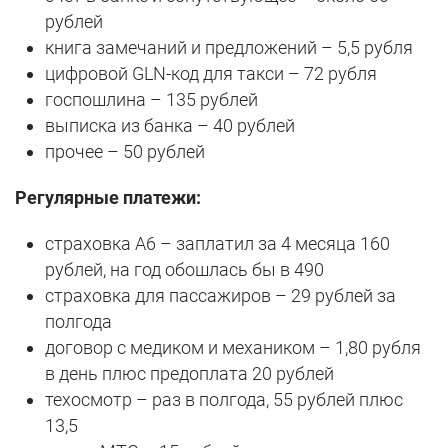
рублей
книга замечаний и предложений – 5,5 рубля
цифровой GLN-код для такси – 72 рубля
госпошлина – 135 рублей
выписка из банка – 40 рублей
прочее – 50 рублей
Регулярные платежи:
страховка А6 – заплатил за 4 месяца 160
рублей, на год обошлась бы в 490
страховка для пассажиров – 29 рублей за
полгода
договор с медиком и механиком – 1,80 рубля
в день плюс предоплата 20 рублей
техосмотр – раз в полгода, 55 рублей плюс
13,5