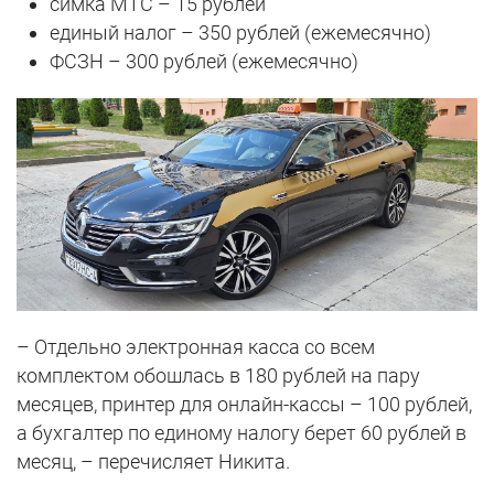
симка МТС – 15 рублей
единый налог – 350 рублей (ежемесячно)
ФСЗН – 300 рублей (ежемесячно)
– Отдельно электронная касса со всем
комплектом обошлась в 180 рублей на пару
месяцев, принтер для онлайн-кассы – 100 рублей,
а бухгалтер по единому налогу берет 60 рублей в
месяц, – перечисляет Никита.