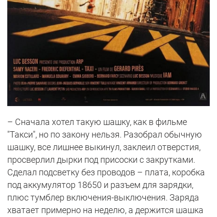
– Сначала хотел такую шашку, как в фильме
"Такси", но по закону нельзя. Разобрал обычную
шашку, все лишнее выкинул, заклеил отверстия,
просверлил дырки под присоски с закрутками.
Сделал подсветку без проводов – плата, коробка
под аккумулятор 18650 и разъем для зарядки,
плюс тумблер включения-выключения. Заряда
хватает примерно на неделю, а держится шашка