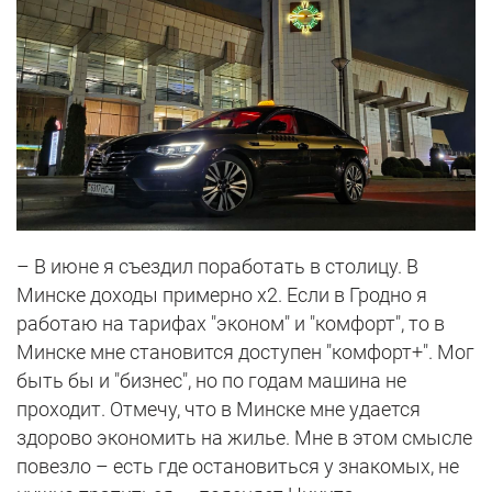
– В июне я съездил поработать в столицу. В
Минске доходы примерно х2. Если в Гродно я
работаю на тарифах "эконом" и "комфорт", то в
Минске мне становится доступен "комфорт+". Мог
быть бы и "бизнес", но по годам машина не
проходит. Отмечу, что в Минске мне удается
здорово экономить на жилье. Мне в этом смысле
повезло – есть где остановиться у знакомых, не