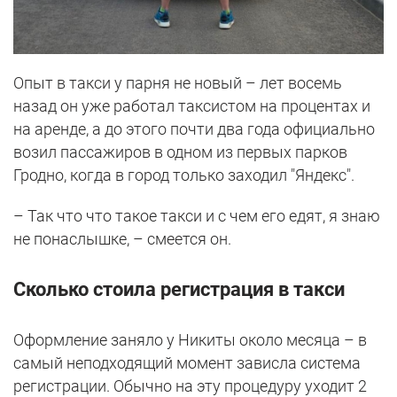
Опыт в такси у парня не новый – лет восемь
назад он уже работал таксистом на процентах и
на аренде, а до этого почти два года официально
возил пассажиров в одном из первых парков
Гродно, когда в город только заходил "Яндекс".
– Так что что такое такси и с чем его едят, я знаю
не понаслышке, – смеется он.
Сколько стоила регистрация в такси
Оформление заняло у Никиты около месяца – в
самый неподходящий момент зависла система
регистрации. Обычно на эту процедуру уходит 2