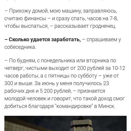
– Прихожу домой, мою машину, заправляюсь,
считаю финансы – и сразу спать, часов на 7-8,
чтобы выспаться, – рассказывает гродненец.
– Сколько удается заработать,
– спрашиваем у
собеседника.
– По будням, с понедельника или вторника по
четверг, чистыми выходит от 200 рублей за 10-12
часов работы, а с пятницы по субботу – уже от
300 и выше. За июнь у меня получилось 23
рабочих дня и 5 200 рублей, – признается
молодой человек и говорит, что такой доход смог
добиться благодаря "командировке" в Минск.