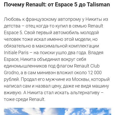
Почему Renault: от Espace 5 до Talisman
Любовь к французскому автопрому у Никиты из
детства – отец когда-то купил в семью Renault
Espace 5. Свой первый автомобиль молодой
человек тоже искал именно этой модели, но
обязательно в максимальной комплектации
Initiale Paris – на поиски ушло два года. Владея
Espace, Никита объединил вокруг себя
единомышленников под флагом Renault Club
Grodno, а в сам минивэн вложил около 12 000
рублей. Продал его мужчине из Москвы, который
написал сам и назвал цену, даже не видя машину
вживую. А Никита стал искать альтернативу –
тоже среди Renault.