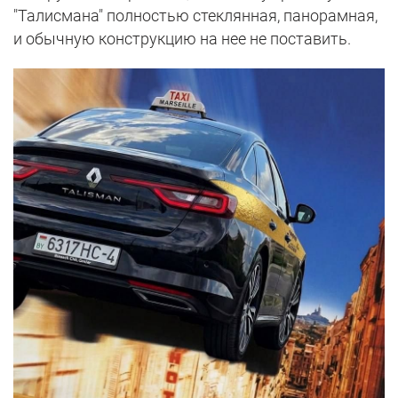
"Талисмана" полностью стеклянная, панорамная,
и обычную конструкцию на нее не поставить.