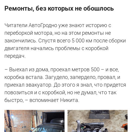
Ремонты, без которых не обошлось
Читатели АвтоГродно уже знают историю с
переборкой мотора, но на этом ремонты не
закончились. Спустя всего 5 000 км после сборки
двигателя начались проблемы с коробкой
передач.
– Выехал из дома, проехал метров 500 – и все,
коробка встала. Загудело, запердело, провал, и
приехал эвакуатор. До этого я знал, что придется
повозиться и с коробкой, но не думал, что так
быстро, – вспоминает Никита.