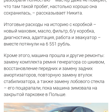
что там такой пробег, настолько хорошо она
сохранилась, – рассказывает Никита.
Итоговые расходы на историю с коробкой –
новый маховик, масло, фильтр, б/у коробка,
диагностика, адаптация, работа и эвакуатор –
вместе потянули на 6 551 рубль.
Кроме этого, машина прошла и другие ремонты:
замену комплекта ремня генератора со шкивом,
восстановление передних и замену задних
амортизаторов, повторную замену втулок
стабилизатора, а также замену лобового стекла
– его поцарапали, пока машина зимовала на
закрытой парковке в Польше.