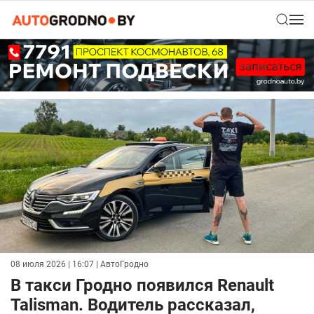
08 июля 2026 | 16:07
| АвтоГродно
В такси Гродно появился Renault
Talisman. Водитель рассказал,