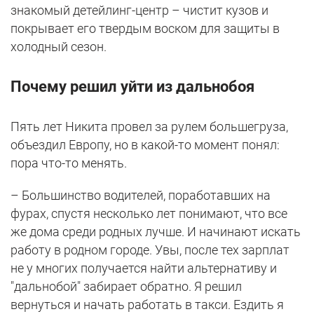
знакомый детейлинг-центр – чистит кузов и
покрывает его твердым воском для защиты в
холодный сезон.
Почему решил уйти из дальнобоя
Пять лет Никита провел за рулем большегруза,
объездил Европу, но в какой-то момент понял:
пора что-то менять.
– Большинство водителей, поработавших на
фурах, спустя несколько лет понимают, что все
же дома среди родных лучше. И начинают искать
работу в родном городе. Увы, после тех зарплат
не у многих получается найти альтернативу и
"дальнобой" забирает обратно. Я решил
вернуться и начать работать в такси. Ездить я