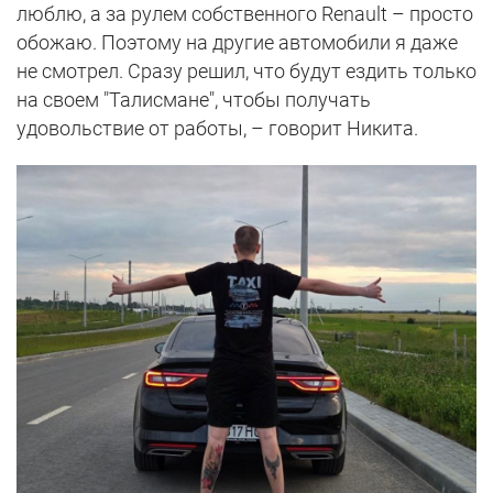
люблю, а за рулем собственного Renault – просто
обожаю. Поэтому на другие автомобили я даже
не смотрел. Сразу решил, что будут ездить только
на своем "Талисмане", чтобы получать
удовольствие от работы, – говорит Никита.