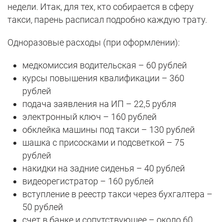
недели. Итак, для тех, кто собирается в сферу
такси, парень расписал подробно каждую трату.
Одноразовые расходы (при оформлении):
медкомиссия водительская – 60 рублей
курсы повышения квалификации – 360
рублей
подача заявления на ИП – 22,5 рубля
электронный ключ – 160 рублей
обклейка машины под такси – 130 рублей
шашка с присосками и подсветкой – 75
рублей
накидки на задние сиденья – 40 рублей
видеорегистратор – 160 рублей
вступление в реестр такси через бухгалтера –
50 рублей
счет в банке и сопутствующее – около 60