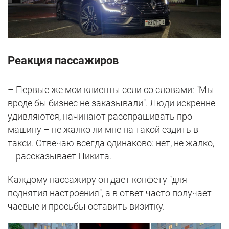
Реакция пассажиров
– Первые же мои клиенты сели со словами: "Мы
вроде бы бизнес не заказывали". Люди искренне
удивляются, начинают расспрашивать про
машину – не жалко ли мне на такой ездить в
такси. Отвечаю всегда одинаково: нет, не жалко,
– рассказывает Никита.
Каждому пассажиру он дает конфету "для
поднятия настроения", а в ответ часто получает
чаевые и просьбы оставить визитку.