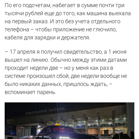
По его подсчетам, набегает в сумме почти три
тысячи рублей еще до того, как машина выехала
на первый заказ. И это без учета отдельного
телефона – чтобы приложение не глючило,
кабеля для зарядки и держателя.
– 17 апреля я получил свидетельство, а 1 июня
вышел на линию. Обычно между этими датами
проходит недели две – но у меня как раз в
системе произошел сбой, две недели вообще не
было никаких данных, пришлось ждать, –
вспоминает парень.