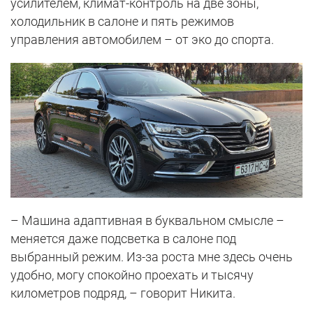
усилителем, климат-контроль на две зоны,
холодильник в салоне и пять режимов
управления автомобилем – от эко до спорта.
– Машина адаптивная в буквальном смысле –
меняется даже подсветка в салоне под
выбранный режим. Из-за роста мне здесь очень
удобно, могу спокойно проехать и тысячу
километров подряд, – говорит Никита.