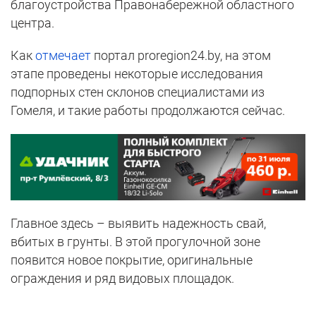
благоустройства Правонабережной областного
центра.
Как
отмечает
портал proregion24.by, на этом
этапе проведены некоторые исследования
подпорных стен склонов специалистами из
Гомеля, и такие работы продолжаются сейчас.
Главное здесь – выявить надежность свай,
вбитых в грунты. В этой прогулочной зоне
появится новое покрытие, оригинальные
ограждения и ряд видовых площадок.