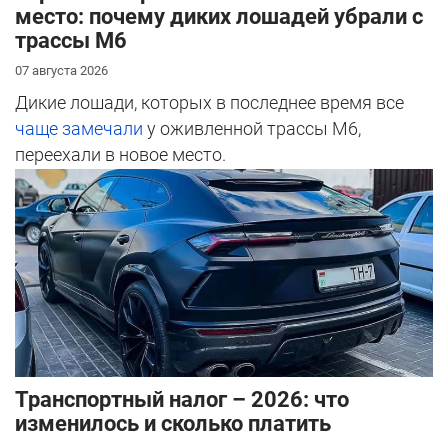
место: почему диких лошадей убрали с
трассы М6
07 августа 2026
Дикие лошади, которых в последнее время все
чаще замечали
у оживленной трассы М6,
переехали в новое место.
Транспортный налог – 2026: что
изменилось и сколько платить