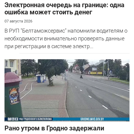
Электронная очередь на границе: одна
ошибка может стоить денег
07 августа 2026
В РУП "Белтаможсервис" напомнили водителям о
необходимости внимательно проверять данные
при регистрации в системе электр...
Рано утром в Гродно задержали