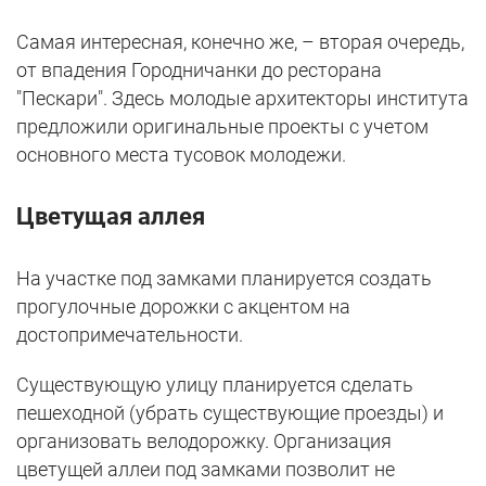
Самая интересная, конечно же, – вторая очередь,
от впадения Городничанки до ресторана
"Пескари". Здесь молодые архитекторы института
предложили оригинальные проекты с учетом
основного места тусовок молодежи.
Цветущая аллея
На участке под замками планируется создать
прогулочные дорожки с акцентом на
достопримечательности.
Существующую улицу планируется сделать
пешеходной (убрать существующие проезды) и
организовать велодорожку. Организация
цветущей аллеи под замками позволит не