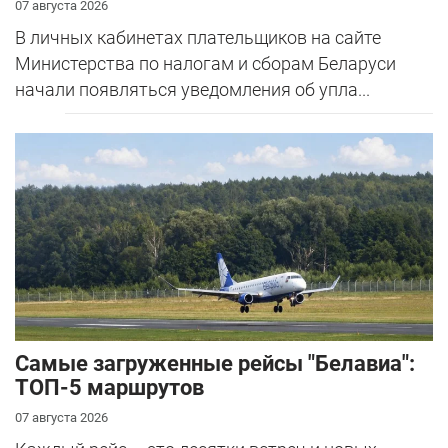
07 августа 2026
В личных кабинетах плательщиков на сайте
Министерства по налогам и сборам Беларуси
начали появляться уведомления об упла...
Самые загруженные рейсы "Белавиа":
ТОП-5 маршрутов
07 августа 2026