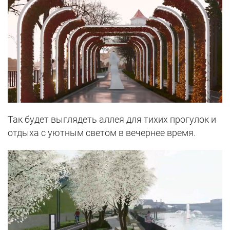
Так будет выглядеть аллея для тихих прогулок и
отдыха с уютным светом в вечернее время.