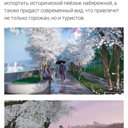
испортить исторический пейзаж набережной, а
также придаст современный вид, что привлечет
не только горожан, но и туристов.