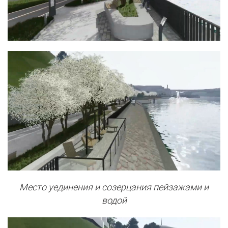
Место уединения и созерцания пейзажами и
водой