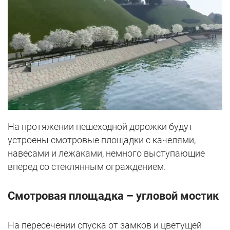
На протяжении пешеходной дорожки будут
устроены смотровые площадки с качелями,
навесами и лежаками, немного выступающие
вперед со стеклянным ограждением.
Смотровая площадка – угловой мостик
На пересечении спуска от замков и цветущей