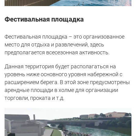
Фестивальная площадка
Фестивальная площадка – это организованное
место для отдыха и развлечений, здесь
предполагается всесезонная активность.
Данная территория будет располагаться на
уровень ниже основного уровня набережной с
расширением берега. В этой зоне предусмотрены
арендные площади в холме для организации
торговли, проката и т.д.