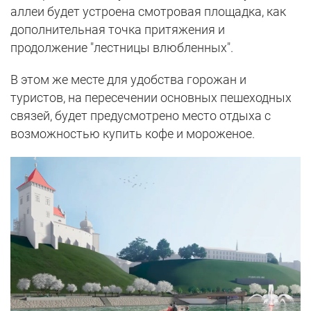
аллеи будет устроена смотровая площадка, как
дополнительная точка притяжения и
продолжение "лестницы влюбленных".
В этом же месте для удобства горожан и
туристов, на пересечении основных пешеходных
связей, будет предусмотрено место отдыха с
возможностью купить кофе и мороженое.