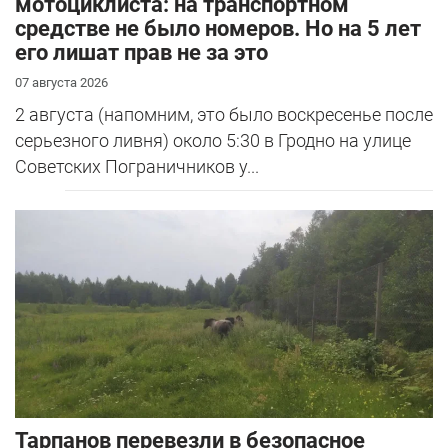
мотоциклиста: на транспортном
средстве не было номеров. Но на 5 лет
его лишат прав не за это
07 августа 2026
2 августа (напомним, это было воскресенье после
серьезного ливня) около 5:30 в Гродно на улице
Советских Пограничников у...
Тарпанов перевезли в безопасное