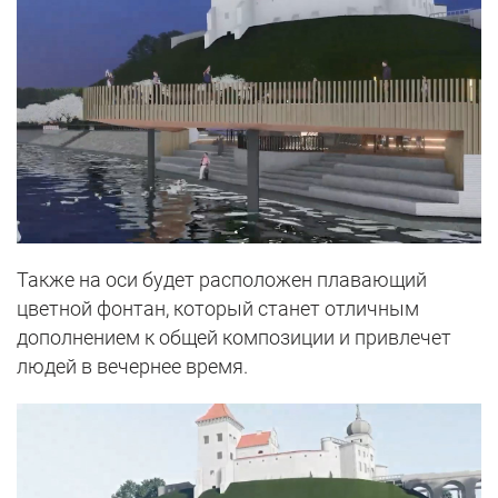
Также на оси будет расположен плавающий
цветной фонтан, который станет отличным
дополнением к общей композиции и привлечет
людей в вечернее время.