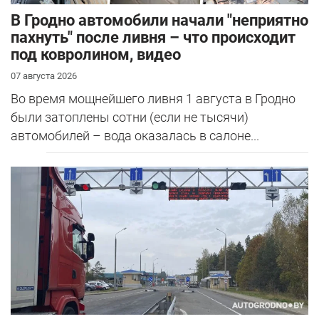
В Гродно автомобили начали "неприятно
пахнуть" после ливня – что происходит
под ковролином, видео
07 августа 2026
Во время мощнейшего ливня 1 августа в Гродно
были затоплены сотни (если не тысячи)
автомобилей – вода оказалась в салоне...