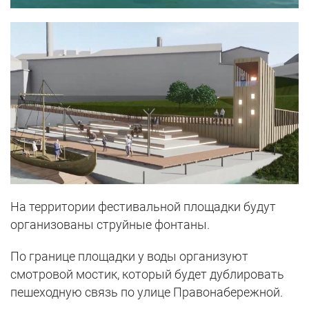
На территории фестивальной площадки будут
организованы струйные фонтаны.
По границе площадки у воды организуют
смотровой мостик, который будет дублировать
пешеходную связь по улице Правонабережной.