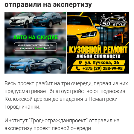
отправили на экспертизу
Весь проект разбит на три очереди, первая из них
предусматривает благоустройство от подножия
Коложской церкви до впадения в Неман реки
Городничанки.
Институт "Гродногражданпроект" отправил на
экспертизу проект первой очереди