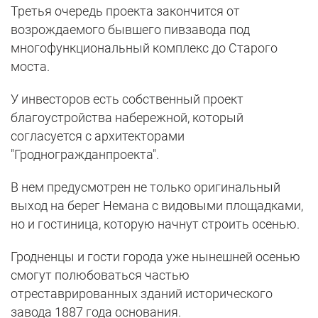
Третья очередь проекта закончится от
возрождаемого бывшего пивзавода под
многофункциональный комплекс до Старого
моста.
У инвесторов есть собственный проект
благоустройства набережной, который
согласуется с архитекторами
"Гродногражданпроекта".
В нем предусмотрен не только оригинальный
выход на берег Немана с видовыми площадками,
но и гостиница, которую начнут строить осенью.
Гродненцы и гости города уже нынешней осенью
смогут полюбоваться частью
отреставрированных зданий исторического
завода 1887 года основания.