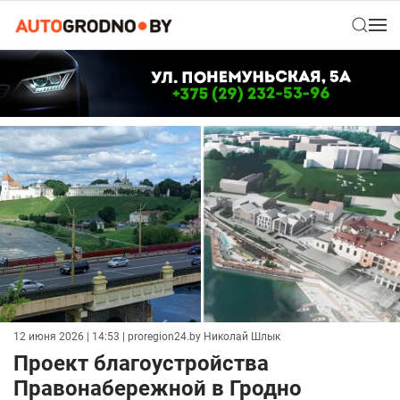
12 июня 2026 | 14:53
| proregion24.by Николай Шлык
Проект благоустройства
Правонабережной в Гродно