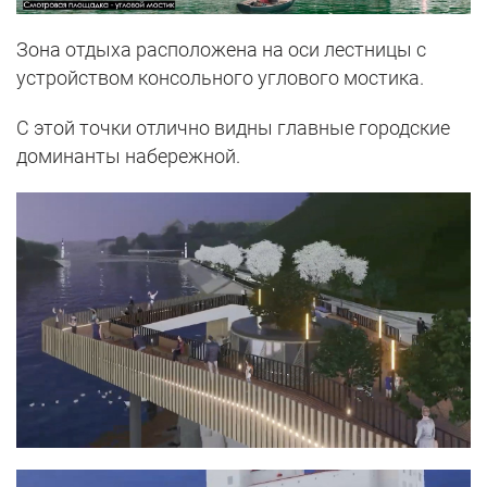
Зона отдыха расположена на оси лестницы с
устройством консольного углового мостика.
С этой точки отлично видны главные городские
доминанты набережной.