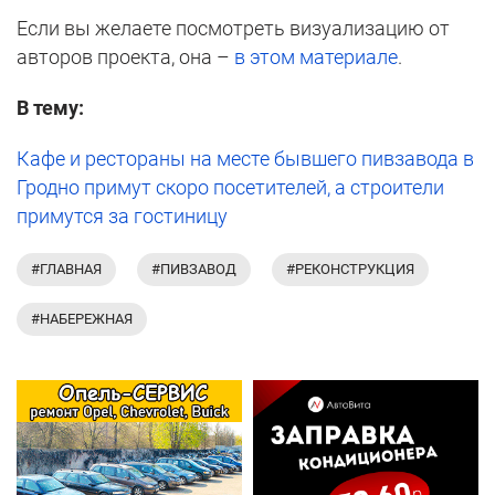
Если вы желаете посмотреть визуализацию от
авторов проекта, она –
в этом материале
.
В тему:
Кафе и рестораны на месте бывшего пивзавода в
Гродно примут скоро посетителей, а строители
примутся за гостиницу
#ГЛАВНАЯ
#ПИВЗАВОД
#РЕКОНСТРУКЦИЯ
#НАБЕРЕЖНАЯ