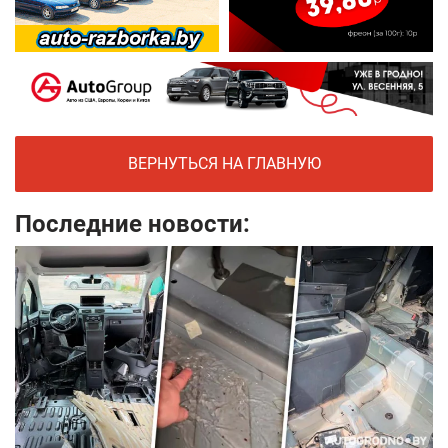
ВЕРНУТЬСЯ НА ГЛАВНУЮ
Последние новости: