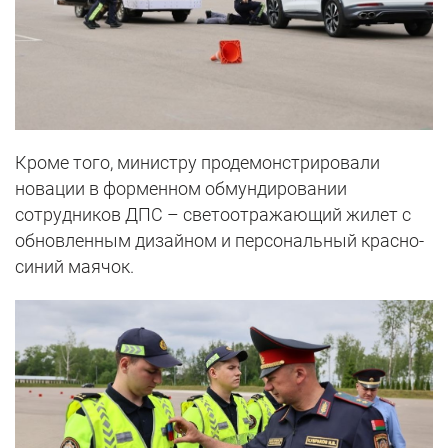
Кроме того, министру продемонстрировали
новации в форменном обмундировании
сотрудников ДПС – светоотражающий жилет с
обновленным дизайном и персональный красно-
синий маячок.