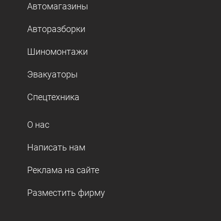
Автомагазины
Авторазборки
Шиномонтажи
Эвакуаторы
Спецтехника
О нас
Написать нам
Реклама на сайте
Разместить фирму