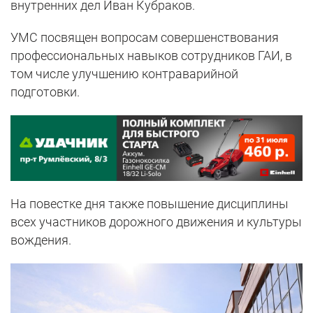
внутренних дел Иван Кубраков.
УМС посвящен вопросам совершенствования
профессиональных навыков сотрудников ГАИ, в
том числе улучшению контраварийной
подготовки.
На повестке дня также повышение дисциплины
всех участников дорожного движения и культуры
вождения.