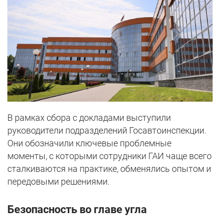
В рамках сбора с докладами выступили
руководители подразделений Госавтоинспекции.
Они обозначили ключевые проблемные
моменты, с которыми сотрудники ГАИ чаще всего
сталкиваются на практике, обменялись опытом и
передовыми решениями.
Безопасность во главе угла