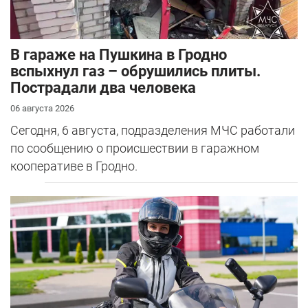
В гараже на Пушкина в Гродно
вспыхнул газ – обрушились плиты.
Пострадали два человека
06 августа 2026
Сегодня, 6 августа, подразделения МЧС работали
по сообщению о происшествии в гаражном
кооперативе в Гродно.