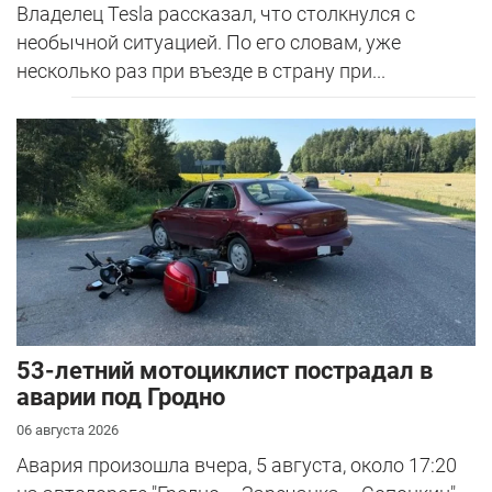
Владелец Tesla рассказал, что столкнулся с
необычной ситуацией. По его словам, уже
несколько раз при въезде в страну при...
53-летний мотоциклист пострадал в
аварии под Гродно
06 августа 2026
Авария произошла вчера, 5 августа, около 17:20