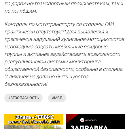
по дорожно-транспортным происшествиям, так и
по погибшим.
Контроль по мототранспорту со стороны ГАИ
практически отсутствует! Для выявления и
пресечения нарушений хулиганов-мотоциклистов
необходимо создать мобильные рейдовые
группы и активнее задействовать возможности
республиканской системы мониторинга
общественной безопасности, особенно в столице.
У лихачей не должно быть чувства
безнаказанности!
#БЕЗОПАСНОСТЬ
#МВД