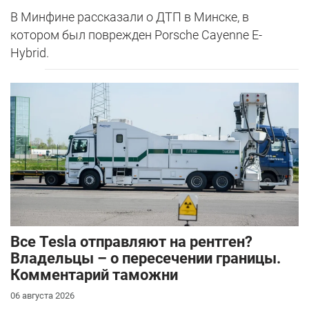
В Минфине рассказали о ДТП в Минске, в
котором был поврежден Porsche Cayenne E-
Hybrid.
Все Tesla отправляют на рентген?
Владельцы – о пересечении границы.
Комментарий таможни
06 августа 2026