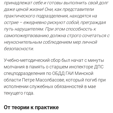
принадлежат себе и готовы выполнить свой долг
даже ценой жизни! Они, как представители
практического подразделения, находятся на
острие – ежедневно рискуют собой, преграждая
путь нарушителям. При этом способность к
самопожертвованию должна строго сочетаться с
неукоснительным соблюдением мер личной
безопасности.
Учебно-методический сбор был начат с минуты
молчания в память о старшем инспекторе ДПС
спецподразделения по ОБДД ГАИ Минской
области Петре Масолбасове, который погиб при
исполнении служебных обязанностей в мае
текущего года.
От теории к практике