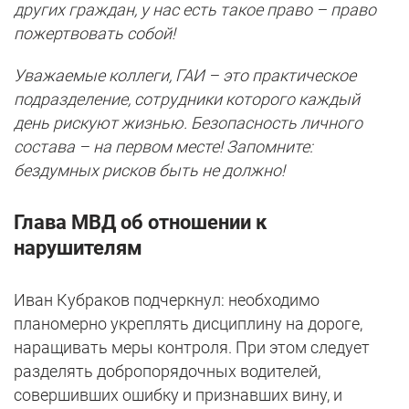
других граждан, у нас есть такое право – право
пожертвовать собой!
Уважаемые коллеги, ГАИ – это практическое
подразделение, сотрудники которого каждый
день рискуют жизнью. Безопасность личного
состава – на первом месте! Запомните:
бездумных рисков быть не должно!
Глава МВД об отношении к
нарушителям
Иван Кубраков подчеркнул: необходимо
планомерно укреплять дисциплину на дороге,
наращивать меры контроля. При этом следует
разделять добропорядочных водителей,
совершивших ошибку и признавших вину, и