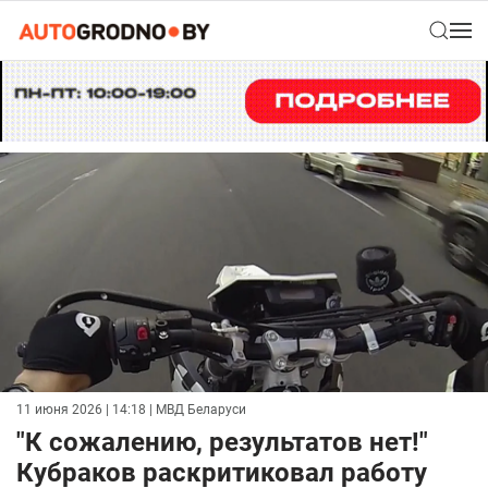
11 июня 2026 | 14:18
| МВД Беларуси
"К сожалению, результатов нет!"
Кубраков раскритиковал работу