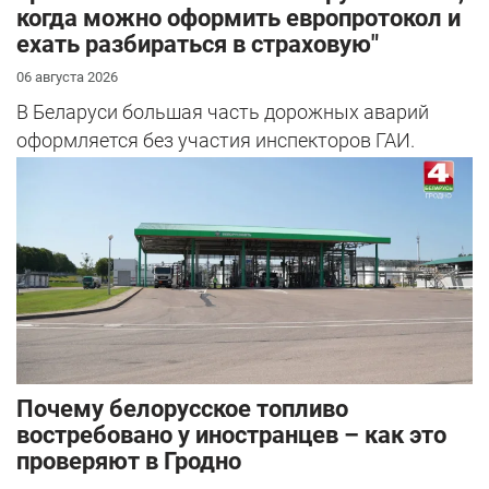
когда можно оформить европротокол и
ехать разбираться в страховую"
06 августа 2026
В Беларуси большая часть дорожных аварий
оформляется без участия инспекторов ГАИ.
Почему белорусское топливо
востребовано у иностранцев – как это
проверяют в Гродно