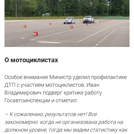
О мотоциклистах
Особое внимание Министр уделил профилактике
ДТП с участием мотоциклистов. Иван
Владимирович подверг критике работу
Госавтоинспекции и отметил:
– К сожалению, результатов нет! Все
закономерно: когда не организована работа на
должном уровне, тогда мы видим статистику как