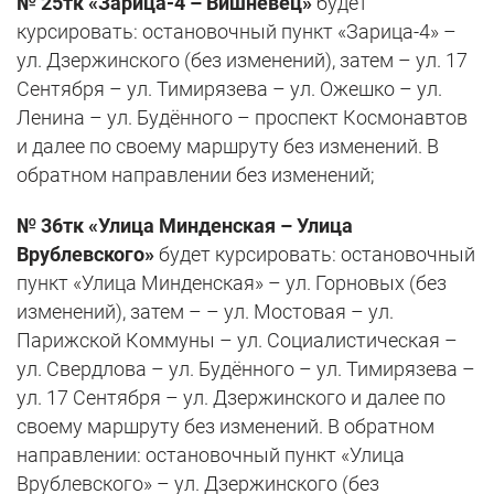
№ 25тк «Зарица-4 – Вишневец»
будет
курсировать: остановочный пункт «Зарица-4» –
ул. Дзержинского (без изменений), затем – ул. 17
Сентября – ул. Тимирязева – ул. Ожешко – ул.
Ленина – ул. Будённого – проспект Космонавтов
и далее по своему маршруту без изменений. В
обратном направлении без изменений;
№ 36тк «Улица Минденская – Улица
Врублевского»
будет курсировать: остановочный
пункт «Улица Минденская» – ул. Горновых (без
изменений), затем – – ул. Мостовая – ул.
Парижской Коммуны – ул. Социалистическая –
ул. Свердлова – ул. Будённого – ул. Тимирязева –
ул. 17 Сентября – ул. Дзержинского и далее по
своему маршруту без изменений. В обратном
направлении: остановочный пункт «Улица
Врублевского» – ул. Дзержинского (без