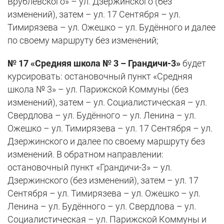
Врублевского» – ул. Дзержинского (без
изменений), затем – ул. 17 Сентября – ул.
Тимирязева – ул. Ожешко – ул. Будённого и далее
по своему маршруту без изменений;
№ 17 «Средняя школа № 3 – Грандичи-3»
будет
курсировать: остановочный пункт «Средняя
школа № 3» – ул. Парижской Коммуны (без
изменений), затем – ул. Социалистическая – ул.
Свердлова – ул. Будённого – ул. Ленина – ул.
Ожешко – ул. Тимирязева – ул. 17 Сентября – ул.
Дзержинского и далее по своему маршруту без
изменений. В обратном направлении:
остановочный пункт «Грандичи-3» – ул.
Дзержинского (без изменений), затем – ул. 17
Сентября – ул. Тимирязева – ул. Ожешко – ул.
Ленина – ул. Будённого – ул. Свердлова – ул.
Социалистическая – ул. Парижской Коммуны и