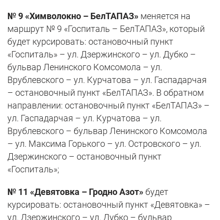
№ 9 «Химволокно – БелТАПАЗ»
меняется на
маршрут № 9 «Госпиталь – БелТАПАЗ», который
будет курсировать: остановочный пункт
«Госпиталь» – ул. Дзержинского – ул. Дубко –
бульвар Ленинского Комсомола – ул.
Врублевского – ул. Курчатова – ул. Гаспадарчая
– остановочный пункт «БелТАПАЗ». В обратном
направлении: остановочный пункт «БелТАПАЗ» –
ул. Гаспадарчая – ул. Курчатова – ул.
Врублевского – бульвар Ленинского Комсомола
– ул. Максима Горького – ул. Островского – ул.
Дзержинского – остановочный пункт
«Госпиталь»;
№ 11 «Девятовка – Гродно Азот»
будет
курсировать: остановочный пункт «Девятовка» –
ул. Дзержинского – ул. Дубко – бульвар