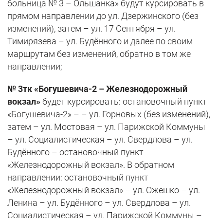
больница № 3 – Ольшанка» будут курсировать в
прямом направлении до ул. Дзержинского (без
изменений), затем – ул. 17 Сентября – ул.
Тимирязева – ул. Будённого и далее по своим
маршрутам без изменений, обратно в том же
направлении;
№ 3тк «Богушевича-2 – Железнодорожный
вокзал»
будет курсировать: остановочный пункт
«Богушевича-2» – – ул. Горновых (без изменений),
затем – ул. Мостовая – ул. Парижской Коммуны
– ул. Социалистическая – ул. Свердлова – ул.
Будённого – остановочный пункт
«Железнодорожный вокзал». В обратном
направлении: остановочный пункт
«Железнодорожный вокзал» – ул. Ожешко – ул.
Ленина – ул. Будённого – ул. Свердлова – ул.
Социалистическая – ул. Парижской Коммуны –