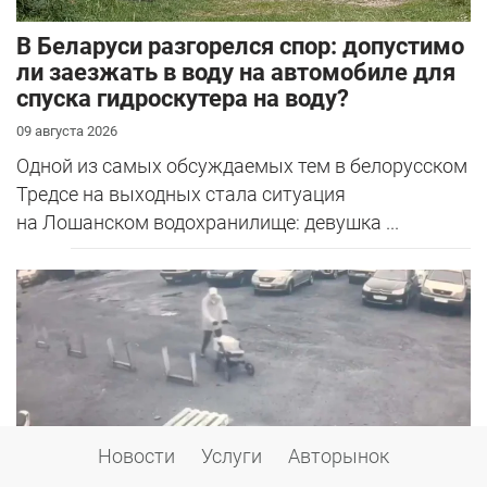
В Беларуси разгорелся спор: допустимо
ли заезжать в воду на автомобиле для
спуска гидроскутера на воду?
09 августа 2026
Одной из самых обсуждаемых тем в белорусском
Тредсе на выходных стала ситуация
на Лошанском водохранилище: девушка ...
Новости
Услуги
Авторынок