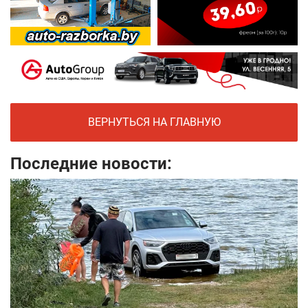
ВЕРНУТЬСЯ НА ГЛАВНУЮ
Последние новости: