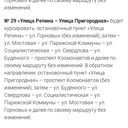
Горновых и далее по своему маршруту без
изменений;
№ 29 «Улица Репина – Улица Пригородная»
будет
курсировать: остановочный пункт «Улица
Репина» – ул. Горновых (без изменений), затем –
ул. Мостовая – ул. Парижской Коммуны – ул.
Социалистическая – ул. Свердлова – ул.
Будённого – проспект Космонавтов и далее по
своему маршруту без изменений. В обратном
направлении: остановочный пункт «Улица
Пригородная» – проспект Космонавтов (без
изменений), затем – ул. Будённого – ул.
Свердлова – ул. Социалистическая – ул.
Парижской Коммуны – ул. Мостовая – ул.
Горновых и далее по своему маршруту без
изменений;