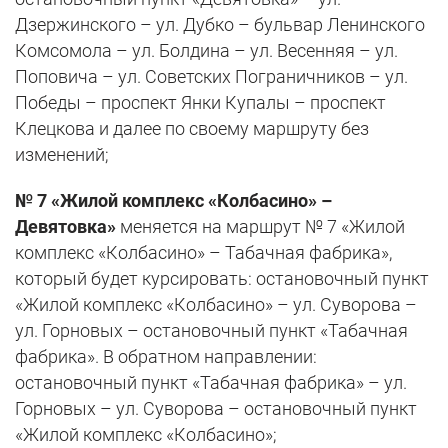
Дзержинского – ул. Дубко – бульвар Ленинского
Комсомола – ул. Болдина – ул. Весенняя – ул.
Поповича – ул. Советских Пограничников – ул.
Победы – проспект Янки Купалы – проспект
Клецкова и далее по своему маршруту без
изменений;
№ 7 «Жилой комплекс «Колбасино» –
Девятовка»
меняется на маршрут № 7 «Жилой
комплекс «Колбасино» – Табачная фабрика»,
который будет курсировать: остановочный пункт
«Жилой комплекс «Колбасино» – ул. Суворова –
ул. Горновых – остановочный пункт «Табачная
фабрика». В обратном направлении:
остановочный пункт «Табачная фабрика» – ул.
Горновых – ул. Суворова – остановочный пункт
«Жилой комплекс «Колбасино»;