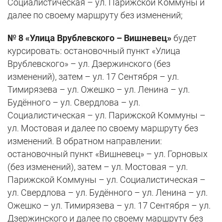
Социалистическая – ул. Парижской Коммуны и
далее по своему маршруту без изменений;
№ 8 «Улица Врублевского – Вишневец»
будет
курсировать: остановочный пункт «Улица
Врублевского» – ул. Дзержинского (без
изменений), затем – ул. 17 Сентября – ул.
Тимирязева – ул. Ожешко – ул. Ленина – ул.
Будённого – ул. Свердлова – ул.
Социалистическая – ул. Парижской Коммуны –
ул. Мостовая и далее по своему маршруту без
изменений. В обратном направлении:
остановочный пункт «Вишневец» – ул. Горновых
(без изменений), затем – ул. Мостовая – ул.
Парижской Коммуны – ул. Социалистическая –
ул. Свердлова – ул. Будённого – ул. Ленина – ул.
Ожешко – ул. Тимирязева – ул. 17 Сентября – ул.
Дзержинского и далее по своему маршруту без