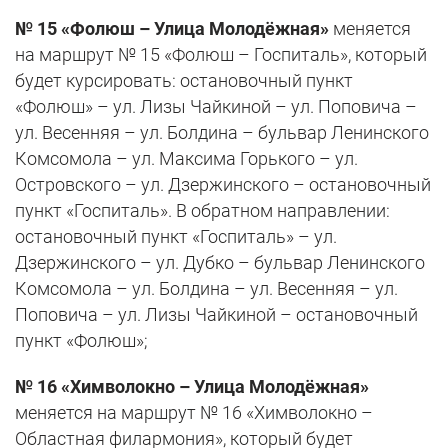
№ 15 «Фолюш – Улица Молодёжная»
меняется
на маршрут № 15 «Фолюш – Госпиталь», который
будет курсировать: остановочный пункт
«Фолюш» – ул. Лизы Чайкиной – ул. Поповича –
ул. Весенняя – ул. Болдина – бульвар Ленинского
Комсомола – ул. Максима Горького – ул.
Островского – ул. Дзержинского – остановочный
пункт «Госпиталь». В обратном направлении:
остановочный пункт «Госпиталь» – ул.
Дзержинского – ул. Дубко – бульвар Ленинского
Комсомола – ул. Болдина – ул. Весенняя – ул.
Поповича – ул. Лизы Чайкиной – остановочный
пункт «Фолюш»;
№ 16 «Химволокно – Улица Молодёжная»
меняется на маршрут № 16 «Химволокно –
Областная филармония», который будет