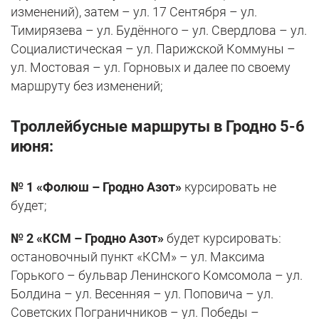
изменений), затем – ул. 17 Сентября – ул.
Тимирязева – ул. Будённого – ул. Свердлова – ул.
Социалистическая – ул. Парижской Коммуны –
ул. Мостовая – ул. Горновых и далее по своему
маршруту без изменений;
Троллейбусные маршруты в Гродно 5-6
июня:
№ 1 «Фолюш – Гродно Азот»
курсировать не
будет;
№ 2 «КСМ – Гродно Азот»
будет курсировать:
остановочный пункт «КСМ» – ул. Максима
Горького – бульвар Ленинского Комсомола – ул.
Болдина – ул. Весенняя – ул. Поповича – ул.
Советских Пограничников – ул. Победы –