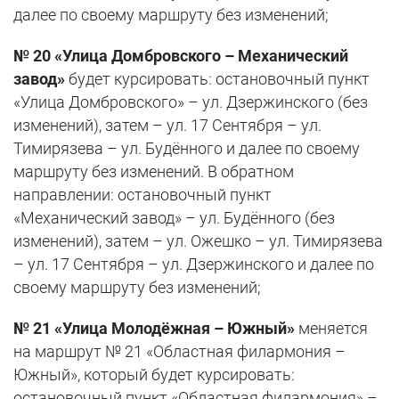
далее по своему маршруту без изменений;
№ 20 «Улица Домбровского – Механический
завод»
будет курсировать: остановочный пункт
«Улица Домбровского» – ул. Дзержинского (без
изменений), затем – ул. 17 Сентября – ул.
Тимирязева – ул. Будённого и далее по своему
маршруту без изменений. В обратном
направлении: остановочный пункт
«Механический завод» – ул. Будённого (без
изменений), затем – ул. Ожешко – ул. Тимирязева
– ул. 17 Сентября – ул. Дзержинского и далее по
своему маршруту без изменений;
№ 21 «Улица Молодёжная – Южный»
меняется
на маршрут № 21 «Областная филармония –
Южный», который будет курсировать:
остановочный пункт «Областная филармония» –