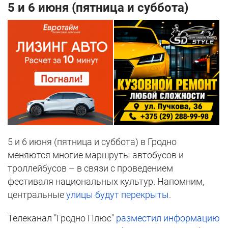
5 и 6 июня (пятница и суббота)
5 и 6 июня (пятница и суббота) в Гродно
меняются многие маршруты автобусов и
троллейбусов – в связи с проведением
фестиваля национальных культур. Напомним,
центральные
улицы будут перекрыты
.
Телеканал "Гродно Плюс"
разместил информацию