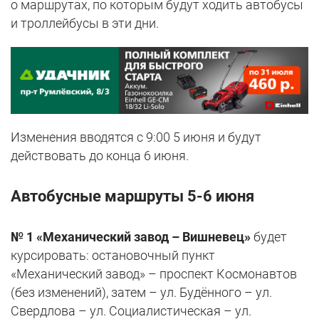
о маршрутах, по которым будут ходить автобусы
и троллейбусы в эти дни.
Изменения вводятся с 9:00 5 июня и будут
действовать до конца 6 июня.
Автобусные маршруты 5-6 июня
№ 1 «Механический завод – Вишневец»
будет
курсировать: остановочный пункт
«Механический завод» – проспект Космонавтов
(без изменений), затем – ул. Будённого – ул.
Свердлова – ул. Социалистическая – ул.