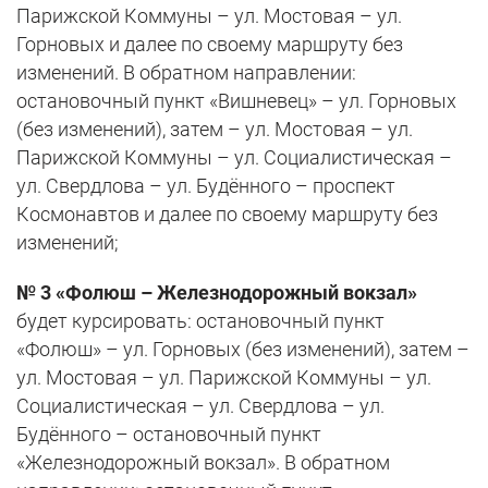
Парижской Коммуны – ул. Мостовая – ул.
Горновых и далее по своему маршруту без
изменений. В обратном направлении:
остановочный пункт «Вишневец» – ул. Горновых
(без изменений), затем – ул. Мостовая – ул.
Парижской Коммуны – ул. Социалистическая –
ул. Свердлова – ул. Будённого – проспект
Космонавтов и далее по своему маршруту без
изменений;
№ 3 «Фолюш – Железнодорожный вокзал»
будет курсировать: остановочный пункт
«Фолюш» – ул. Горновых (без изменений), затем –
ул. Мостовая – ул. Парижской Коммуны – ул.
Социалистическая – ул. Свердлова – ул.
Будённого – остановочный пункт
«Железнодорожный вокзал». В обратном