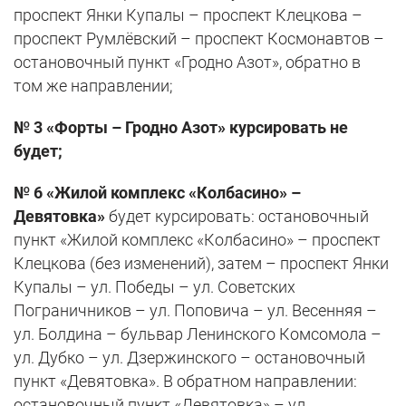
проспект Янки Купалы – проспект Клецкова –
проспект Румлёвский – проспект Космонавтов –
остановочный пункт «Гродно Азот», обратно в
том же направлении;
№ 3 «Форты – Гродно Азот» курсировать не
будет;
№ 6 «Жилой комплекс «Колбасино» –
Девятовка»
будет курсировать: остановочный
пункт «Жилой комплекс «Колбасино» – проспект
Клецкова (без изменений), затем – проспект Янки
Купалы – ул. Победы – ул. Советских
Пограничников – ул. Поповича – ул. Весенняя –
ул. Болдина – бульвар Ленинского Комсомола –
ул. Дубко – ул. Дзержинского – остановочный
пункт «Девятовка». В обратном направлении:
остановочный пункт «Девятовка» – ул.