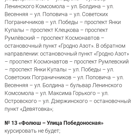
Ленинского Комсомола – ул. Болдина – ул.
Весенняя – ул. Поповича – ул. Советских
Пограничников – ул. Победы – проспект Янки
Купалы – проспект Клецкова – проспект
Румлёвский – проспект Космонавтов –
остановочный пункт «Гродно Азот». В обратном
направлении: остановочный пункт «Гродно Азот»
– проспект Космонавтов – проспект Румлевский
– проспект Янки Купалы – ул. Победы – ул.
Советских Пограничников – ул. Поповича – ул.
Весенняя – ул. Болдина – бульвар Ленинского
Комсомола – ул. Максима Горького – ул.
Островского – ул. Дзержинского – остановочный
пункт «Девятовка»;
№ 13 «Фолюш – Улица Победоносная»
курсировать не будет;