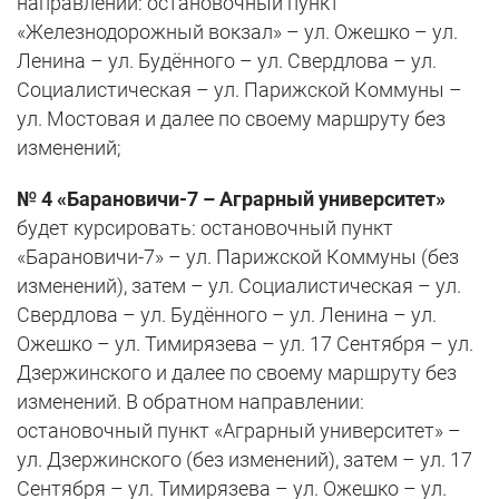
направлении: остановочный пункт
«Железнодорожный вокзал» – ул. Ожешко – ул.
Ленина – ул. Будённого – ул. Свердлова – ул.
Социалистическая – ул. Парижской Коммуны –
ул. Мостовая и далее по своему маршруту без
изменений;
№ 4 «Барановичи-7 – Аграрный университет»
будет курсировать: остановочный пункт
«Барановичи-7» – ул. Парижской Коммуны (без
изменений), затем – ул. Социалистическая – ул.
Свердлова – ул. Будённого – ул. Ленина – ул.
Ожешко – ул. Тимирязева – ул. 17 Сентября – ул.
Дзержинского и далее по своему маршруту без
изменений. В обратном направлении:
остановочный пункт «Аграрный университет» –
ул. Дзержинского (без изменений), затем – ул. 17
Сентября – ул. Тимирязева – ул. Ожешко – ул.