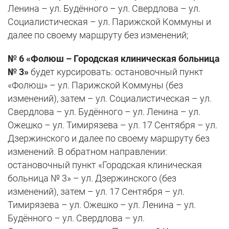
Ленина – ул. Будённого – ул. Свердлова – ул.
Социалистическая – ул. Парижской Коммуны и
далее по своему маршруту без изменений;
№ 6 «Фолюш – Городская клиническая больница
№ 3»
будет курсировать: остановочный пункт
«Фолюш» – ул. Парижской Коммуны (без
изменений), затем – ул. Социалистическая – ул.
Свердлова – ул. Будённого – ул. Ленина – ул.
Ожешко – ул. Тимирязева – ул. 17 Сентября – ул.
Дзержинского и далее по своему маршруту без
изменений. В обратном направлении:
остановочный пункт «Городская клиническая
больница № 3» – ул. Дзержинского (без
изменений), затем – ул. 17 Сентября – ул.
Тимирязева – ул. Ожешко – ул. Ленина – ул.
Будённого – ул. Свердлова – ул.