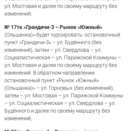
ул. Мостовая и далее по своему маршруту без
изменений;
№ 17тк «Грандичи-3 – Рынок «Южный»
(Ольшанка)» будет курсировать: остановочный
пункт «Грандичи-3» – ул. Будённого (без
изменений), затем – ул. Свердлова – ул.
Социалистическая – ул. Парижской Коммуны –
ул. Мостовая и далее по своему маршруту без
изменений. В обратном направлении:
остановочный пункт «Рынок «Южный»
(Ольшанка)» – ул. Горновых (без изменений),
затем – ул. Мостовая – ул. Парижской Коммуны
– ул. Социалистическая – ул. Свердлова – ул.
Будённого и далее по своему маршруту без
изменений;