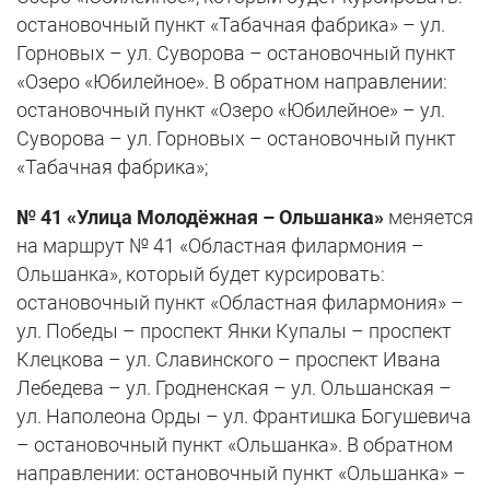
остановочный пункт «Табачная фабрика» – ул.
Горновых – ул. Суворова – остановочный пункт
«Озеро «Юбилейное». В обратном направлении:
остановочный пункт «Озеро «Юбилейное» – ул.
Суворова – ул. Горновых – остановочный пункт
«Табачная фабрика»;
№ 41 «Улица Молодёжная – Ольшанка»
меняется
на маршрут № 41 «Областная филармония –
Ольшанка», который будет курсировать:
остановочный пункт «Областная филармония» –
ул. Победы – проспект Янки Купалы – проспект
Клецкова – ул. Славинского – проспект Ивана
Лебедева – ул. Гродненская – ул. Ольшанская –
ул. Наполеона Орды – ул. Франтишка Богушевича
– остановочный пункт «Ольшанка». В обратном
направлении: остановочный пункт «Ольшанка» –