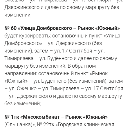
Дзержинского и далее по своему маршруту без
изменений;
№ 60 «Улица Домбровского – Рынок «Южный»
будет курсировать: остановочный пункт «Улица
Домбровского» – ул. Дзержинского (без
изменений), затем – ул. 17 Сентября – ул.
Тимирязева – ул. Будённого и далее по своему
маршруту без изменений. В обратном
направлении: остановочный пункт «Рынок
«Южный» – ул. Будённого (без изменений), затем
– ул. Ожешко – ул. Тимирязева – ул. 17 Сентября
– ул. Дзержинского и далее по своему маршруту
без изменений;
№ 1тк «Мясокомбинат – Рынок «Южный»
(Ольшанка)», № 22тк «Городская клиническая