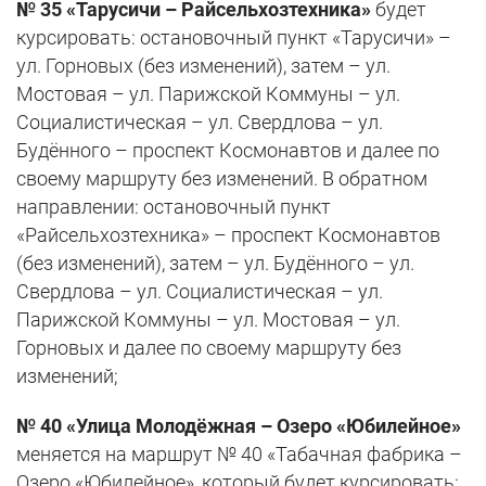
№ 35 «Тарусичи – Райсельхозтехника»
будет
курсировать: остановочный пункт «Тарусичи» –
ул. Горновых (без изменений), затем – ул.
Мостовая – ул. Парижской Коммуны – ул.
Социалистическая – ул. Свердлова – ул.
Будённого – проспект Космонавтов и далее по
своему маршруту без изменений. В обратном
направлении: остановочный пункт
«Райсельхозтехника» – проспект Космонавтов
(без изменений), затем – ул. Будённого – ул.
Свердлова – ул. Социалистическая – ул.
Парижской Коммуны – ул. Мостовая – ул.
Горновых и далее по своему маршруту без
изменений;
№ 40 «Улица Молодёжная – Озеро «Юбилейное»
меняется на маршрут № 40 «Табачная фабрика –
Озеро «Юбилейное», который будет курсировать: