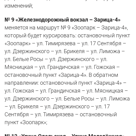
изменений;
№ 9 «Железнодорожный вокзал – Зарица-4»
меняется на маршрут № 9 «Зоопарк – Зарица-4»,
который будет курсировать: остановочный пункт
«Зоопарк» – ул. Тимирязева – ул. 17 Сентября –
ул. Дзержинского – ул. Брикеля – ул. Лиможа –
ул. Белые Росы – ул. Дзержинского – ул.
Мясницкая – ул. Грандичская – ул. Гожская –
остановочный пункт «Зарица-4». В обратном
направлении: остановочный пункт «Зарица-4» –
ул. Гожская – ул. Грандичская – ул. Мясницкая –
ул. Дзержинского – ул. Белые Росы – ул. Лиможа
– ул. Брикеля – ул. Дзержинского – ул. 17
Сентября – ул. Тимирязева – остановочный
пункт «Зоопарк»;