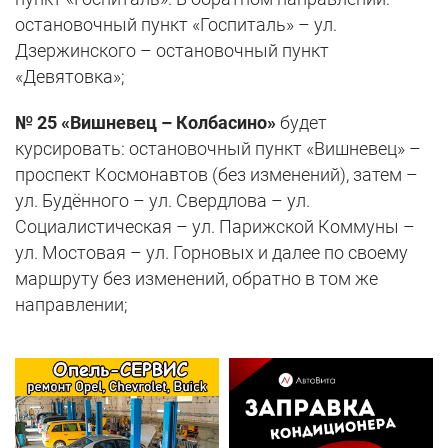
остановочный пункт «Госпиталь» – ул.
Дзержинского – остановочный пункт
«Девятовка»;
№ 25 «Вишневец – Колбасино»
будет
курсировать: остановочный пункт «Вишневец» –
проспект Космонавтов (без изменений), затем –
ул. Будённого – ул. Свердлова – ул.
Социалистическая – ул. Парижской Коммуны –
ул. Мостовая – ул. Горновых и далее по своему
маршруту без изменений, обратно в том же
направлении;