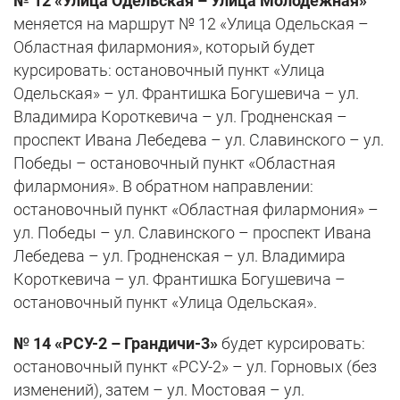
№ 12 «Улица Одельская – Улица Молодёжная»
меняется на маршрут № 12 «Улица Одельская –
Областная филармония», который будет
курсировать: остановочный пункт «Улица
Одельская» – ул. Франтишка Богушевича – ул.
Владимира Короткевича – ул. Гродненская –
проспект Ивана Лебедева – ул. Славинского – ул.
Победы – остановочный пункт «Областная
филармония». В обратном направлении:
остановочный пункт «Областная филармония» –
ул. Победы – ул. Славинского – проспект Ивана
Лебедева – ул. Гродненская – ул. Владимира
Короткевича – ул. Франтишка Богушевича –
остановочный пункт «Улица Одельская».
№ 14 «РСУ-2 – Грандичи-3»
будет курсировать:
остановочный пункт «РСУ-2» – ул. Горновых (без
изменений), затем – ул. Мостовая – ул.