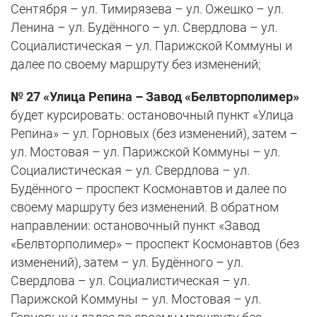
Сентября – ул. Тимирязева – ул. Ожешко – ул.
Ленина – ул. Будённого – ул. Свердлова – ул.
Социалистическая – ул. Парижской Коммуны и
далее по своему маршруту без изменений;
№ 27 «Улица Репина – Завод «Белвторполимер»
будет курсировать: остановочный пункт «Улица
Репина» – ул. Горновых (без изменений), затем –
ул. Мостовая – ул. Парижской Коммуны – ул.
Социалистическая – ул. Свердлова – ул.
Будённого – проспект Космонавтов и далее по
своему маршруту без изменений. В обратном
направлении: остановочный пункт «Завод
«Белвторполимер» – проспект Космонавтов (без
изменений), затем – ул. Будённого – ул.
Свердлова – ул. Социалистическая – ул.
Парижской Коммуны – ул. Мостовая – ул.