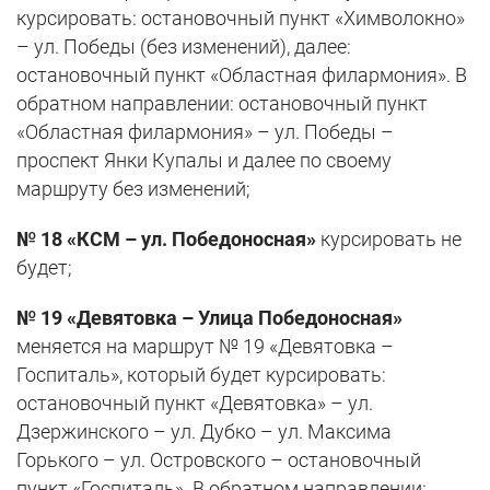
курсировать: остановочный пункт «Химволокно»
– ул. Победы (без изменений), далее:
остановочный пункт «Областная филармония». В
обратном направлении: остановочный пункт
«Областная филармония» – ул. Победы –
проспект Янки Купалы и далее по своему
маршруту без изменений;
№ 18 «КСМ – ул. Победоносная»
курсировать не
будет;
№ 19 «Девятовка – Улица Победоносная»
меняется на маршрут № 19 «Девятовка –
Госпиталь», который будет курсировать:
остановочный пункт «Девятовка» – ул.
Дзержинского – ул. Дубко – ул. Максима
Горького – ул. Островского – остановочный
пункт «Госпиталь». В обратном направлении: