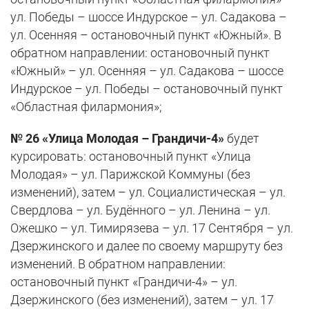
ул. Победы – шоссе Индурское – ул. Садакова –
ул. Осенняя – остановочный пункт «Южный». В
обратном направлении: остановочный пункт
«Южный» – ул. Осенняя – ул. Садакова – шоссе
Индурское – ул. Победы – остановочный пункт
«Областная филармония»;
№ 26 «Улица Молодая – Грандичи-4»
будет
курсировать: остановочный пункт «Улица
Молодая» – ул. Парижской Коммуны (без
изменений), затем – ул. Социалистическая – ул.
Свердлова – ул. Будённого – ул. Ленина – ул.
Ожешко – ул. Тимирязева – ул. 17 Сентября – ул.
Дзержинского и далее по своему маршруту без
изменений. В обратном направлении:
остановочный пункт «Грандичи-4» – ул.
Дзержинского (без изменений), затем – ул. 17