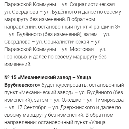
Парижской Коммуны – ул. Социалистическая –
ул. Свердлова – ул. Будённого и далее по своему
маршруту без изменений. В обратном
направлении: остановочный пункт «Грандичи-3»
– ул. Будённого (без изменений), затем – ул.
Свердлова – ул. Социалистическая – ул.
Парижской Коммуны – ул. Мостовая – ул.
Горновых и далее по своему маршруту без
изменений.
№ 15 «Механический завод – Улица
Врублевского»
будет курсировать: остановочный
пункт «Механический завод» – ул. Будённого (без
изменений), затем – ул. Ожешко – ул. Тимирязева
– ул. 17 Сентября – ул. Дзержинского и далее по
своему маршруту без изменений. В обратном
направлении: остановочный пункт «Улица