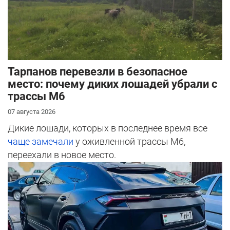
Тарпанов перевезли в безопасное
место: почему диких лошадей убрали с
трассы М6
07 августа 2026
Дикие лошади, которых в последнее время все
чаще замечали
у оживленной трассы М6,
переехали в новое место.