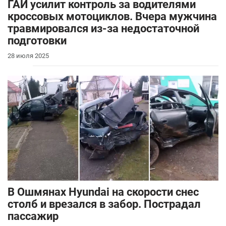
ГАИ усилит контроль за водителями
кроссовых мотоциклов. Вчера мужчина
травмировался из-за недостаточной
подготовки
28 июля 2025
В Ошмянах Hyundai на скорости снес
столб и врезался в забор. Пострадал
пассажир