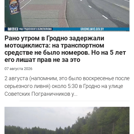
Рано утром в Гродно задержали
мотоциклиста: на транспортном
средстве не было номеров. Но на 5 лет
его лишат прав не за это
07 августа 2026
2 августа (напомним, это было воскресенье после
серьезного ливня) около 5:30 в Гродно на улице
Советских Пограничников у...