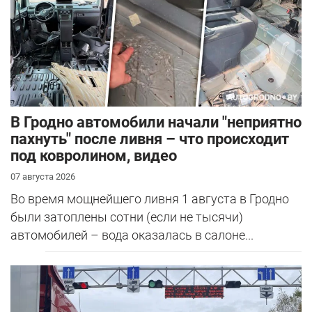
В Гродно автомобили начали "неприятно
пахнуть" после ливня – что происходит
под ковролином, видео
07 августа 2026
Во время мощнейшего ливня 1 августа в Гродно
были затоплены сотни (если не тысячи)
автомобилей – вода оказалась в салоне...