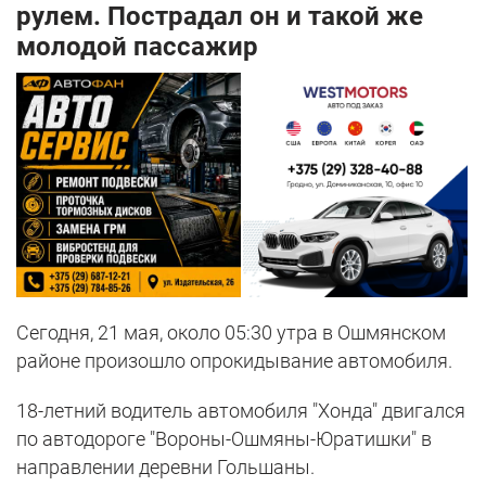
рулем. Пострадал он и такой же
молодой пассажир
Сегодня, 21 мая, около 05:30 утра в Ошмянском
районе произошло опрокидывание автомобиля.
18-летний водитель автомобиля "Хонда" двигался
по автодороге "Вороны-Ошмяны-Юратишки" в
направлении деревни Гольшаны.