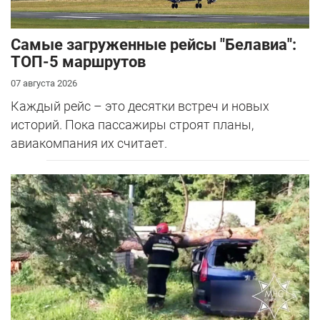
Самые загруженные рейсы "Белавиа":
ТОП-5 маршрутов
07 августа 2026
Каждый рейс – это десятки встреч и новых
историй. Пока пассажиры строят планы,
авиакомпания их считает.