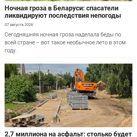
Ночная гроза в Беларуси: спасатели
ликвидируют последствия непогоды
07 августа 2026
Сегодняшняя ночная гроза наделала беды по
всей стране – вот такое необычное лето в этом
году.
2,7 миллиона на асфальт: столько будет