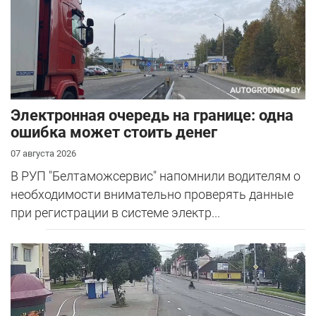
Электронная очередь на границе: одна
ошибка может стоить денег
07 августа 2026
В РУП "Белтаможсервис" напомнили водителям о
необходимости внимательно проверять данные
при регистрации в системе электр...