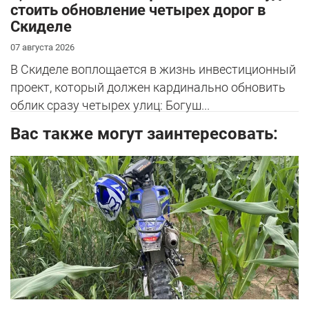
стоить обновление четырех дорог в
Скиделе
07 августа 2026
В Скиделе воплощается в жизнь инвестиционный
проект, который должен кардинально обновить
облик сразу четырех улиц: Богуш...
Вас также могут заинтересовать: