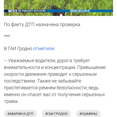
По факту ДТП назначена проверка.
***
В ГАИ Гродно
отметили
:
– Уважаемые водители, дорога требует
внимательности и концентрации. Превышение
скорости движения приводит к серьезным
последствиям. Также не забывайте
пристегивается ремнем безопасности, ведь
именно он спасет вас от получения серьезных
травм.
#АВАРИИ И ДТП
#ГАИ ГРОДНО
#ОШМЯНЫ