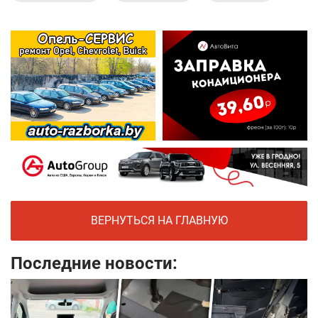
ВЕРНУТЬСЯ НА ГЛАВНУЮ
Последние новости: