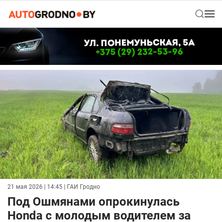
21 мая 2026 | 14:45
| ГАИ Гродно
Под Ошмянами опрокинулась
Honda с молодым водителем за