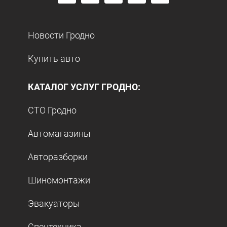
Новости Гродно
Купить авто
КАТАЛОГ УСЛУГ ГРОДНО:
СТО Гродно
Автомагазины
Авторазборки
Шиномонтажи
Эвакуаторы
Спецтехника