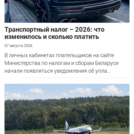
Транспортный налог – 2026: что
изменилось и сколько платить
07 августа 2026
В личных кабинетах плательщиков на сайте
Министерства по налогам и сборам Беларуси
начали появляться уведомления об упла...