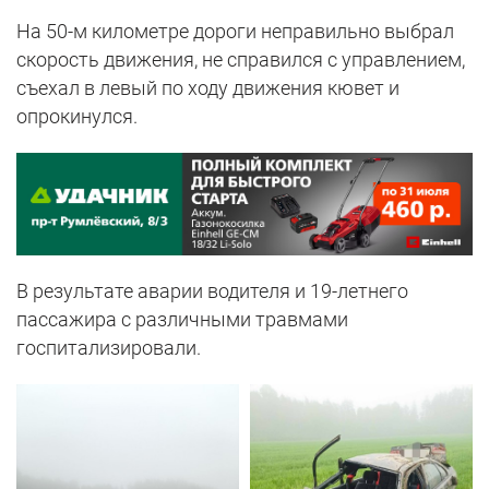
На 50-м километре дороги неправильно выбрал
скорость движения, не справился с управлением,
съехал в левый по ходу движения кювет и
опрокинулся.
В результате аварии водителя и 19-летнего
пассажира с различными травмами
госпитализировали.