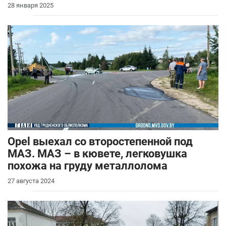
28 января 2025
Opel выехал со второстепенной под
МАЗ. МАЗ – в кювете, легковушка
похожа на груду металлолома
27 августа 2024