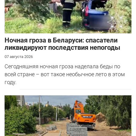
Ночная гроза в Беларуси: спасатели
ликвидируют последствия непогоды
07 августа 2026
Сегодняшняя ночная гроза наделала беды по
всей стране – вот такое необычное лето в этом
году.