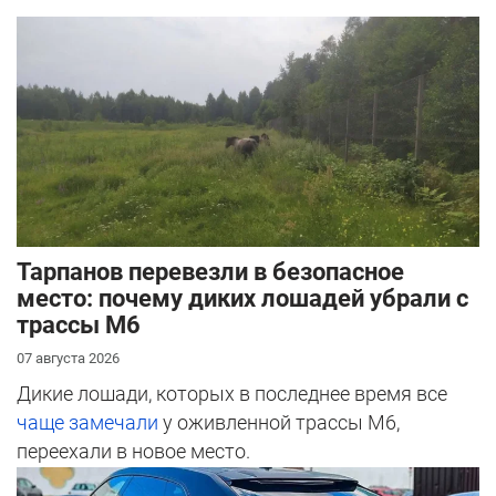
Тарпанов перевезли в безопасное
место: почему диких лошадей убрали с
трассы М6
07 августа 2026
Дикие лошади, которых в последнее время все
чаще замечали
у оживленной трассы М6,
переехали в новое место.