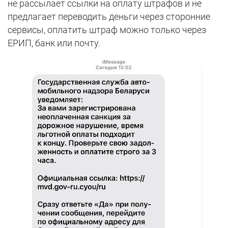
не рассылает ссылки на оплату штрафов и не
предлагает переводить деньги через сторонние
сервисы, оплатить штраф можно только через
ЕРИП, банк или почту.