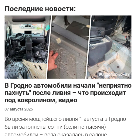
Последние новости:
В Гродно автомобили начали "неприятно
пахнуть" после ливня – что происходит
под ковролином, видео
07 августа 2026
Во время мощнейшего ливня 1 августа в Гродно
были затоплены сотни (если не тысячи)
автомобилей – вода оказалась в салоне...