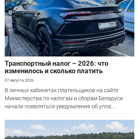
Транспортный налог – 2026: что
изменилось и сколько платить
07 августа 2026
В личных кабинетах плательщиков на сайте
Министерства по налогам и сборам Беларуси
начали появляться уведомления об упла...