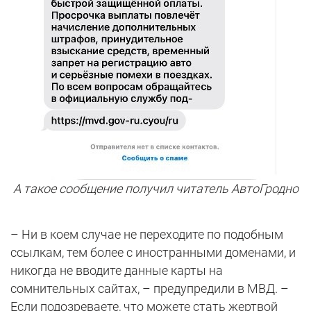
А такое сообщение получил читатель АвтоГродно
– Ни в коем случае не переходите по подобным
ссылкам, тем более с иностранными доменами, и
никогда не вводите данные карты на
сомнительных сайтах, – предупредили в МВД. –
Если подозреваете, что можете стать жертвой