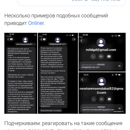
Несколько примеров подобных сообщений
приводит
Onlíner
.
Подчеркиваем: реагировать на такие сообщения