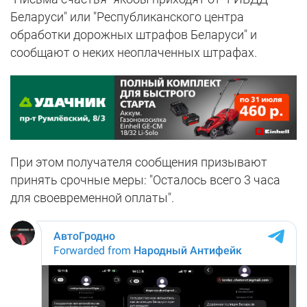
Беларуси" или "Республиканского центра
обработки дорожных штрафов Беларуси" и
сообщают о неких неоплаченных штрафах.
При этом получателя сообщения призывают
принять срочные меры: "Осталось всего 3 часа
для своевременной оплаты".