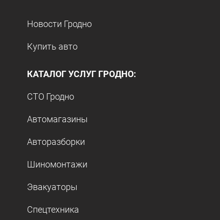
Новости Гродно
Купить авто
КАТАЛОГ УСЛУГ ГРОДНО:
СТО Гродно
Автомагазины
Авторазборки
Шиномонтажи
Эвакуаторы
Спецтехника