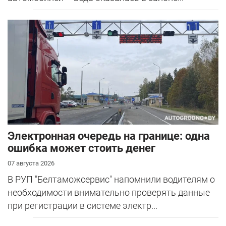
Электронная очередь на границе: одна
ошибка может стоить денег
07 августа 2026
В РУП "Белтаможсервис" напомнили водителям о
необходимости внимательно проверять данные
при регистрации в системе электр...