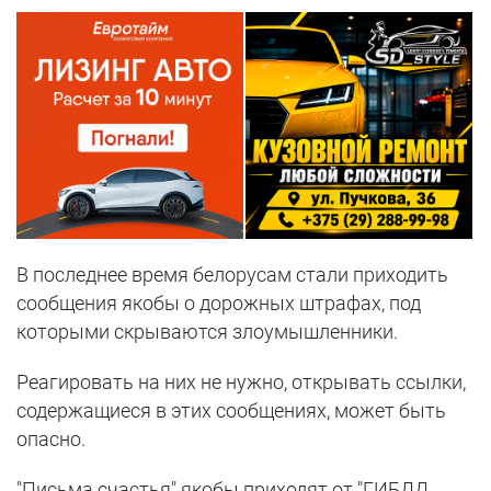
В последнее время белорусам стали приходить
сообщения якобы о дорожных штрафах, под
которыми скрываются злоумышленники.
Реагировать на них не нужно, открывать ссылки,
содержащиеся в этих сообщениях, может быть
опасно.
"Письма счастья" якобы приходят от "ГИБДД