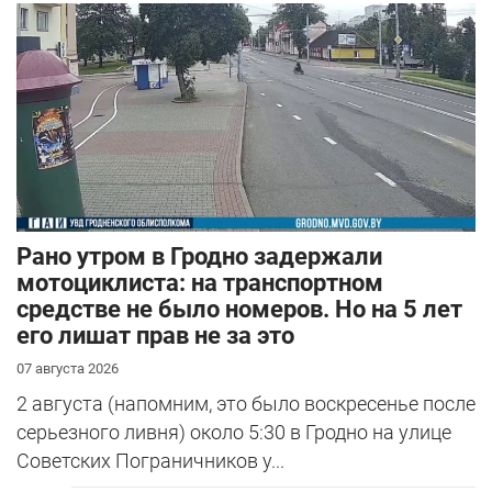
Рано утром в Гродно задержали
мотоциклиста: на транспортном
средстве не было номеров. Но на 5 лет
его лишат прав не за это
07 августа 2026
2 августа (напомним, это было воскресенье после
серьезного ливня) около 5:30 в Гродно на улице
Советских Пограничников у...