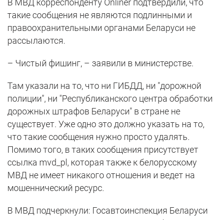
В МВД корреспонденту Onlíner подтвердили, что
такие сообщения не являются подлинными и
правоохранительными органами Беларуси не
рассылаются.
– Чистый фишинг, – заявили в министерстве.
Там указали на то, что ни ГИБДД, ни "дорожной
полиции", ни "Республиканского центра обработки
дорожных штрафов Беларуси" в стране не
существует. Уже одно это должно указать на то,
что такие сообщения нужно просто удалять.
Помимо того, в таких сообщения присутствует
ссылка mvd_pl, которая также к белорусскому
МВД не имеет никакого отношения и ведет на
мошеннический ресурс.
В МВД подчеркнули: Госавтоинспекция Беларуси