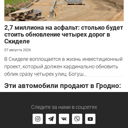
2,7 миллиона на асфальт: столько будет
стоить обновление четырех дорог в
Скиделе
07 августа 2026
В Скиделе воплощается в жизнь инвестиционный
проект, который должен кардинально обновить
облик сразу четырех улиц: Богуш...
Эти автомобили продают в Гродно:
Следите за нами
в соцсетях