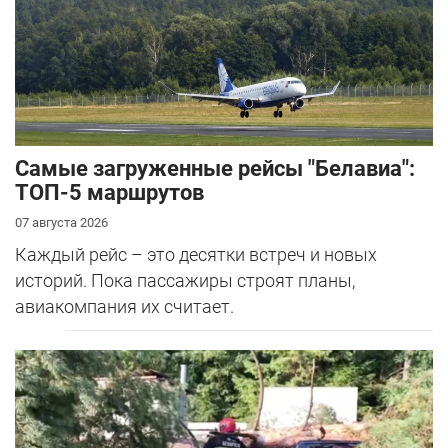
Самые загруженные рейсы "Белавиа":
ТОП-5 маршрутов
07 августа 2026
Каждый рейс – это десятки встреч и новых
историй. Пока пассажиры строят планы,
авиакомпания их считает.