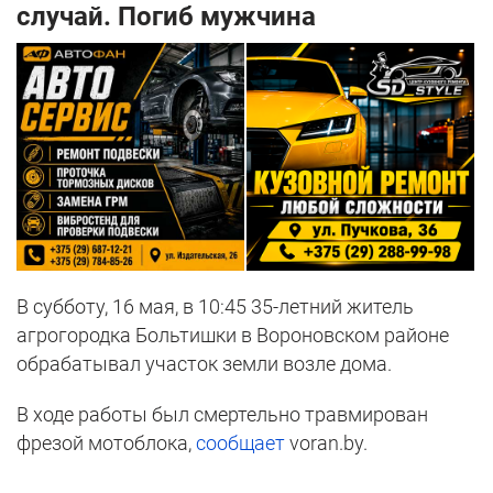
случай. Погиб мужчина
В субботу, 16 мая, в 10:45 35-летний житель
агрогородка Больтишки в Вороновском районе
обрабатывал участок земли возле дома.
В ходе работы был смертельно травмирован
фрезой мотоблока,
сообщает
voran.by.