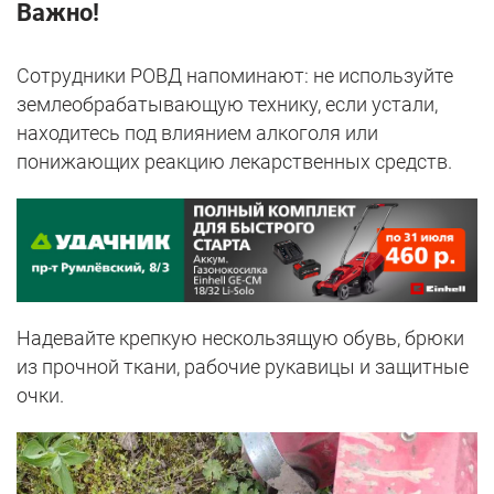
Важно!
Сотрудники РОВД напоминают: не используйте
землеобрабатывающую технику, если устали,
находитесь под влиянием алкоголя или
понижающих реакцию лекарственных средств.
Надевайте крепкую нескользящую обувь, брюки
из прочной ткани, рабочие рукавицы и защитные
очки.