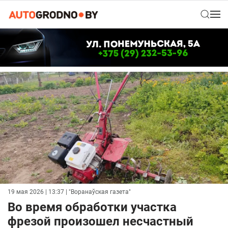
19 мая 2026 | 13:37
| "Воранаўская газета"
Во время обработки участка
фрезой произошел несчастный