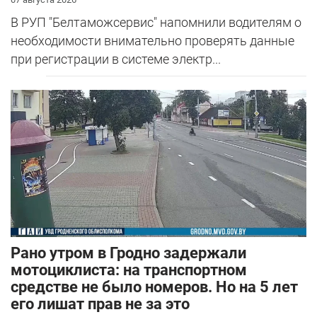
В РУП "Белтаможсервис" напомнили водителям о
необходимости внимательно проверять данные
при регистрации в системе электр...
Рано утром в Гродно задержали
мотоциклиста: на транспортном
средстве не было номеров. Но на 5 лет
его лишат прав не за это