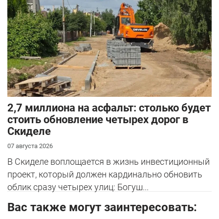
2,7 миллиона на асфальт: столько будет
стоить обновление четырех дорог в
Скиделе
07 августа 2026
В Скиделе воплощается в жизнь инвестиционный
проект, который должен кардинально обновить
облик сразу четырех улиц: Богуш...
Вас также могут заинтересовать: