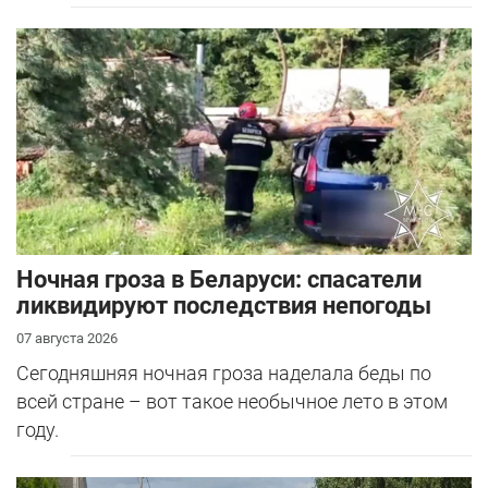
Ночная гроза в Беларуси: спасатели
ликвидируют последствия непогоды
07 августа 2026
Сегодняшняя ночная гроза наделала беды по
всей стране – вот такое необычное лето в этом
году.