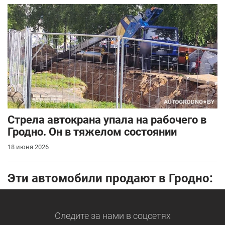
Стрела автокрана упала на рабочего в
Гродно. Он в тяжелом состоянии
18 июня 2026
Эти автомобили продают в Гродно:
Следите за нами
в соцсетях