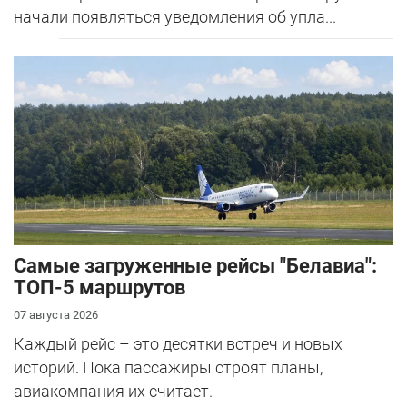
начали появляться уведомления об упла...
Самые загруженные рейсы "Белавиа":
ТОП-5 маршрутов
07 августа 2026
Каждый рейс – это десятки встреч и новых
историй. Пока пассажиры строят планы,
авиакомпания их считает.