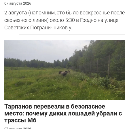
07 августа 2026
2 августа (напомним, это было воскресенье после
серьезного ливня) около 5:30 в Гродно на улице
Советских Пограничников у...
Тарпанов перевезли в безопасное
место: почему диких лошадей убрали с
трассы М6
07 августа 2026