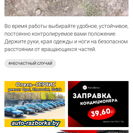
Во время работы выбирайте удобное, устойчивое,
постоянно контролируемое вами положение.
Держите руки, края одежды и ноги на безопасном
расстоянии от вращающихся частей.
#НЕСЧАСТНЫЙ СЛУЧАЙ