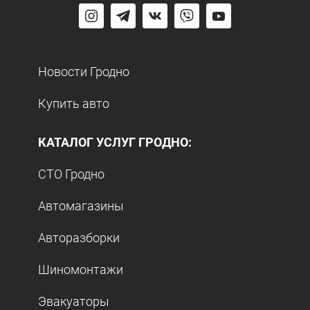
Новости Гродно
Купить авто
КАТАЛОГ УСЛУГ ГРОДНО:
СТО Гродно
Автомагазины
Авторазборки
Шиномонтажи
Эвакуаторы