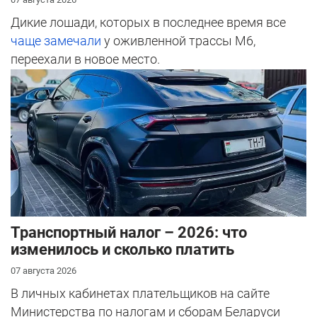
Дикие лошади, которых в последнее время все
чаще замечали
у оживленной трассы М6,
переехали в новое место.
Транспортный налог – 2026: что
изменилось и сколько платить
07 августа 2026
В личных кабинетах плательщиков на сайте
Министерства по налогам и сборам Беларуси