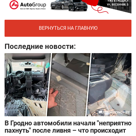
ВЕРНУТЬСЯ НА ГЛАВНУЮ
Последние новости:
В Гродно автомобили начали "неприятно
пахнуть" после ливня – что происходит