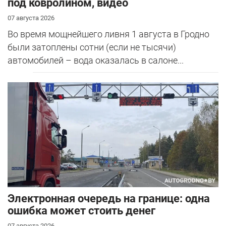
под ковролином, видео
07 августа 2026
Во время мощнейшего ливня 1 августа в Гродно
были затоплены сотни (если не тысячи)
автомобилей – вода оказалась в салоне...
Электронная очередь на границе: одна
ошибка может стоить денег
07 августа 2026