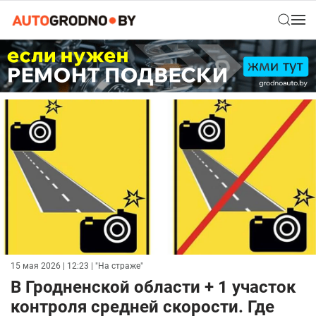
15 мая 2026 | 12:23
| "На страже"
В Гродненской области + 1 участок
контроля средней скорости. Где