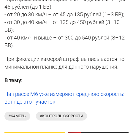
45 рублей (до 1 БВ);
- от 20 до 30 км/ч – от 45 до 135 рублей (1–3 БВ);
- от 30 до 40 км/ч – от 135 до 450 рублей (3–10
БВ);
- от 40 км/ч и выше – от 360 до 540 рублей (8–12
БВ).
При фиксации камерой штраф выписывается по
минимальной планке для данного нарушения.
В тему:
На трассе М6 уже измеряют среднюю скорость:
вот где этот участок
#КАМЕРЫ
#КОНТРОЛЬ СКОРОСТИ