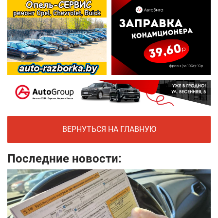
ВЕРНУТЬСЯ НА ГЛАВНУЮ
Последние новости: