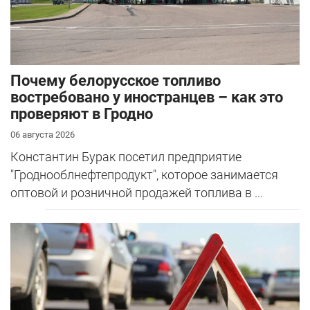
Почему белорусское топливо
востребовано у иностранцев – как это
проверяют в Гродно
06 августа 2026
Константин Бурак посетил предприятие
"Гроднооблнефтепродукт", которое занимается
оптовой и розничной продажей топлива в ...