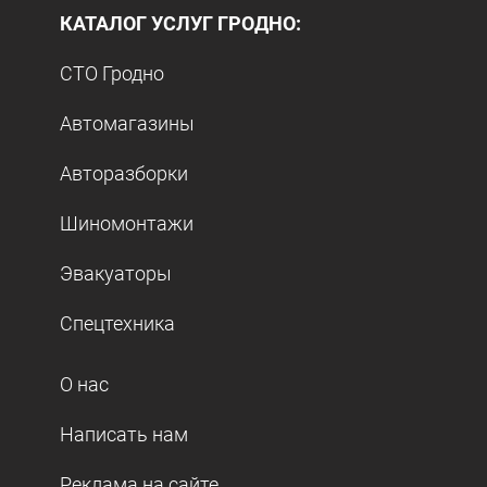
КАТАЛОГ УСЛУГ ГРОДНО:
СТО Гродно
Автомагазины
Авторазборки
Шиномонтажи
Эвакуаторы
Спецтехника
О нас
Написать нам
Реклама на сайте