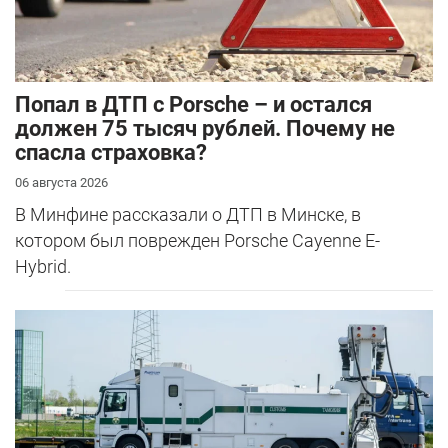
​Попал в ДТП с Porsche – и остался
должен 75 тысяч рублей. Почему не
спасла страховка?
06 августа 2026
В Минфине рассказали о ДТП в Минске, в
котором был поврежден Porsche Cayenne E-
Hybrid.