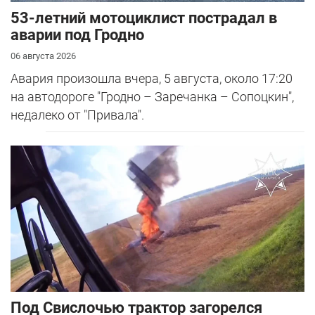
53-летний мотоциклист пострадал в
аварии под Гродно
06 августа 2026
Авария произошла вчера, 5 августа, около 17:20
на автодороге "Гродно – Заречанка – Сопоцкин",
недалеко от "Привала".
Под Свислочью трактор загорелся