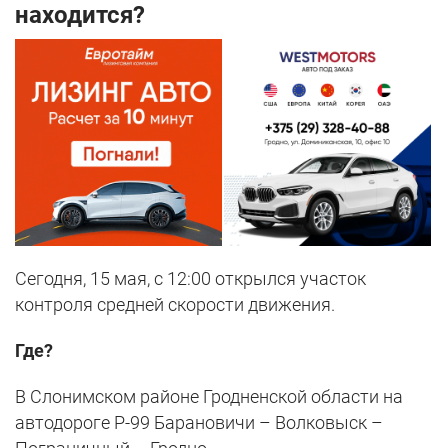
находится?
Сегодня, 15 мая, с 12:00 открылся участок
контроля средней скорости движения.
Где?
В Слонимском районе Гродненской области на
автодороге Р-99 Барановичи – Волковыск –