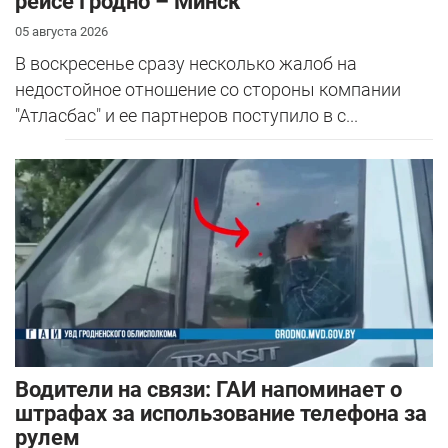
рейсе Гродно – Минск
05 августа 2026
В воскресенье сразу несколько жалоб на
недостойное отношение со стороны компании
"Атласбас" и ее партнеров поступило в с...
Водители на связи: ГАИ напоминает о
штрафах за использование телефона за
рулем