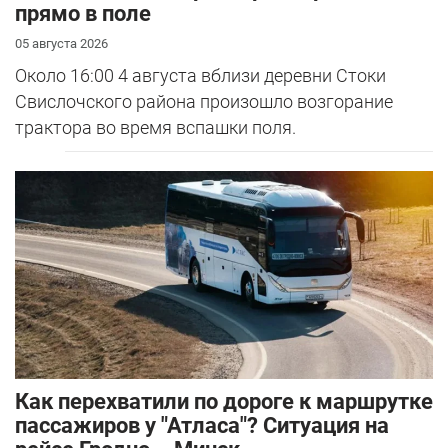
прямо в поле
05 августа 2026
Около 16:00 4 августа вблизи деревни Стоки
Свислочского района произошло возгорание
трактора во время вспашки поля.
Как перехватили по дороге к маршрутке
пассажиров у "Атласа"? Ситуация на