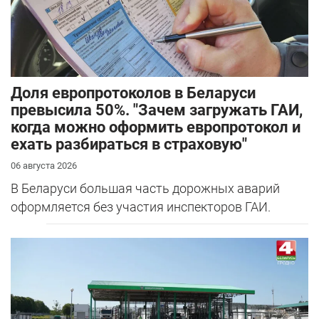
Доля европротоколов в Беларуси
превысила 50%. "Зачем загружать ГАИ,
когда можно оформить европротокол и
ехать разбираться в страховую"
06 августа 2026
В Беларуси большая часть дорожных аварий
оформляется без участия инспекторов ГАИ.