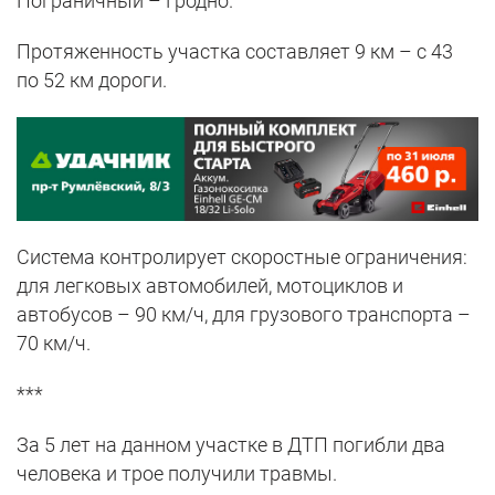
Пограничный – Гродно.
Протяженность участка составляет 9 км – с 43
по 52 км дороги.
Система контролирует скоростные ограничения:
для легковых автомобилей, мотоциклов и
автобусов – 90 км/ч, для грузового транспорта –
70 км/ч.
***
За 5 лет на данном участке в ДТП погибли два
человека и трое получили травмы.