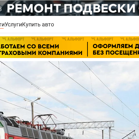
ти
Услуги
Купить авто