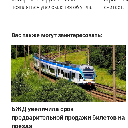
появляться уведомления об упла...
считает.
Вас также могут заинтересовать:
БЖД увеличила срок
предварительной продажи билетов на
поезда