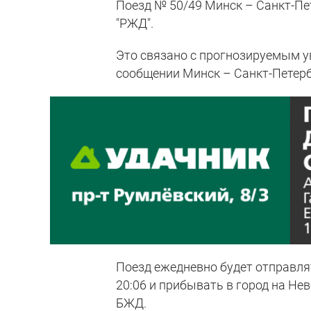
Поезд № 50/49 Минск – Санкт-Пе
"РЖД".
Это связано с прогнозируемым у
сообщении Минск – Санкт-Петерб
Поезд ежедневно будет отправл
20:06 и прибывать в город на Нев
БЖД.