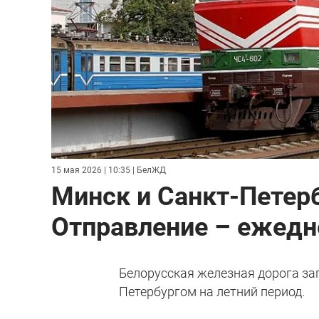
15 мая 2026 | 10:35
| БелЖД
Минск и Санкт-Петерб
Отправление – ежедн
Белорусская железная дорога за
Петербургом на летний период.