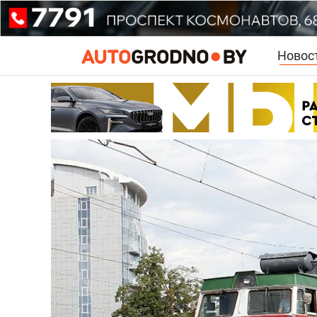
Новос