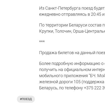
Из Санкт-Петербурга поезд буде
ежедневно отправляясь в 20:45 и
По территории Беларуси состав п
Крупки, Толочин, Орша-Центральн
***
Продажа билетов на данный поез
Более подробную информацию о 
получить на официальном интерн
мобильного приложения "БЧ. Мой
железной дороги 105 (поддержка
Беларусь, по телефону +375 222 39
#ПОЕЗД