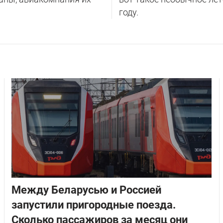
году.
Между Беларусью и Россией
запустили пригородные поезда.
Сколько пассажиров за месяц они