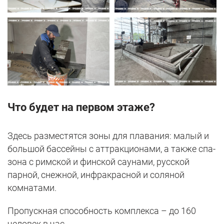
Что будет на первом этаже?
Здесь разместятся зоны для плавания: малый и
большой бассейны с аттракционами, а также спа-
зона с римской и финской саунами, русской
парной, снежной, инфракрасной и соляной
комнатами.
Пропускная способность комплекса – до 160
человек в час.