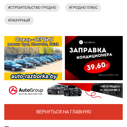
#СТРОИТЕЛЬСТВО ГРОДНО
#ГРОДНО ПЛЮС
#ЛАЗУРНЫЙ
ВЕРНУТЬСЯ НА ГЛАВНУЮ