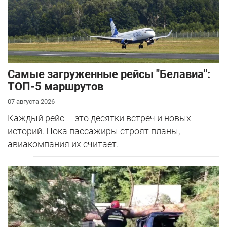
Самые загруженные рейсы "Белавиа":
ТОП-5 маршрутов
07 августа 2026
Каждый рейс – это десятки встреч и новых
историй. Пока пассажиры строят планы,
авиакомпания их считает.