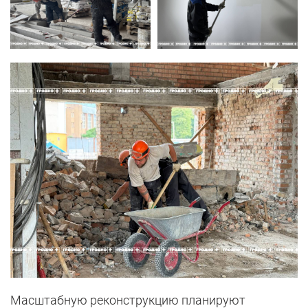
Масштабную реконструкцию планируют