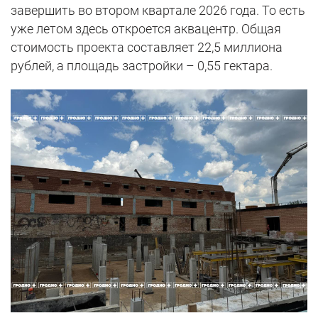
завершить во втором квартале 2026 года. То есть
уже летом здесь откроется аквацентр. Общая
стоимость проекта составляет 22,5 миллиона
рублей, а площадь застройки – 0,55 гектара.