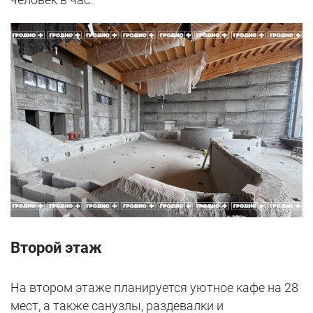
Второй этаж
На втором этаже планируется уютное кафе на 28
мест, а также санузлы, раздевалки и