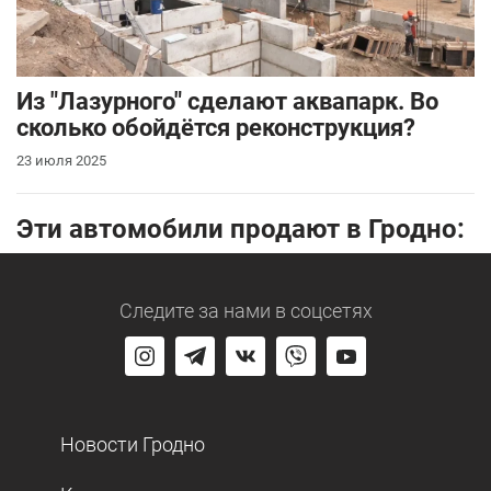
Из "Лазурного" сделают аквапарк. Во
сколько обойдётся реконструкция?
23 июля 2025
Эти автомобили продают в Гродно:
Следите за нами
в соцсетях
Новости Гродно