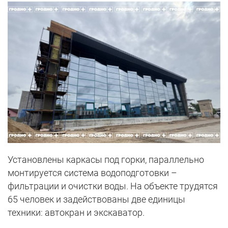
Установлены каркасы под горки, параллельно
монтируется система водоподготовки –
фильтрации и очистки воды. На объекте трудятся
65 человек и задействованы две единицы
техники: автокран и экскаватор.