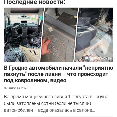
Последние новости:
В Гродно автомобили начали "неприятно
пахнуть" после ливня – что происходит
под ковролином, видео
07 августа 2026
Во время мощнейшего ливня 1 августа в Гродно
были затоплены сотни (если не тысячи)
автомобилей – вода оказалась в салоне...