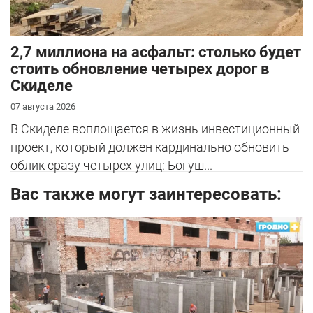
2,7 миллиона на асфальт: столько будет
стоить обновление четырех дорог в
Скиделе
07 августа 2026
В Скиделе воплощается в жизнь инвестиционный
проект, который должен кардинально обновить
облик сразу четырех улиц: Богуш...
Вас также могут заинтересовать: