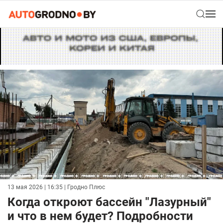
13 мая 2026 | 16:35
| Гродно Плюс
Когда откроют бассейн "Лазурный"
и что в нем будет? Подробности