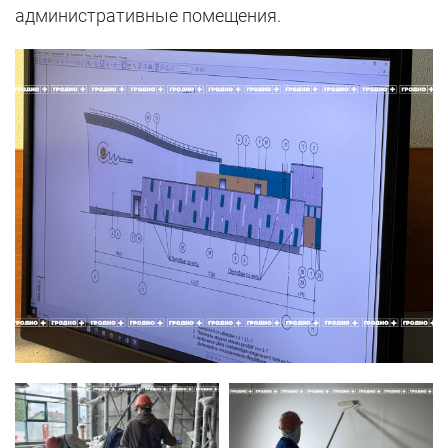
административные помещения.