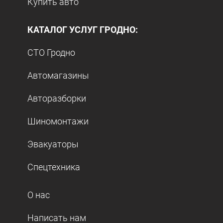
Купить авто
КАТАЛОГ УСЛУГ ГРОДНО:
СТО Гродно
Автомагазины
Авторазборки
Шиномонтажи
Эвакуаторы
Спецтехника
О нас
Написать нам