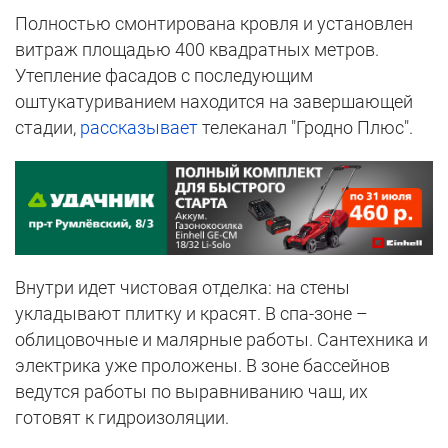
Полностью смонтирована кровля и установлен
витраж площадью 400 квадратных метров.
Утепление фасадов с последующим
оштукатуриванием находится на завершающей
стадии,
рассказывает
телеканал "Гродно Плюс".
Внутри идет чистовая отделка: на стены
укладывают плитку и красят. В спа-зоне –
облицовочные и малярные работы. Сантехника и
электрика уже проложены. В зоне бассейнов
ведутся работы по выравниванию чаш, их
готовят к гидроизоляции.