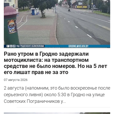
Рано утром в Гродно задержали
мотоциклиста: на транспортном
средстве не было номеров. Но на 5 лет
его лишат прав не за это
07 августа 2026
2 августа (напомним, это было воскресенье после
серьезного ливня) около 5:30 в Гродно на улице
Советских Пограничников у...