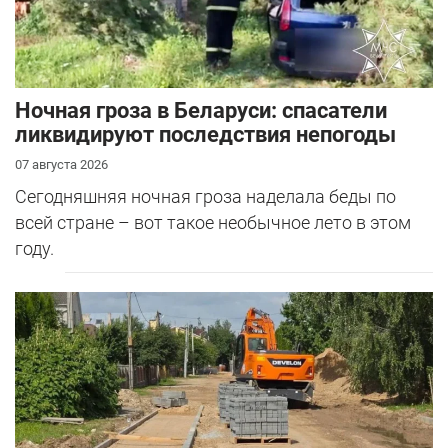
Ночная гроза в Беларуси: спасатели
ликвидируют последствия непогоды
07 августа 2026
Сегодняшняя ночная гроза наделала беды по
всей стране – вот такое необычное лето в этом
году.