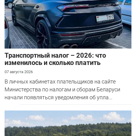
Транспортный налог – 2026: что
изменилось и сколько платить
07 августа 2026
В личных кабинетах плательщиков на сайте
Министерства по налогам и сборам Беларуси
начали появляться уведомления об упла...