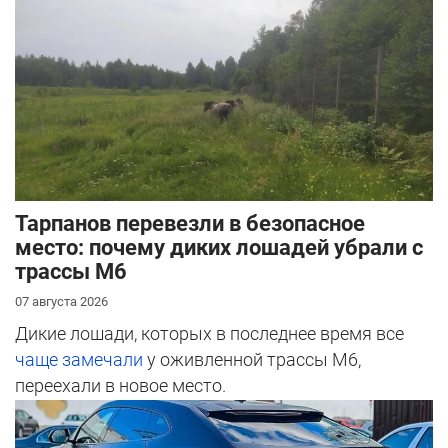
Тарпанов перевезли в безопасное
место: почему диких лошадей убрали с
трассы М6
07 августа 2026
Дикие лошади, которых в последнее время все
чаще замечали
у оживленной трассы М6,
переехали в новое место.