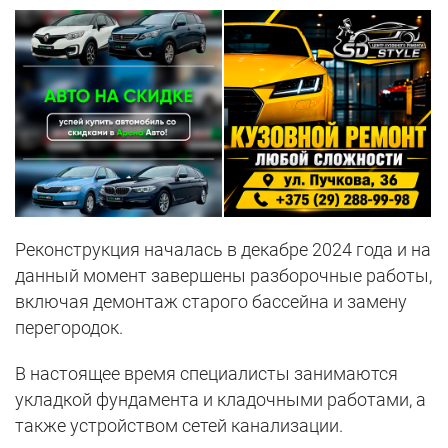
Реконструкция началась в декабре 2024 года и на
данный момент завершены разборочные работы,
включая демонтаж старого бассейна и замену
перегородок.
В настоящее время специалисты занимаются
укладкой фундамента и кладочными работами, а
также устройством сетей канализации.