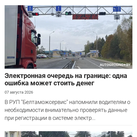
Электронная очередь на границе: одна
ошибка может стоить денег
07 августа 2026
В РУП "Белтаможсервис" напомнили водителям о
необходимости внимательно проверять данные
при регистрации в системе электр...