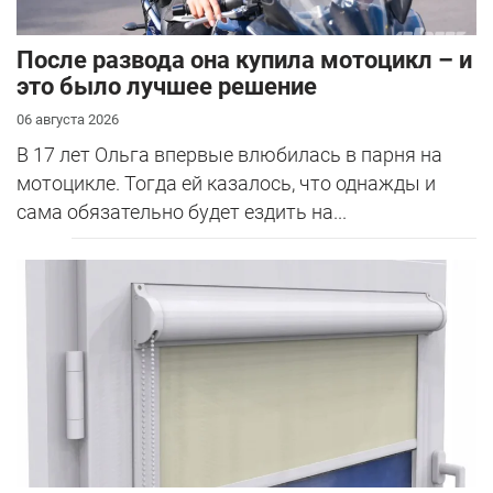
После развода она купила мотоцикл – и
это было лучшее решение
06 августа 2026
В 17 лет Ольга впервые влюбилась в парня на
мотоцикле. Тогда ей казалось, что однажды и
сама обязательно будет ездить на...