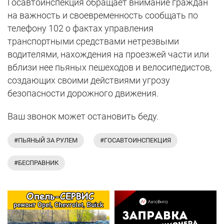
Госавтоинспекция обращает внимание граждан
на важность и своевременность сообщать по
телефону 102 о фактах управления
транспортными средствами нетрезвыми
водителями, нахождения на проезжей части или
вблизи нее пьяных пешеходов и велосипедистов,
создающих своими действиями угрозу
безопасности дорожного движения.
Ваш звонок может остановить беду.
#ПЬЯНЫЙ ЗА РУЛЕМ
#ГОСАВТОИНСПЕКЦИЯ
#БЕСПРАВНИК