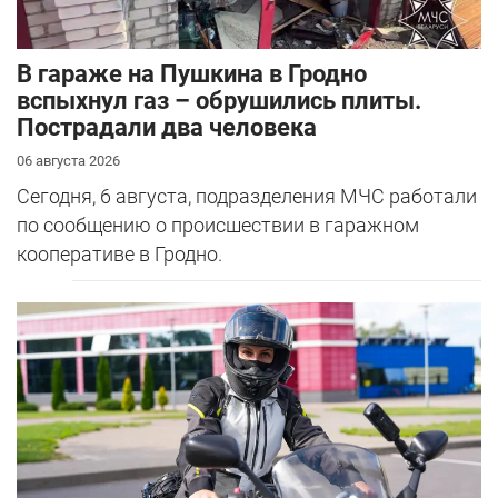
В гараже на Пушкина в Гродно
вспыхнул газ – обрушились плиты.
Пострадали два человека
06 августа 2026
Сегодня, 6 августа, подразделения МЧС работали
по сообщению о происшествии в гаражном
кооперативе в Гродно.