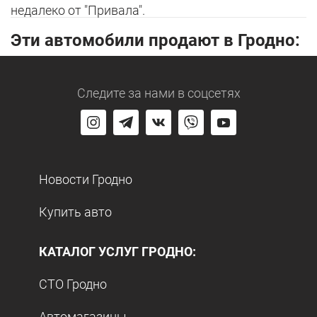
недалеко от "Привала".
Эти автомобили продают в Гродно:
Следите за нами
в соцсетях
Новости Гродно
Купить авто
КАТАЛОГ УСЛУГ ГРОДНО:
СТО Гродно
Автомагазины