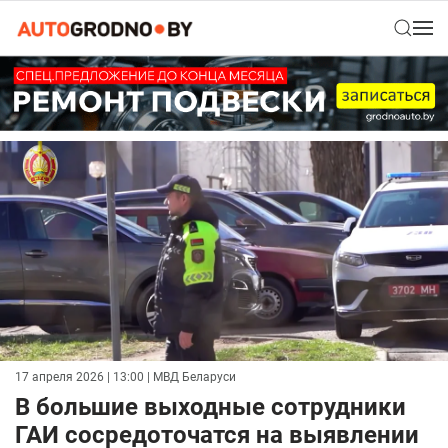
17 апреля 2026 | 13:00
| МВД Беларуси
В большие выходные сотрудники
ГАИ сосредоточатся на выявлении