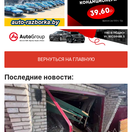
ВЕРНУТЬСЯ НА ГЛАВНУЮ
Последние новости: