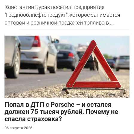
Константин Бурак посетил предприятие
"Гроднооблнефтепродукт", которое занимается
оптовой и розничной продажей топлива в ...
​Попал в ДТП с Porsche – и остался
должен 75 тысяч рублей. Почему не
спасла страховка?
06 августа 2026