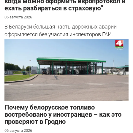
когда можно оформить европротокол и
ехать разбираться в страховую"
06 августа 2026
В Беларуси большая часть дорожных аварий
оформляется без участия инспекторов ГАИ.
Почему белорусское топливо
востребовано у иностранцев – как это
проверяют в Гродно
06 августа 2026