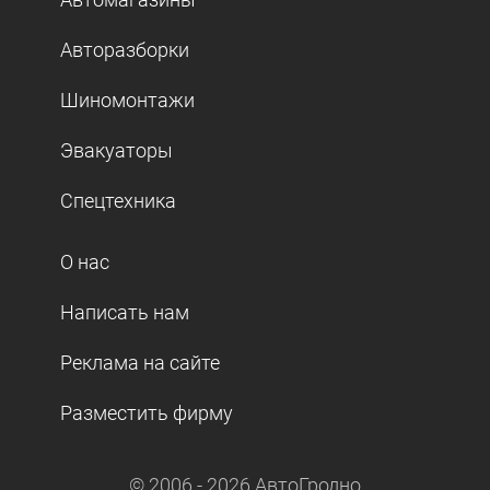
Авторазборки
Шиномонтажи
Эвакуаторы
Спецтехника
О нас
Написать нам
Реклама на сайте
Разместить фирму
© 2006 -
2026
АвтоГродно