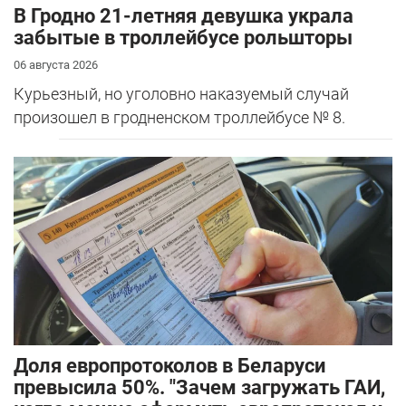
В Гродно 21-летняя девушка украла
забытые в троллейбусе рольшторы
06 августа 2026
Курьезный, но уголовно наказуемый случай
произошел в гродненском троллейбусе № 8.
Доля европротоколов в Беларуси
превысила 50%. "Зачем загружать ГАИ,