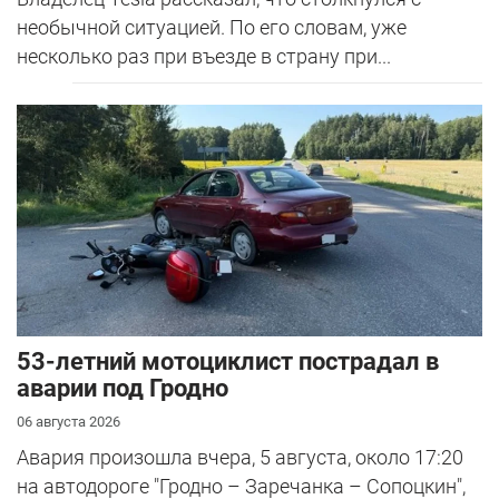
необычной ситуацией. По его словам, уже
несколько раз при въезде в страну при...
53-летний мотоциклист пострадал в
аварии под Гродно
06 августа 2026
Авария произошла вчера, 5 августа, около 17:20
на автодороге "Гродно – Заречанка – Сопоцкин",