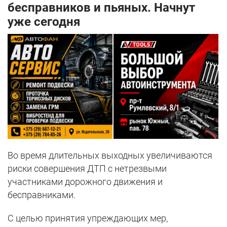
бесправников и пьяных. Начнут
уже сегодня
Во время длительных выходных увеличиваются
риски совершения ДТП с нетрезвыми
участниками дорожного движения и
бесправниками.
С целью принятия упреждающих мер,