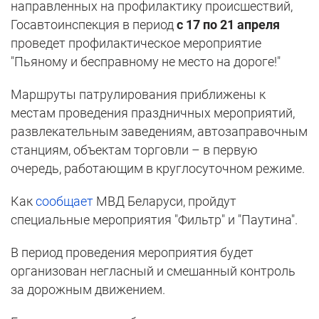
направленных на профилактику происшествий,
Госавтоинспекция в период
с 17 по 21 апреля
проведет профилактическое мероприятие
"Пьяному и бесправному не место на дороге!"
Маршруты патрулирования приближены к
местам проведения праздничных мероприятий,
развлекательным заведениям, автозаправочным
станциям, объектам торговли – в первую
очередь, работающим в круглосуточном режиме.
Как
сообщает
МВД Беларуси, пройдут
специальные мероприятия "Фильтр" и "Паутина".
В период проведения мероприятия будет
организован негласный и смешанный контроль
за дорожным движением.