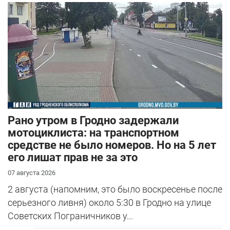
Рано утром в Гродно задержали
мотоциклиста: на транспортном
средстве не было номеров. Но на 5 лет
его лишат прав не за это
07 августа 2026
2 августа (напомним, это было воскресенье после
серьезного ливня) около 5:30 в Гродно на улице
Советских Пограничников у...