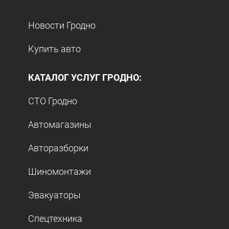
Новости Гродно
Купить авто
КАТАЛОГ УСЛУГ ГРОДНО:
СТО Гродно
Автомагазины
Авторазборки
Шиномонтажи
Эвакуаторы
Спецтехника