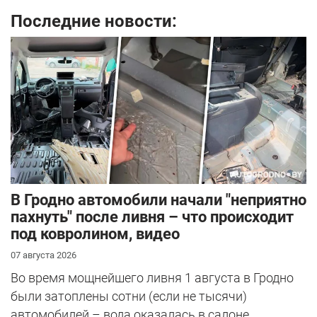
Последние новости:
В Гродно автомобили начали "неприятно
пахнуть" после ливня – что происходит
под ковролином, видео
07 августа 2026
Во время мощнейшего ливня 1 августа в Гродно
были затоплены сотни (если не тысячи)
автомобилей – вода оказалась в салоне...