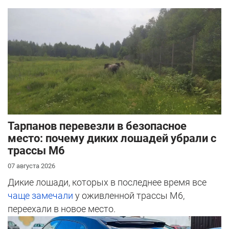
Тарпанов перевезли в безопасное
место: почему диких лошадей убрали с
трассы М6
07 августа 2026
Дикие лошади, которых в последнее время все
чаще замечали
у оживленной трассы М6,
переехали в новое место.