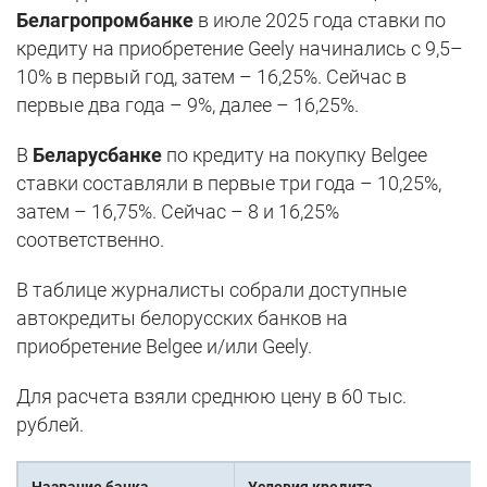
Белагропромбанке
в июле 2025 года ставки по
кредиту на приобретение Geely начинались с 9,5–
10% в первый год, затем – 16,25%. Сейчас в
первые два года – 9%, далее – 16,25%.
В
Беларусбанке
по кредиту на покупку Belgee
ставки составляли в первые три года – 10,25%,
затем – 16,75%. Сейчас – 8 и 16,25%
соответственно.
В таблице журналисты собрали доступные
автокредиты белорусских банков на
приобретение Belgee и/или Geely.
Для расчета взяли среднюю цену в 60 тыс.
рублей.
Название банка
Условия кредита