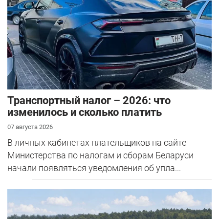
Транспортный налог – 2026: что
изменилось и сколько платить
07 августа 2026
В личных кабинетах плательщиков на сайте
Министерства по налогам и сборам Беларуси
начали появляться уведомления об упла...