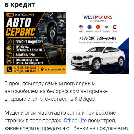
в кредит
В прошлом году самым популярным
автомобилем на белорусском авторынке
впервые стал отечественный Belgee.
Модели этой марки авто заняли три верхние
строчки в топе продаж.
Office Life
посмотрел,
какие кредиты предлагают банки на покупку этих