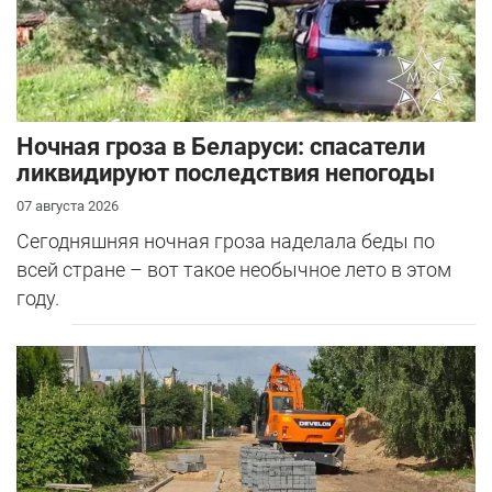
Ночная гроза в Беларуси: спасатели
ликвидируют последствия непогоды
07 августа 2026
Сегодняшняя ночная гроза наделала беды по
всей стране – вот такое необычное лето в этом
году.