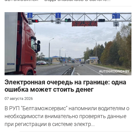
Электронная очередь на границе: одна
ошибка может стоить денег
07 августа 2026
В РУП "Белтаможсервис" напомнили водителям о
необходимости внимательно проверять данные
при регистрации в системе электр...