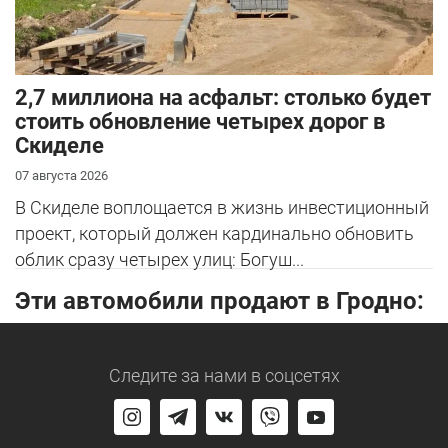
2,7 миллиона на асфальт: столько будет
стоить обновление четырех дорог в
Скиделе
07 августа 2026
В Скиделе воплощается в жизнь инвестиционный
проект, который должен кардинально обновить
облик сразу четырех улиц: Богуш...
Эти автомобили продают в Гродно:
Следите за нами
в соцсетях