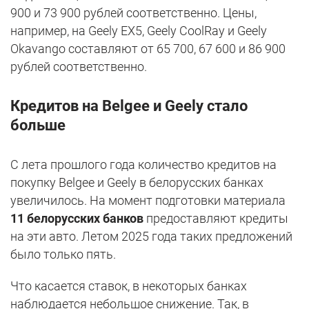
900 и 73 900 рублей соответственно. Цены,
например, на Geely EX5, Geely CoolRay и Geely
Okavango составляют от 65 700, 67 600 и 86 900
рублей соответственно.
Кредитов на Belgee и Geely стало
больше
С лета прошлого года количество кредитов на
покупку Belgee и Geely в белорусских банках
увеличилось. На момент подготовки материала
11 белорусских банков
предоставляют кредиты
на эти авто. Летом 2025 года таких предложений
было только пять.
Что касается ставок, в некоторых банках
наблюдается небольшое снижение. Так, в