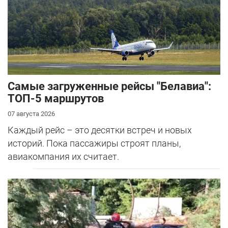
Самые загруженные рейсы "Белавиа":
ТОП-5 маршрутов
07 августа 2026
Каждый рейс – это десятки встреч и новых
историй. Пока пассажиры строят планы,
авиакомпания их считает.