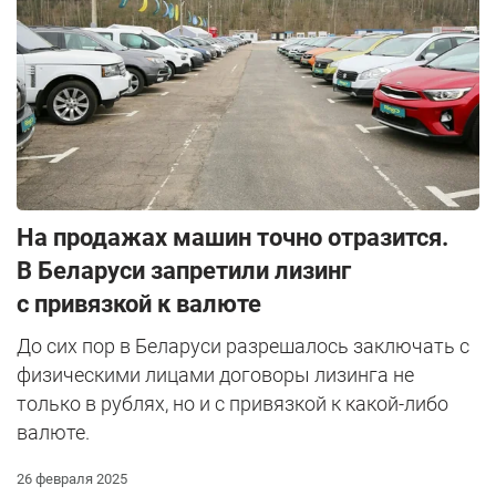
На продажах машин точно отразится.
В Беларуси запретили лизинг
c привязкой к валюте
До сих пор в Беларуси разрешалось заключать с
физическими лицами договоры лизинга не
только в рублях, но и с привязкой к какой-либо
валюте.
26 февраля 2025