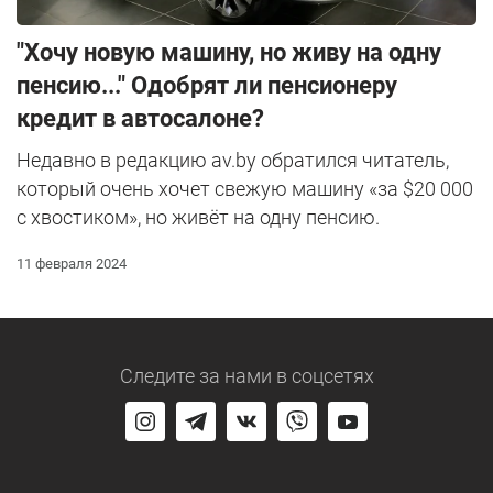
"Хочу новую машину, но живу на одну
пенсию..." Одобрят ли пенсионеру
кредит в автосалоне?
Недавно в редакцию av.by обратился читатель,
который очень хочет свежую машину «за $20 000
с хвостиком», но живёт на одну пенсию.
11 февраля 2024
Следите за нами
в соцсетях