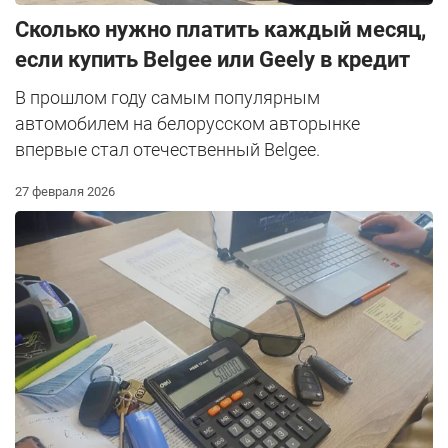
Сколько нужно платить каждый месяц,
если купить Belgee или Geely в кредит
В прошлом году самым популярным
автомобилем на белорусском авторынке
впервые стал отечественный Belgee.
27 февраля 2026