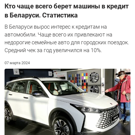
Кто чаще всего берет машины в кредит
в Беларуси. Статистика
В Беларуси вырос интерес к кредитам на
автомобили. Чаще всего их привлекают на
недорогие семейные авто для городских поездок.
Средний чек за год увеличился на 10%.
07 марта 2024