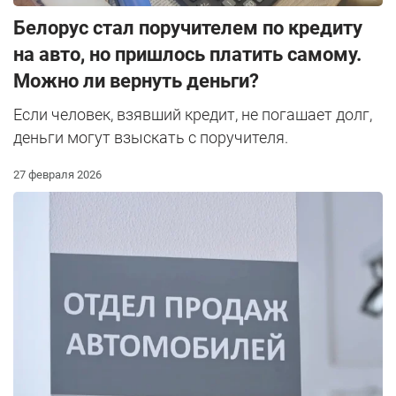
Белорус стал поручителем по кредиту
на авто, но пришлось платить самому.
Можно ли вернуть деньги?
Если человек, взявший кредит, не погашает долг,
деньги могут взыскать с поручителя.
27 февраля 2026