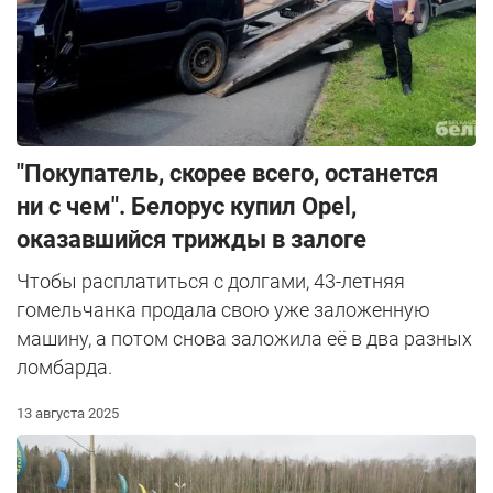
"Покупатель, скорее всего, останется
ни с чем". Белорус купил Opel,
оказавшийся трижды в залоге
Чтобы расплатиться с долгами, 43-летняя
гомельчанка продала свою уже заложенную
машину, а потом снова заложила её в два разных
ломбарда.
13 августа 2025