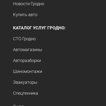
Новости Гродно
Купить авто
КАТАЛОГ УСЛУГ ГРОДНО:
СТО Гродно
Автомагазины
Авторазборки
Шиномонтажи
Эвакуаторы
Спецтехника