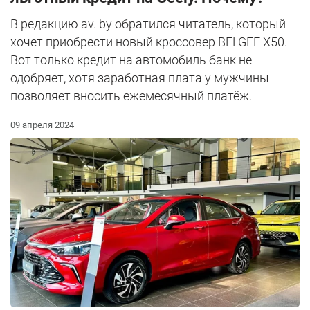
В редакцию av. by обратился читатель, который
хочет приобрести новый кроссовер BELGEE X50.
Вот только кредит на автомобиль банк не
одобряет, хотя заработная плата у мужчины
позволяет вносить ежемесячный платёж.
09 апреля 2024