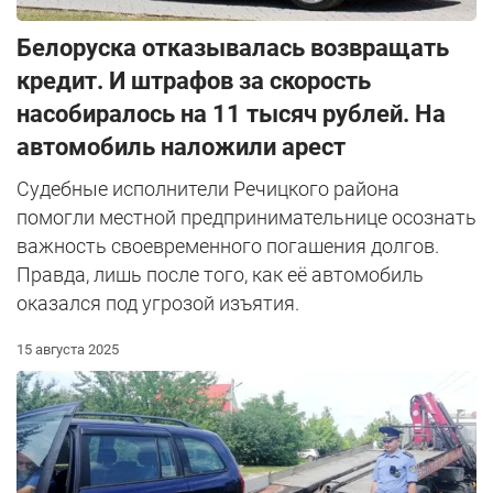
Белоруска отказывалась возвращать
кредит. И штрафов за скорость
насобиралось на 11 тысяч рублей. На
автомобиль наложили арест
Судебные исполнители Речицкого района
помогли местной предпринимательнице осознать
важность своевременного погашения долгов.
Правда, лишь после того, как её автомобиль
оказался под угрозой изъятия.
15 августа 2025