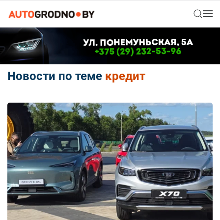
Новости по теме
кредит