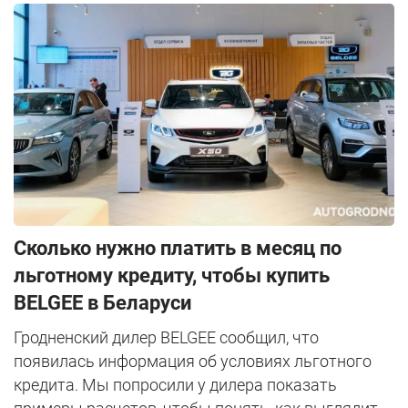
Сколько нужно платить в месяц по
льготному кредиту, чтобы купить
BELGEE в Беларуси
Гродненский дилер BELGEE сообщил, что
появилась информация об условиях льготного
кредита. Мы попросили у дилера показать