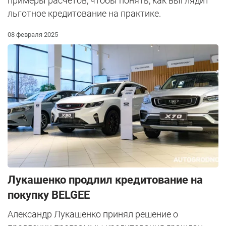
примеры расчетов, чтобы понять, как выглядит
льготное кредитование на практике.
08 февраля 2025
Лукашенко продлил кредитование на
покупку BELGEE
Александр Лукашенко принял решение о