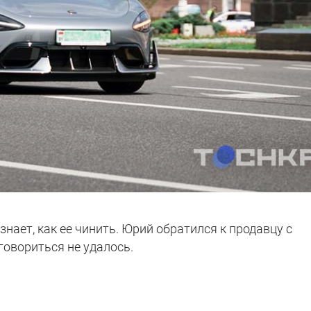
 знает, как ее чинить. Юрий обратился к продавцу с
говориться не удалось.