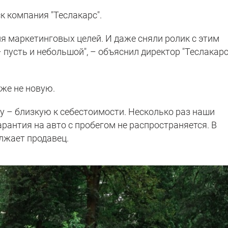
к компания "Теслакарс".
я маркетинговых целей. И даже сняли ролик с этим
пусть и небольшой", – объяснил директор "Теслакарс
же не новую.
 – близкую к себестоимости. Несколько раз наши
рантия на авто с пробегом не распространяется. В
олжает продавец.