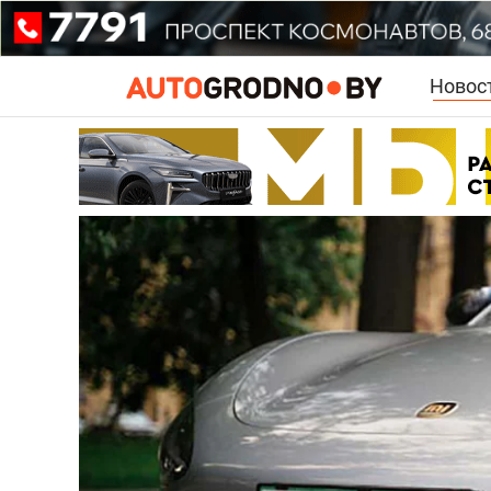
Новос