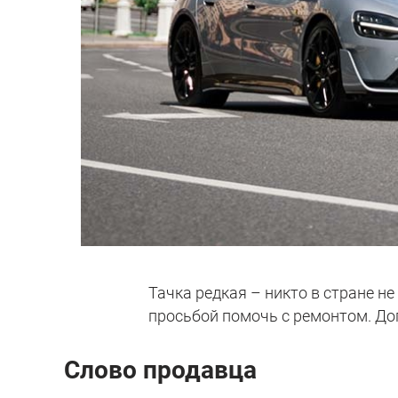
Тачка редкая – никто в стране не
просьбой помочь с ремонтом. До
Слово продавца