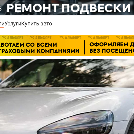
ти
Услуги
Купить авто