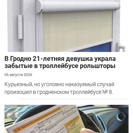
В Гродно 21-летняя девушка украла
забытые в троллейбусе рольшторы
06 августа 2026
Курьезный, но уголовно наказуемый случай
произошел в гродненском троллейбусе № 8.