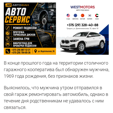
В конце прошлого года на территории столичного
гаражного кооператива был обнаружен мужчина,
1969 года рождения, без признаков жизни.
Выяснилось, что мужчина утром отправился в
свой гараж ремонтировать автомобиль, однако в
течение дня родственникам не удавалось с ним
связаться.