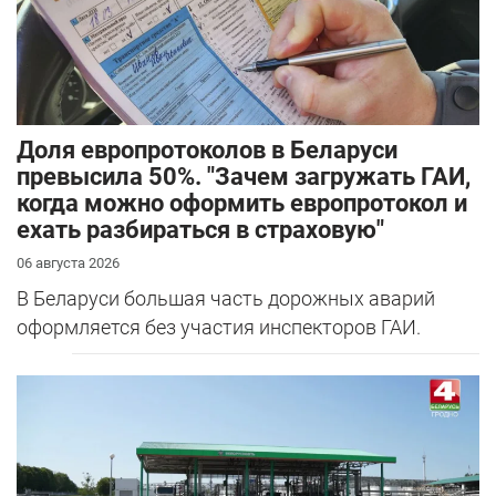
Доля европротоколов в Беларуси
превысила 50%. "Зачем загружать ГАИ,
когда можно оформить европротокол и
ехать разбираться в страховую"
06 августа 2026
В Беларуси большая часть дорожных аварий
оформляется без участия инспекторов ГАИ.