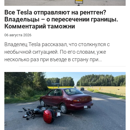
Все Tesla отправляют на рентген?
Владельцы – о пересечении границы.
Комментарий таможни
06 августа 2026
Владелец Tesla рассказал, что столкнулся с
необычной ситуацией. По его словам, уже
несколько раз при въезде в страну при...