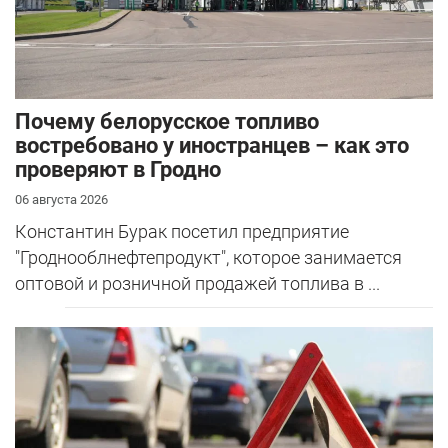
Почему белорусское топливо
востребовано у иностранцев – как это
проверяют в Гродно
06 августа 2026
Константин Бурак посетил предприятие
"Гроднооблнефтепродукт", которое занимается
оптовой и розничной продажей топлива в ...