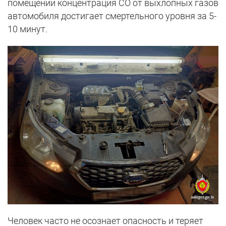
помещении концентрация СО от выхлопных газов
автомобиля достигает смертельного уровня за 5-
10 минут.
Человек часто не осознает опасность и теряет