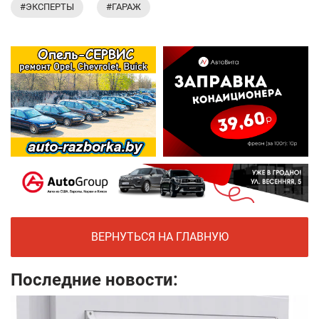
#ЭКСПЕРТЫ
#ГАРАЖ
ВЕРНУТЬСЯ НА ГЛАВНУЮ
Последние новости: