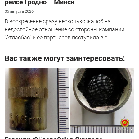
рейсе Гродно – Минск
05 августа 2026
В воскресенье сразу несколько жалоб на
недостойное отношение со стороны компании
"Атласбас" и ее партнеров поступило в с...
Вас также могут заинтересовать: