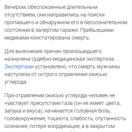
Вечером, обеспокоенные длительным
отсутствием, они направились на поиски
пропавшего и обнаружили его в бессознательном
состоянии в запертом гараже. Прибывшими
медиками констатирована смерть.
Для выяснения причин произошедшего
назначена судебно-медицинская экспертиза.
Экспертами
установлено, что смерть мужчины
наступила от острого отравления окисью
углерода.
При отравлении окисью углерода человек не
чувствует присутствие газа (он не имеет цвета,
запаха и вкуса), начинается головная боль,
головокружение, тошнота, слабость, спутанность
сознания, потеря координации, а в закрытом