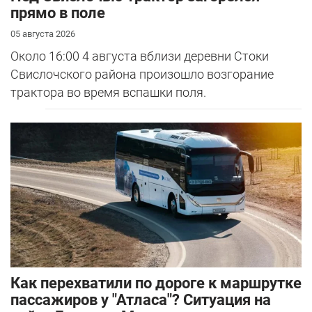
прямо в поле
05 августа 2026
Около 16:00 4 августа вблизи деревни Стоки
Свислочского района произошло возгорание
трактора во время вспашки поля.
Как перехватили по дороге к маршрутке
пассажиров у "Атласа"? Ситуация на