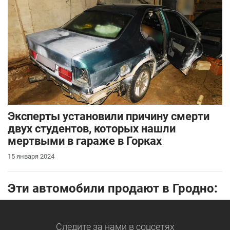
Эксперты установили причину смерти
двух студентов, которых нашли
мертвыми в гараже в Горках
15 января 2024
Эти автомобили продают в Гродно:
Следите за нами
в соцсетях