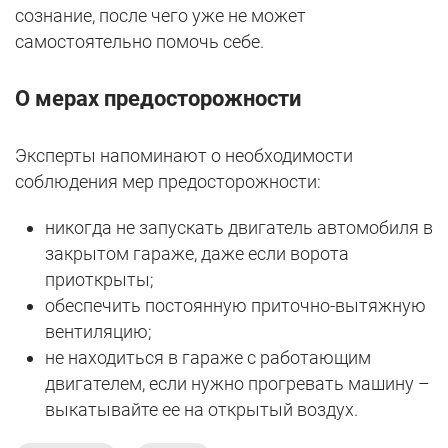
сознание, после чего уже не может
самостоятельно помочь себе.
О мерах предосторожности
Эксперты напоминают о необходимости
соблюдения мер предосторожности:
никогда не запускать двигатель автомобиля в
закрытом гараже, даже если ворота
приоткрыты;
обеспечить постоянную приточно-вытяжную
вентиляцию;
не находиться в гараже с работающим
двигателем, если нужно прогревать машину –
выкатывайте ее на открытый воздух.