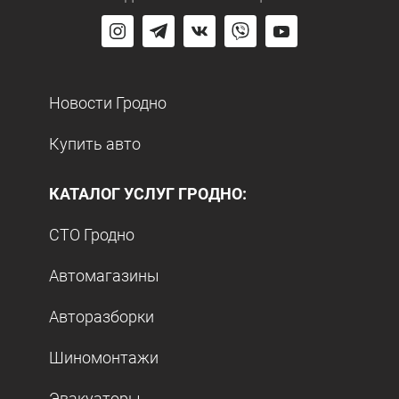
Новости Гродно
Купить авто
КАТАЛОГ УСЛУГ ГРОДНО:
СТО Гродно
Автомагазины
Авторазборки
Шиномонтажи
Эвакуаторы