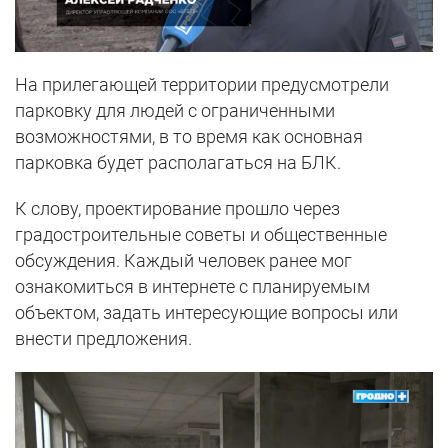
На прилегающей территории предусмотрели
парковку для людей с ограниченными
возможностями, в то время как основная
парковка будет располагаться на БЛК.
К слову, проектирование прошло через
градостроительные советы и общественные
обсуждения. Каждый человек ранее мог
ознакомиться в интернете с планируемым
объектом, задать интересующие вопросы или
внести предложения.