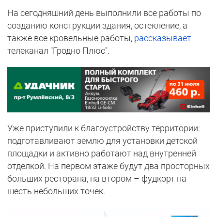
На сегодняшний день выполнили все работы по
созданию конструкции здания, остекление, а
также все кровельные работы,
рассказывает
телеканал "Гродно Плюс".
Уже приступили к благоустройству территории:
подготавливают землю для установки детской
площадки и активно работают над внутренней
отделкой. На первом этаже будут два просторных
больших ресторана, на втором – фудкорт на
шесть небольших точек.