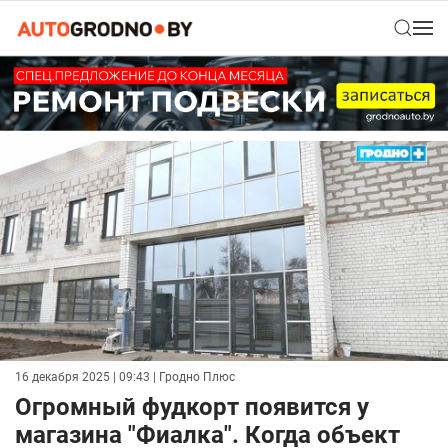
16 декабря 2025 | 09:43
| Гродно Плюс
Огромный фудкорт появится у
магазина "Фиалка". Когда объект