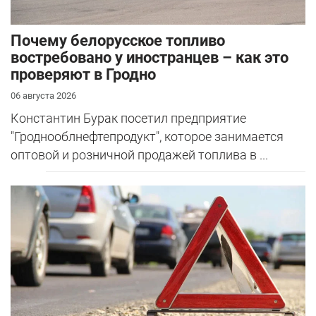
Почему белорусское топливо
востребовано у иностранцев – как это
проверяют в Гродно
06 августа 2026
Константин Бурак посетил предприятие
"Гроднооблнефтепродукт", которое занимается
оптовой и розничной продажей топлива в ...