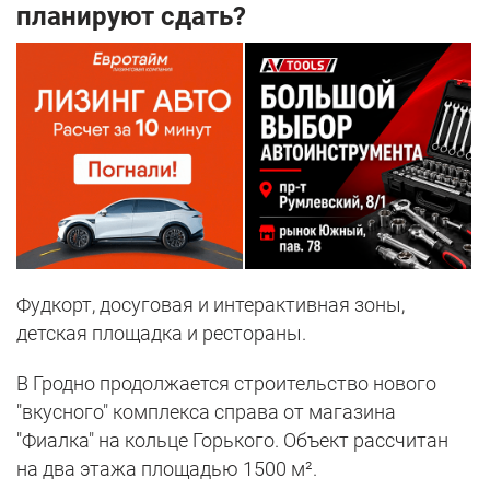
планируют сдать?
Фудкорт, досуговая и интерактивная зоны,
детская площадка и рестораны.
В Гродно продолжается строительство нового
"вкусного" комплекса справа от магазина
"Фиалка" на кольце Горького. Объект рассчитан
на два этажа площадью 1500 м².