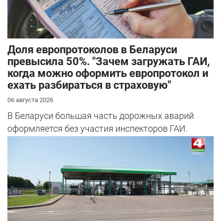
Доля европротоколов в Беларуси
превысила 50%. "Зачем загружать ГАИ,
когда можно оформить европротокол и
ехать разбираться в страховую"
06 августа 2026
В Беларуси большая часть дорожных аварий
оформляется без участия инспекторов ГАИ.