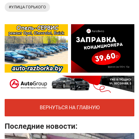
#УЛИЦА ГОРЬКОГО
ВЕРНУТЬСЯ НА ГЛАВНУЮ
Последние новости: