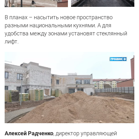
В планах – насытить новое пространство
разными национальными кухнями. А для
удобства между зонами установят стеклянный
лифт.
Алексей Радченко
, директор управляющей