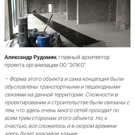
Александр Рудомин
, главный архитектор
проекта организации ОО "ЭЛКО":
– Форма этого объекта и сама концепция были
обусловлены транспортными и пешеходными
связями на данной территории. Сложности в
проектировании и строительстве были связаны с
тем, что здесь очень много сетей проходит по
всем трем сторонам этого объекта. Но, к
счастью, все сложилось и в скором времени
здесь будет красивое здание.