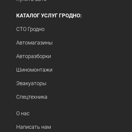
КАТАЛОГ УСЛУГ ГРОДНО:
СТО Гродно
Автомагазины
Авторазборки
Шиномонтажи
Эвакуаторы
Спецтехника
О нас
Написать нам