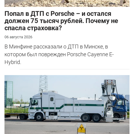
​Попал в ДТП с Porsche – и остался
должен 75 тысяч рублей. Почему не
спасла страховка?
06 августа 2026
В Минфине рассказали о ДТП в Минске, в
котором был поврежден Porsche Cayenne E-
Hybrid.