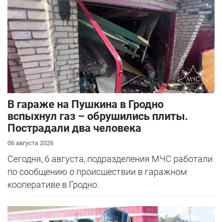
В гараже на Пушкина в Гродно
вспыхнул газ – обрушились плиты.
Пострадали два человека
06 августа 2026
Сегодня, 6 августа, подразделения МЧС работали
по сообщению о происшествии в гаражном
кооперативе в Гродно.