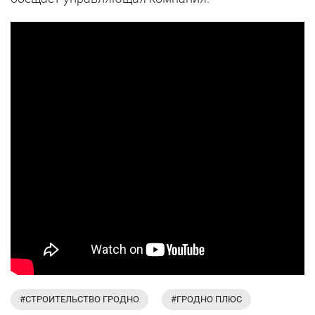
#СТРОИТЕЛЬСТВО ГРОДНО
#ГРОДНО ПЛЮС