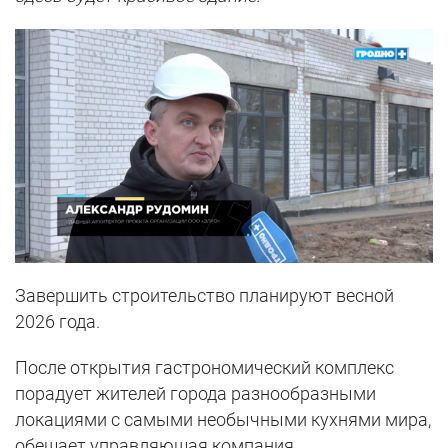
Завершить строительство планируют весной
2026 года.
После открытия гастрономический комплекс
порадует жителей города разнообразными
локациями с самыми необычными кухнями мира,
обещает управляющая компания.