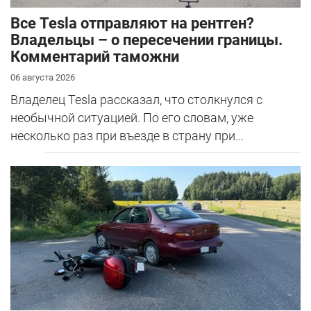
Все Tesla отправляют на рентген?
Владельцы – о пересечении границы.
Комментарий таможни
06 августа 2026
Владелец Tesla рассказал, что столкнулся с
необычной ситуацией. По его словам, уже
несколько раз при въезде в страну при...