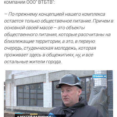
компании ООО" ВТБТВ":
– По-прежнему концепцией нашего комплекса
остается только общественное питание. Причем в
основной своей массе – это объекты
общественного питания, которые рассчитаны на
близлежащие территории, а это, в первую
очередь, студенческая молодежь, которая
проживает здесь в общежитиях, ну, и все
остальные жители города.