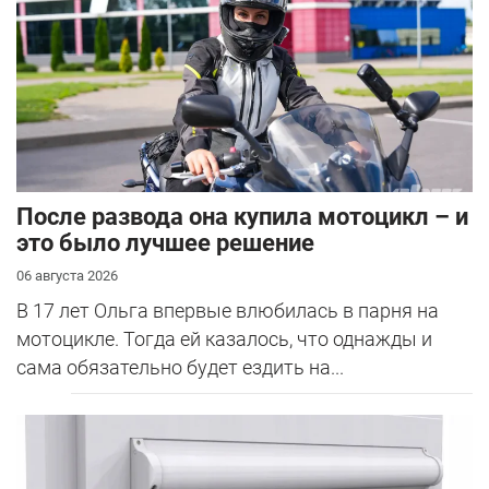
После развода она купила мотоцикл – и
это было лучшее решение
06 августа 2026
В 17 лет Ольга впервые влюбилась в парня на
мотоцикле. Тогда ей казалось, что однажды и
сама обязательно будет ездить на...