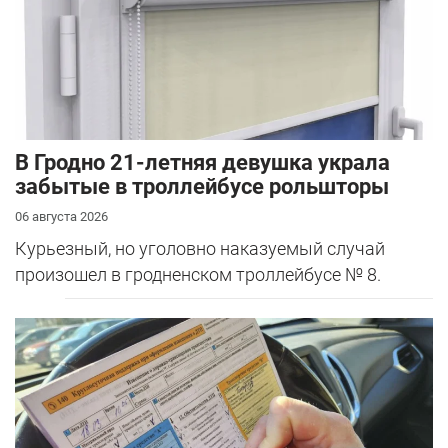
В Гродно 21-летняя девушка украла
забытые в троллейбусе рольшторы
06 августа 2026
Курьезный, но уголовно наказуемый случай
произошел в гродненском троллейбусе № 8.