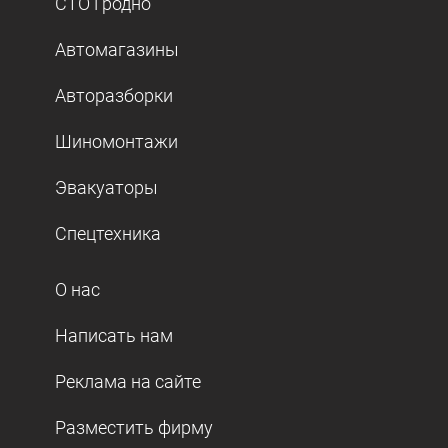
СТО Гродно
Автомагазины
Авторазборки
Шиномонтажи
Эвакуаторы
Спецтехника
О нас
Написать нам
Реклама на сайте
Разместить фирму