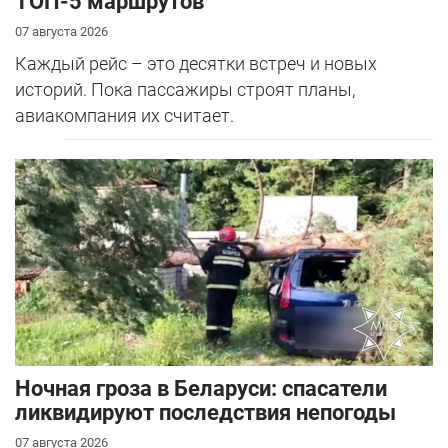
ТОП-5 маршрутов
07 августа 2026
Каждый рейс – это десятки встреч и новых
историй. Пока пассажиры строят планы,
авиакомпания их считает.
Ночная гроза в Беларуси: спасатели
ликвидируют последствия непогоды
07 августа 2026