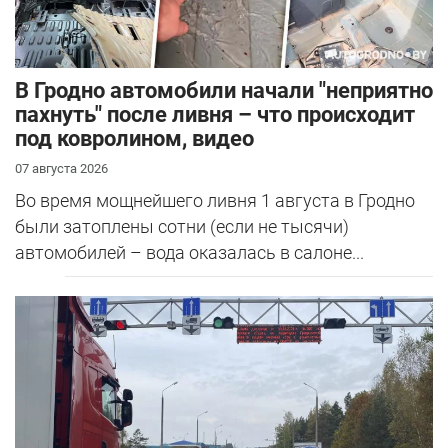
В Гродно автомобили начали "неприятно
пахнуть" после ливня – что происходит
под ковролином, видео
07 августа 2026
Во время мощнейшего ливня 1 августа в Гродно
были затоплены сотни (если не тысячи)
автомобилей – вода оказалась в салоне...