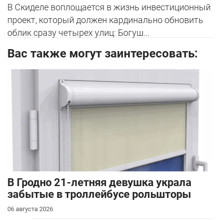
В Скиделе воплощается в жизнь инвестиционный
проект, который должен кардинально обновить
облик сразу четырех улиц: Богуш...
Вас также могут заинтересовать:
В Гродно 21-летняя девушка украла
забытые в троллейбусе рольшторы
06 августа 2026