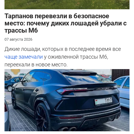
Тарпанов перевезли в безопасное
место: почему диких лошадей убрали с
трассы М6
07 августа 2026
Дикие лошади, которых в последнее время все
чаще замечали
у оживленной трассы М6,
переехали в новое место.