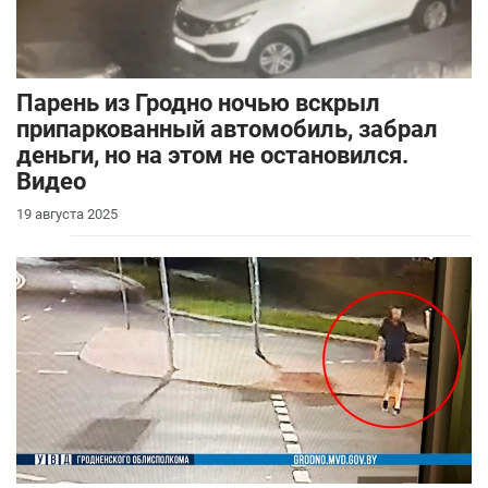
Парень из Гродно ночью вскрыл
припаркованный автомобиль, забрал
деньги, но на этом не остановился.
Видео
19 августа 2025