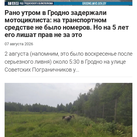
Рано утром в Гродно задержали
мотоциклиста: на транспортном
средстве не было номеров. Но на 5 лет
его лишат прав не за это
07 августа 2026
2 августа (напомним, это было воскресенье после
серьезного ливня) около 5:30 в Гродно на улице
Советских Пограничников у...