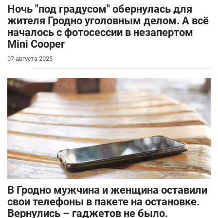
Ночь "под градусом" обернулась для
жителя Гродно уголовным делом. А всё
началось с фотосессии в незапертом
Mini Cooper
07 августа 2025
В Гродно мужчина и женщина оставили
свои телефоны в пакете на остановке.
Вернулись – гаджетов не было.