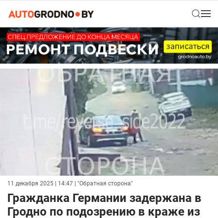
11 декабря 2025 | 14:47
| "Обратная сторона"
Гражданка Германии задержана в
Гродно по подозрению в краже из