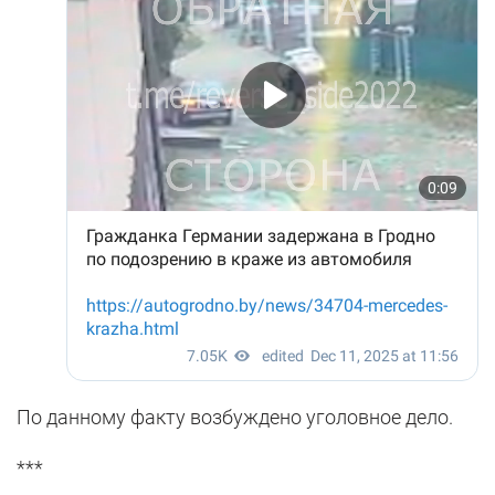
По данному факту возбуждено уголовное дело.
***