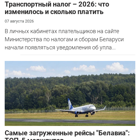
Транспортный налог – 2026: что
изменилось и сколько платить
07 августа 2026
В личных кабинетах плательщиков на сайте
Министерства по налогам и сборам Беларуси
начали появляться уведомления об упла...
Самые загруженные рейсы "Белавиа":