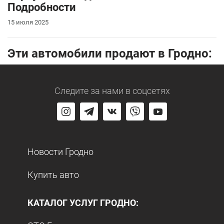
Подробности
15 июля 2025
Эти автомобили продают в Гродно:
Следите за нами
в соцсетях
Новости Гродно
Купить авто
КАТАЛОГ УСЛУГ ГРОДНО: