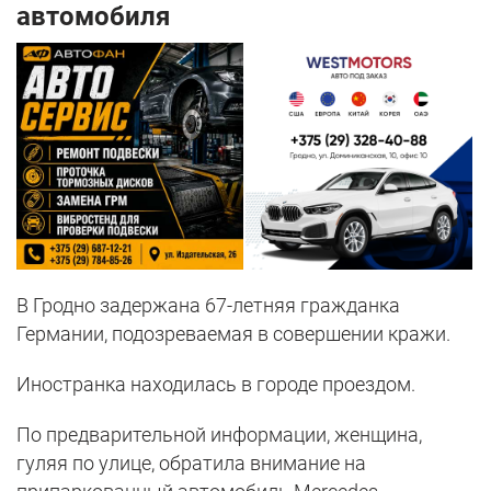
автомобиля
В Гродно задержана 67-летняя гражданка
Германии, подозреваемая в совершении кражи.
Иностранка находилась в городе проездом.
По предварительной информации, женщина,
гуляя по улице, обратила внимание на