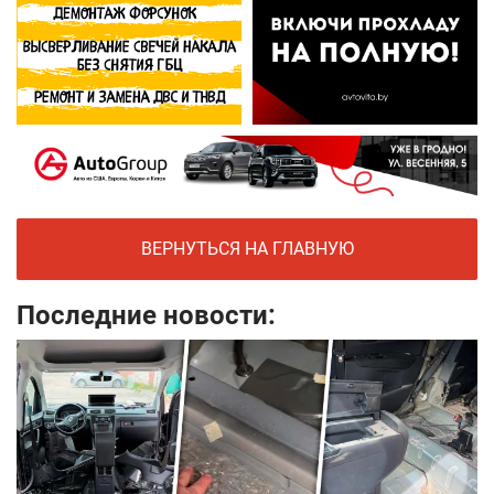
ВЕРНУТЬСЯ НА ГЛАВНУЮ
Последние новости: