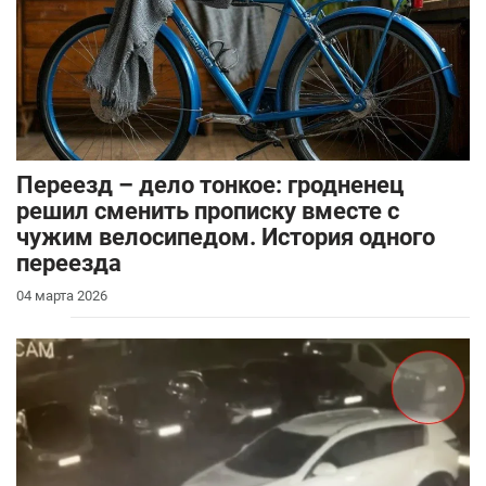
Переезд – дело тонкое: гродненец
решил сменить прописку вместе с
чужим велосипедом. История одного
переезда
04 марта 2026