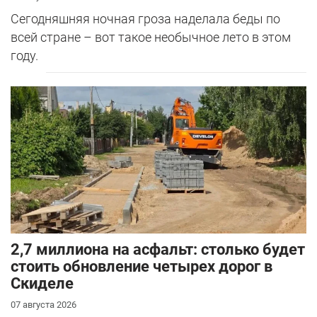
Сегодняшняя ночная гроза наделала беды по
всей стране – вот такое необычное лето в этом
году.
2,7 миллиона на асфальт: столько будет
стоить обновление четырех дорог в
Скиделе
07 августа 2026