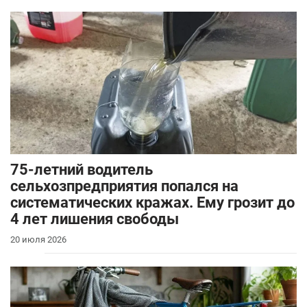
75-летний водитель
сельхозпредприятия попался на
систематических кражах. Ему грозит до
4 лет лишения свободы
20 июля 2026