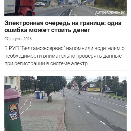
Электронная очередь на границе: одна
ошибка может стоить денег
07 августа 2026
В РУП "Белтаможсервис" напомнили водителям о
необходимости внимательно проверять данные
при регистрации в системе электр...