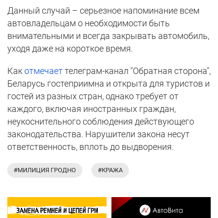
Данный случай – серьезное напоминание всем
автовладельцам о необходимости быть
внимательными и всегда закрывать автомобиль,
уходя даже на короткое время.
Как
отмечает
телеграм-канал "Обратная сторона",
Беларусь гостеприимна и открыта для туристов и
гостей из разных стран, однако требует от
каждого, включая иностранных граждан,
неукоснительного соблюдения действующего
законодательства. Нарушители закона несут
ответственность, вплоть до выдворения.
#МИЛИЦИЯ ГРОДНО
#КРАЖА