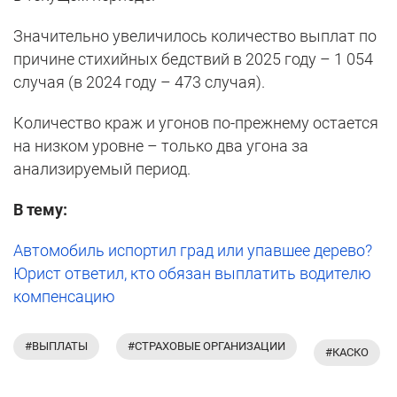
Значительно увеличилось количество выплат по
причине стихийных бедствий в 2025 году – 1 054
случая (в 2024 году – 473 случая).
Количество краж и угонов по-прежнему остается
на низком уровне – только два угона за
анализируемый период.
В тему:
Автомобиль испортил град или упавшее дерево?
Юрист ответил, кто обязан выплатить водителю
компенсацию
#ВЫПЛАТЫ
#СТРАХОВЫЕ ОРГАНИЗАЦИИ
#КАСКО