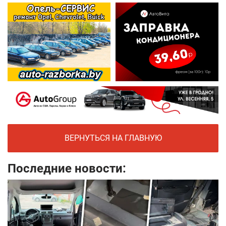
ВЕРНУТЬСЯ НА ГЛАВНУЮ
Последние новости: