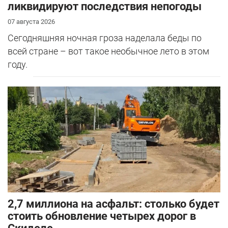
ликвидируют последствия непогоды
07 августа 2026
Сегодняшняя ночная гроза наделала беды по
всей стране – вот такое необычное лето в этом
году.
2,7 миллиона на асфальт: столько будет
стоить обновление четырех дорог в