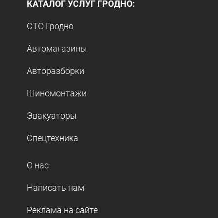
КАТАЛОГ УСЛУГ ГРОДНО:
СТО Гродно
Автомагазины
Авторазборки
Шиномонтажи
Эвакуаторы
Спецтехника
О нас
Написать нам
Реклама на сайте