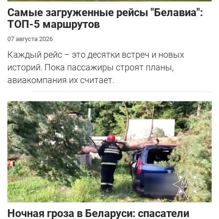
Самые загруженные рейсы "Белавиа":
ТОП-5 маршрутов
07 августа 2026
Каждый рейс – это десятки встреч и новых
историй. Пока пассажиры строят планы,
авиакомпания их считает.
Ночная гроза в Беларуси: спасатели