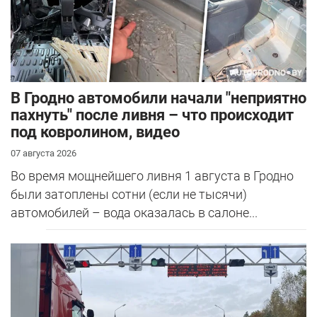
В Гродно автомобили начали "неприятно
пахнуть" после ливня – что происходит
под ковролином, видео
07 августа 2026
Во время мощнейшего ливня 1 августа в Гродно
были затоплены сотни (если не тысячи)
автомобилей – вода оказалась в салоне...