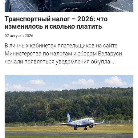
Транспортный налог – 2026: что
изменилось и сколько платить
07 августа 2026
В личных кабинетах плательщиков на сайте
Министерства по налогам и сборам Беларуси
начали появляться уведомления об упла...