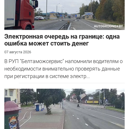
Электронная очередь на границе: одна
ошибка может стоить денег
07 августа 2026
В РУП "Белтаможсервис" напомнили водителям о
необходимости внимательно проверять данные
при регистрации в системе электр...