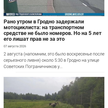
Рано утром в Гродно задержали
мотоциклиста: на транспортном
средстве не было номеров. Но на 5 лет
его лишат прав не за это
07 августа 2026
2 августа (напомним, это было воскресенье после
серьезного ливня) около 5:30 в Гродно на улице
Советских Пограничников у...