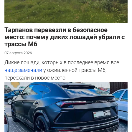
Тарпанов перевезли в безопасное
место: почему диких лошадей убрали с
трассы М6
07 августа 2026
Дикие лошади, которых в последнее время все
чаще замечали
у оживленной трассы М6,
переехали в новое место.