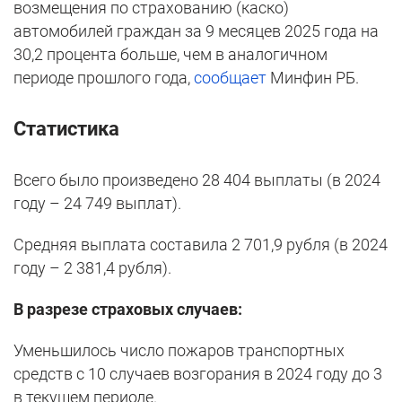
возмещения по страхованию (каско)
автомобилей граждан за 9 месяцев 2025 года на
30,2 процента больше, чем в аналогичном
периоде прошлого года,
сообщает
Минфин РБ.
Статистика
Всего было произведено 28 404 выплаты (в 2024
году – 24 749 выплат).
Средняя выплата составила 2 701,9 рубля (в 2024
году – 2 381,4 рубля).
В разрезе страховых случаев:
Уменьшилось число пожаров транспортных
средств с 10 случаев возгорания в 2024 году до 3
в текущем периоде.