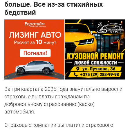
больше. Все из-за стихийных
бедствий
За три квартала 2025 года значительно выросли
страховые выплаты гражданам по
добровольному страхованию (каско)
автомобиля.
Страховые компании выплатили страхового