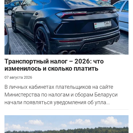
Транспортный налог – 2026: что
изменилось и сколько платить
07 августа 2026
В личных кабинетах плательщиков на сайте
Министерства по налогам и сборам Беларуси
начали появляться уведомления об упла...