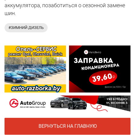
аккумулятора, позаботиться о сезонной замене
шин.
#ЗИМНИЙ ДИЗЕЛЬ
ВЕРНУТЬСЯ НА ГЛАВНУЮ