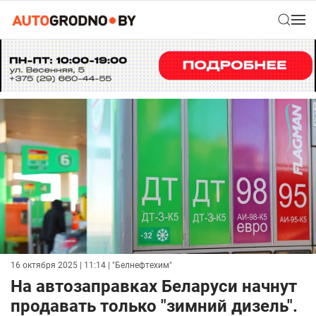
16 октября 2025 | 11:14
| "Белнефтехим"
На автозаправках Беларуси начнут
продавать только "зимний дизель".