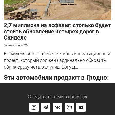
2,7 миллиона на асфальт: столько будет
стоить обновление четырех дорог в
Скиделе
07 августа 2026
В Скиделе воплощается в жизнь инвестиционный
проект, который должен кардинально обновить
облик сразу четырех улиц: Богуш...
Эти автомобили продают в Гродно:
Следите за нами
в соцсетях