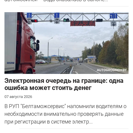
Электронная очередь на границе: одна
ошибка может стоить денег
07 августа 2026
В РУП "Белтаможсервис" напомнили водителям о
необходимости внимательно проверять данные
при регистрации в системе электр...