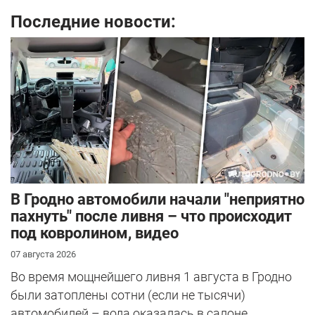
Последние новости:
В Гродно автомобили начали "неприятно
пахнуть" после ливня – что происходит
под ковролином, видео
07 августа 2026
Во время мощнейшего ливня 1 августа в Гродно
были затоплены сотни (если не тысячи)
автомобилей – вода оказалась в салоне...