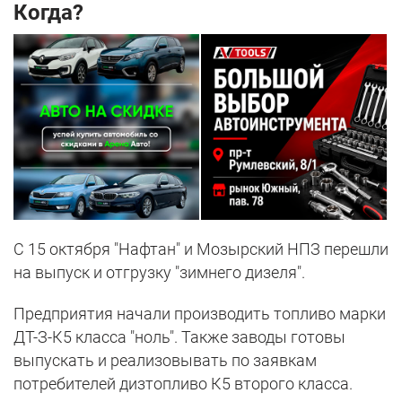
Когда?
С 15 октября "Нафтан" и Мозырский НПЗ перешли
на выпуск и отгрузку "зимнего дизеля".
Предприятия начали производить топливо марки
ДТ-З-К5 класса "ноль". Также заводы готовы
выпускать и реализовывать по заявкам
потребителей дизтопливо К5 второго класса.