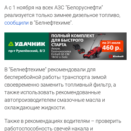
А с 1 ноября на всех АЗС "Белоруснефти"
реализуется только зимнее дизельное топливо,
сообщили
в "Белнефтехиме".
В "Белнефтехиме" рекомендовали для
бесперебойной работы транспорта зимой
своевременно заменить топливный фильтр, а
также использовать рекомендованные
автопроизводителем смазочные масла и
охлаждающие жидкости.
Также в рекомендациях водителям – проверить
работоспособность свечей накала и