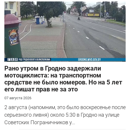
Рано утром в Гродно задержали
мотоциклиста: на транспортном
средстве не было номеров. Но на 5 лет
его лишат прав не за это
07 августа 2026
2 августа (напомним, это было воскресенье после
серьезного ливня) около 5:30 в Гродно на улице
Советских Пограничников у...