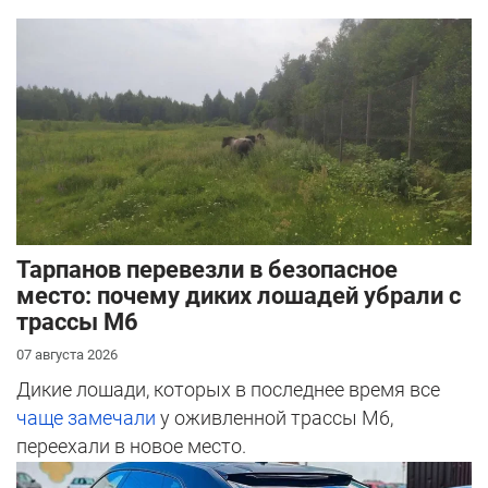
Тарпанов перевезли в безопасное
место: почему диких лошадей убрали с
трассы М6
07 августа 2026
Дикие лошади, которых в последнее время все
чаще замечали
у оживленной трассы М6,
переехали в новое место.