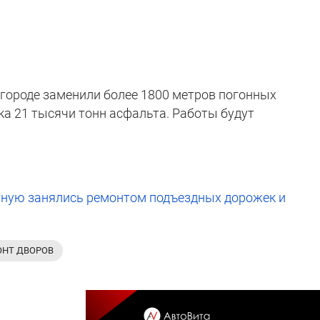
в городе заменили более 1800 метров погонных
ка 21 тысячи тонн асфальта. Работы будут
тную занялись ремонтом подъездных дорожек и
ОНТ ДВОРОВ