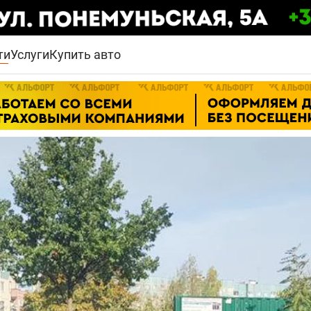
ти
Услуги
Купить авто