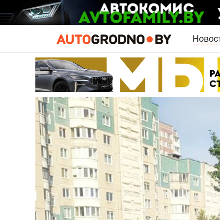
Новос