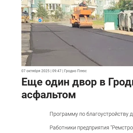
07 октября 2025 | 09:47
| Гродно Плюс
Еще один двор в Грод
асфальтом
Программу по благоустройству д
Работники предприятия "Ремстро