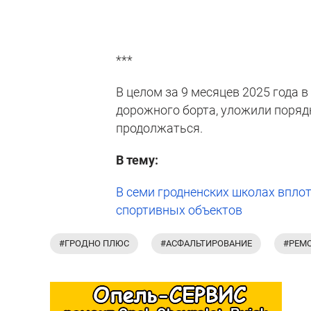
***
В целом за 9 месяцев 2025 года 
дорожного борта, уложили поряд
продолжаться.
В тему:
В семи гродненских школах впло
спортивных объектов
#ГРОДНО ПЛЮС
#АСФАЛЬТИРОВАНИЕ
#РЕМ