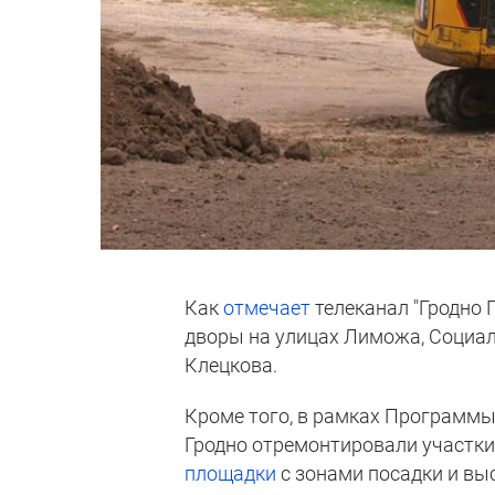
Как
отмечает
телеканал "Гродно 
дворы на улицах Лиможа, Социал
Клецкова.
Кроме того, в рамках Программ
Гродно отремонтировали участки
площадки
с зонами посадки и вы