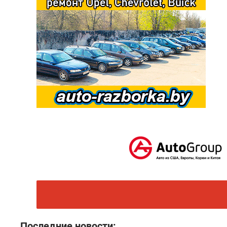
Последние новости: