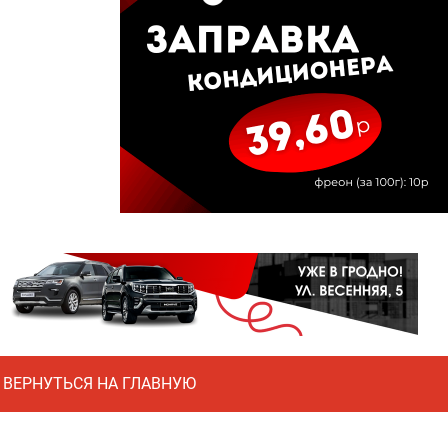
ВЕРНУТЬСЯ НА ГЛАВНУЮ