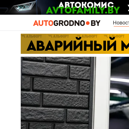
Новос