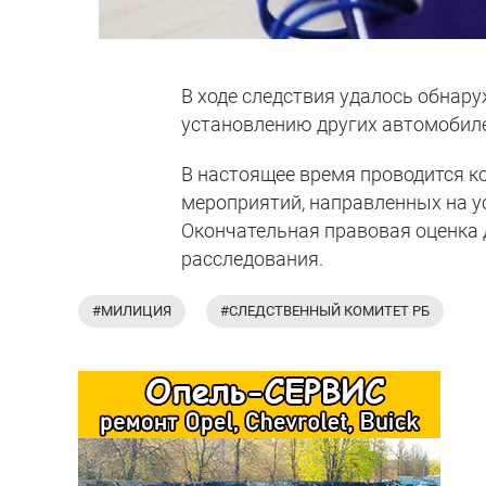
В ходе следствия удалось обнару
установлению других автомобил
В настоящее время проводится к
мероприятий, направленных на у
Окончательная правовая оценка 
расследования.
#МИЛИЦИЯ
#СЛЕДСТВЕННЫЙ КОМИТЕТ РБ