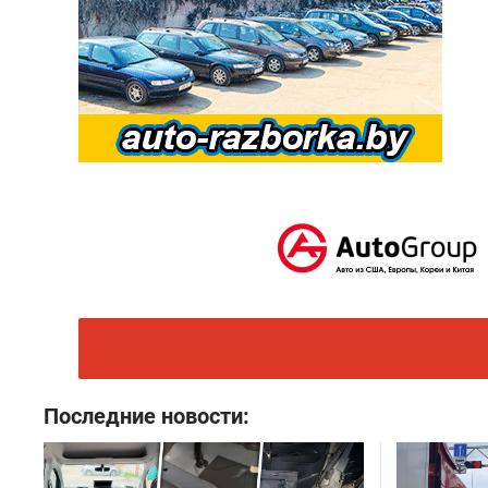
Последние новости: