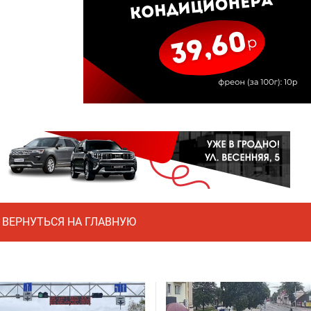
ВЕРНУТЬСЯ НА ГЛАВНУЮ