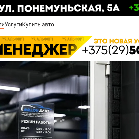
ти
Услуги
Купить авто