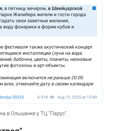
на в Ольшанке у ТЦ "Парус".