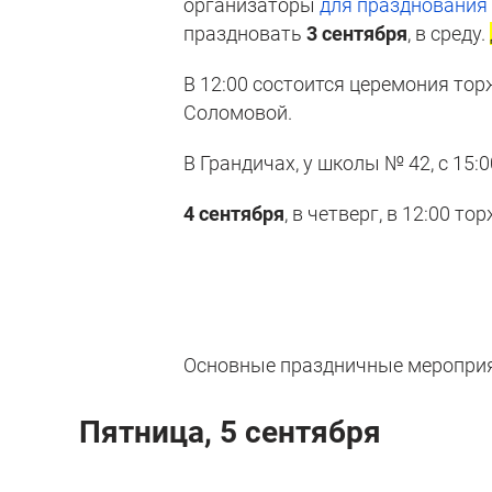
организаторы
для празднования
праздновать
3 сентября
, в среду.
В 12:00 состоится церемония то
Соломовой.
В Грандичах, у школы № 42, с 15:
4 сентября
, в четверг, в 12:00 
Основные праздничные мероприят
Пятница, 5 сентября