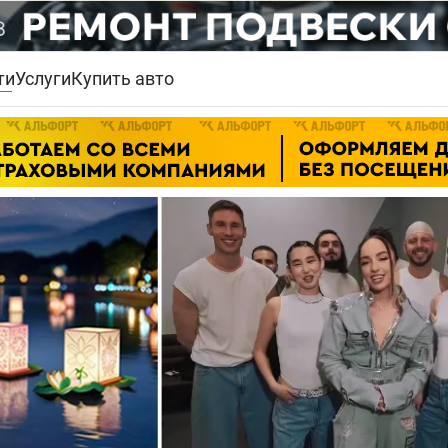
ти
Услуги
Купить авто