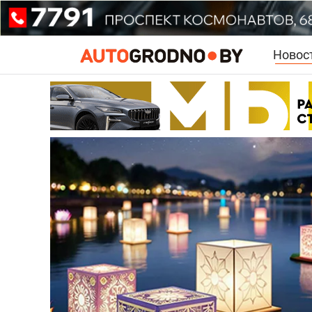
Новос