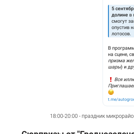
18:00-20:00 - праздник микрорайо