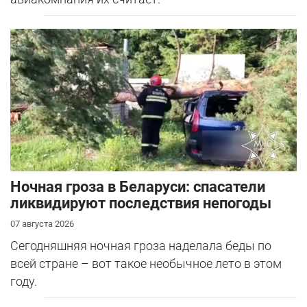
Ночная гроза в Беларуси: спасатели
ликвидируют последствия непогоды
07 августа 2026
Сегодняшняя ночная гроза наделала беды по
всей стране – вот такое необычное лето в этом
году.