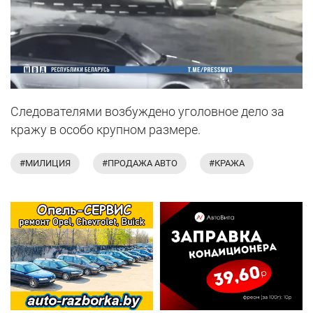
Следователями возбуждено уголовное дело за
кражу в особо крупном размере.
#МИЛИЦИЯ
#ПРОДАЖА АВТО
#КРАЖА