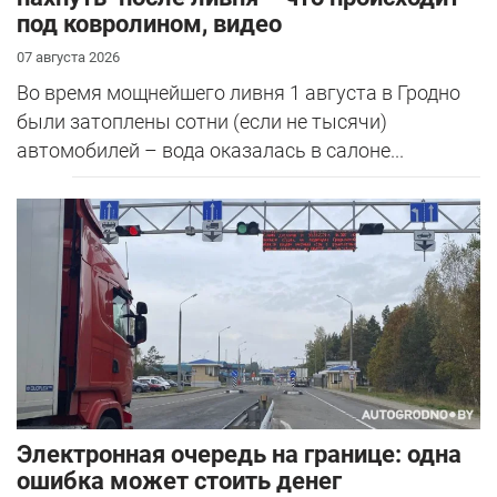
под ковролином, видео
07 августа 2026
Во время мощнейшего ливня 1 августа в Гродно
были затоплены сотни (если не тысячи)
автомобилей – вода оказалась в салоне...
Электронная очередь на границе: одна
ошибка может стоить денег