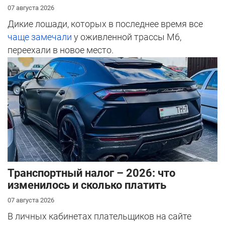
07 августа 2026
Дикие лошади, которых в последнее время все
чаще замечали
у оживленной трассы М6,
переехали в новое место.
Транспортный налог – 2026: что
изменилось и сколько платить
07 августа 2026
В личных кабинетах плательщиков на сайте