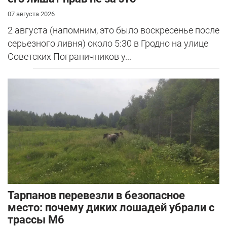
07 августа 2026
2 августа (напомним, это было воскресенье после
серьезного ливня) около 5:30 в Гродно на улице
Советских Пограничников у...
Тарпанов перевезли в безопасное
место: почему диких лошадей убрали с
трассы М6