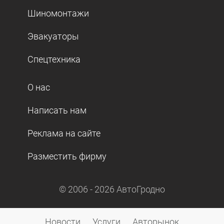
Шиномонтажи
Эвакуаторы
Спецтехника
О нас
Написать нам
Реклама на сайте
Разместить фирму
© 2006 -
2026
АвтоГродно
Новости
Услуги
Авторынок