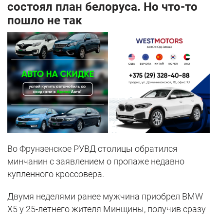
состоял план белоруса. Но что-то
пошло не так
Во Фрунзенское РУВД столицы обратился
минчанин с заявлением о пропаже недавно
купленного кроссовера.
Двумя неделями ранее мужчина приобрел BMW
X5 у 25-летнего жителя Минщины, получив сразу