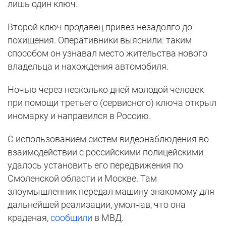
лишь один ключ.
Второй ключ продавец привез незадолго до
похищения. Оперативники выяснили: таким
способом он узнавал место жительства нового
владельца и нахождения автомобиля.
Ночью через несколько дней молодой человек
при помощи третьего (сервисного) ключа открыл
иномарку и направился в Россию.
С использованием систем видеонаблюдения во
взаимодействии с российскими полицейскими
удалось установить его передвижения по
Смоленской области и Москве. Там
злоумышленник передал машину знакомому для
дальнейшей реализации, умолчав, что она
краденая,
сообщили
в МВД.