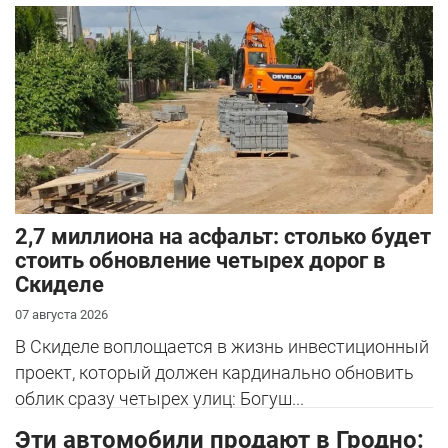
2,7 миллиона на асфальт: столько будет
стоить обновление четырех дорог в
Скиделе
07 августа 2026
В Скиделе воплощается в жизнь инвестиционный
проект, который должен кардинально обновить
облик сразу четырех улиц: Богуш...
Эти автомобили продают в Гродно: