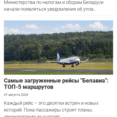
Министерства по налогам и сборам Беларуси
начали появляться уведомления об упла...
Самые загруженные рейсы "Белавиа":
ТОП-5 маршрутов
07 августа 2026
Каждый рейс – это десятки встреч и новых
историй. Пока пассажиры строят планы,
авиакомпания их считает.