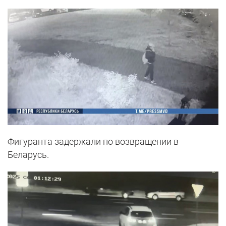
Фигуранта задержали по возвращении в
Беларусь.