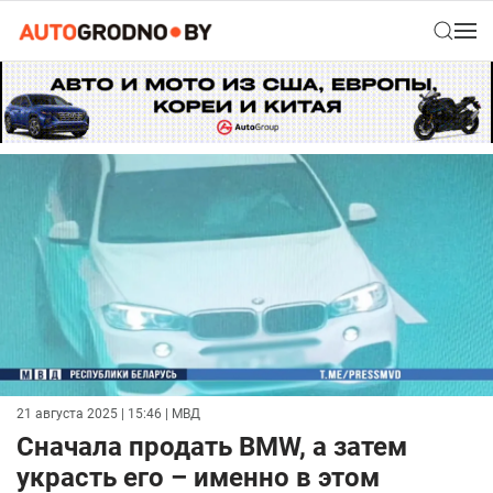
21 августа 2025 | 15:46
| МВД
Сначала продать BMW, а затем
украсть его – именно в этом