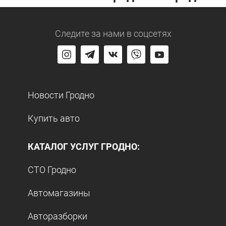
Следите за нами
в соцсетях
Новости Гродно
Купить авто
КАТАЛОГ УСЛУГ ГРОДНО:
СТО Гродно
Автомагазины
Авторазборки