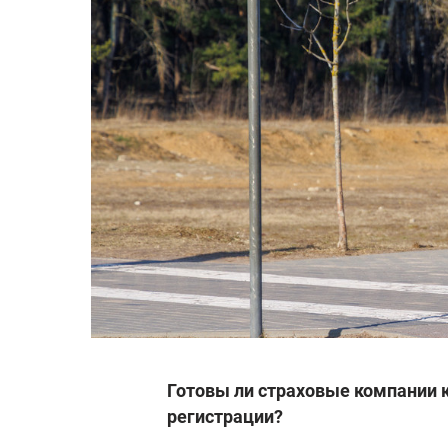
Готовы ли страховые компании
регистрации?