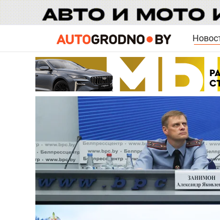
Новос