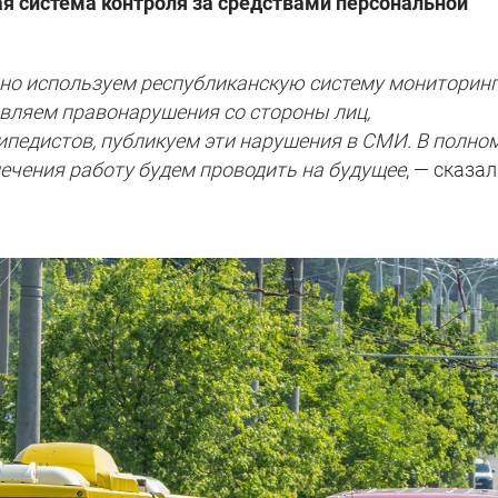
я система контроля за средствами персональной
вно используем республиканскую систему мониторин
вляем правонарушения со стороны лиц,
педистов, публикуем эти нарушения в СМИ. В полно
ечения работу будем проводить на будущее
, — сказал