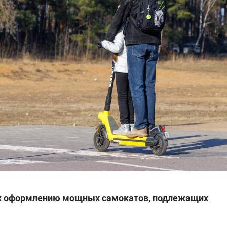
 к оформлению мощных самокатов, подлежащих