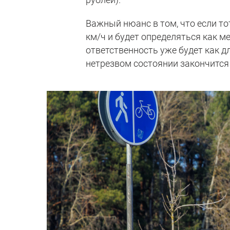
Важный нюанс в том, что если т
км/ч и будет определяться как м
ответственность уже будет как д
нетрезвом состоянии закончится