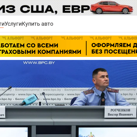
ти
Услуги
Купить авто