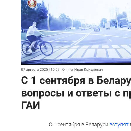
07 августа 2025 | 10:07
| Onlíner Иван Кришкевич
С 1 сентября в Бела
вопросы и ответы с 
ГАИ
С 1 сентября в Беларуси
вступят