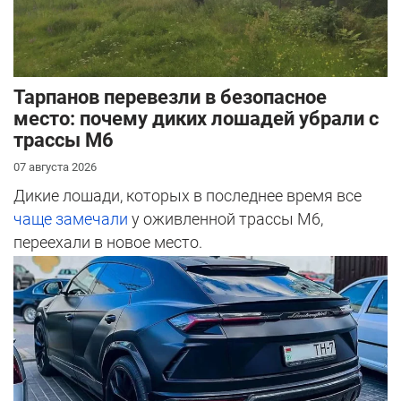
Тарпанов перевезли в безопасное
место: почему диких лошадей убрали с
трассы М6
07 августа 2026
Дикие лошади, которых в последнее время все
чаще замечали
у оживленной трассы М6,
переехали в новое место.