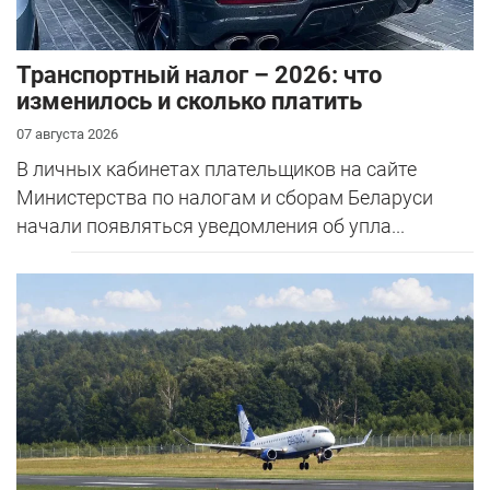
Транспортный налог – 2026: что
изменилось и сколько платить
07 августа 2026
В личных кабинетах плательщиков на сайте
Министерства по налогам и сборам Беларуси
начали появляться уведомления об упла...