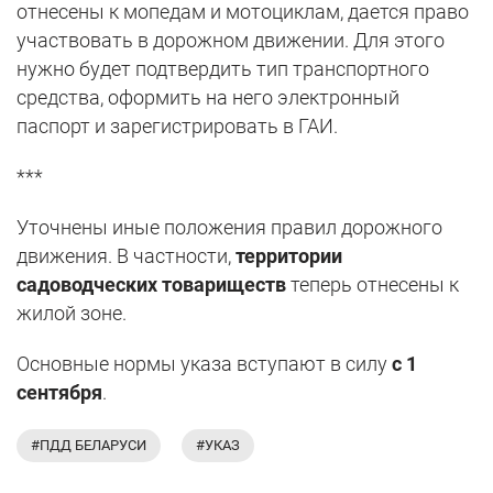
отнесены к мопедам и мотоциклам, дается право
участвовать в дорожном движении. Для этого
нужно будет подтвердить тип транспортного
средства, оформить на него электронный
паспорт и зарегистрировать в ГАИ.
***
Уточнены иные положения правил дорожного
движения. В частности,
территории
садоводческих товариществ
теперь отнесены к
жилой зоне.
Основные нормы указа вступают в силу
с 1
сентября
.
#ПДД БЕЛАРУСИ
#УКАЗ