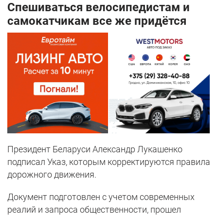
Спешиваться велосипедистам и
самокатчикам все же придётся
Президент Беларуси Александр Лукашенко
подписал Указ, которым корректируются правила
дорожного движения.
Документ подготовлен с учетом современных
реалий и запроса общественности, прошел