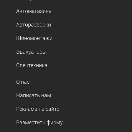
Автомагазины
Авторазборки
Шиномонтажи
Эвакуаторы
Спецтехника
О нас
Написать нам
Реклама на сайте
Разместить фирму