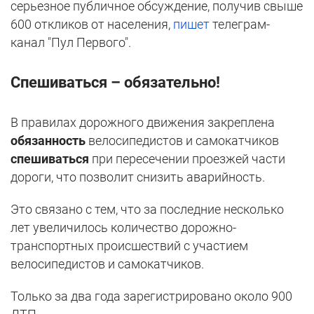
серьезное публичное обсуждение, получив свыше
600 откликов от населения,
пишет
телеграм-
канал "Пул Первого".
Спешиваться – обязательно!
В правилах дорожного движения закреплена
обязанность
велосипедистов и самокатчиков
спешиваться
при пересечении проезжей части
дороги, что позволит снизить аварийность.
Это связано с тем, что за последние несколько
лет увеличилось количество дорожно-
транспортных происшествий с участием
велосипедистов и самокатчиков.
Только за два года зарегистрировано около 900