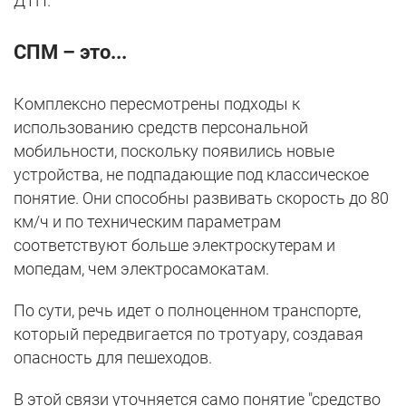
ДТП.
СПМ – это...
Комплексно пересмотрены подходы к
использованию средств персональной
мобильности, поскольку появились новые
устройства, не подпадающие под классическое
понятие. Они способны развивать скорость до 80
км/ч и по техническим параметрам
соответствуют больше электроскутерам и
мопедам, чем электросамокатам.
По сути, речь идет о полноценном транспорте,
который передвигается по тротуару, создавая
опасность для пешеходов.
В этой связи уточняется само понятие "средство