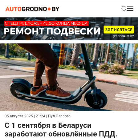
05 августа 2025 | 21:24
| Пул Первого
С 1 сентября в Беларуси
заработают обновлённые ПДД.