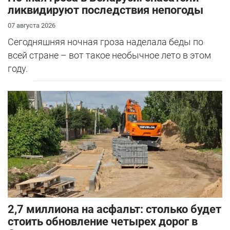
ликвидируют последствия непогоды
07 августа 2026
Сегодняшняя ночная гроза наделала беды по
всей стране – вот такое необычное лето в этом
году.
2,7 миллиона на асфальт: столько будет
стоить обновление четырех дорог в