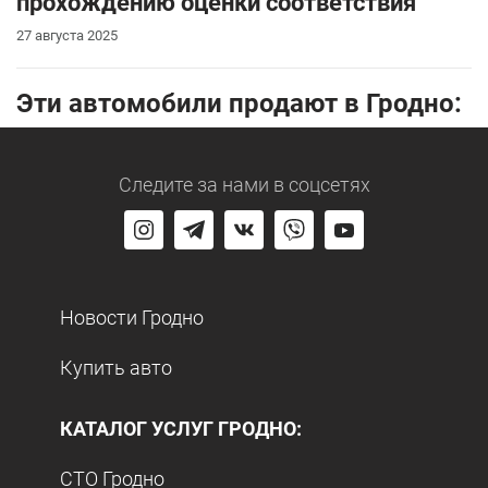
прохождению оценки соответствия
27 августа 2025
Эти автомобили продают в Гродно:
Следите за нами
в соцсетях
Новости Гродно
Купить авто
КАТАЛОГ УСЛУГ ГРОДНО:
СТО Гродно