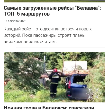
Самые загруженные рейсы "Белавиа":
ТОП-5 маршрутов
07 августа 2026
Каждый рейс – это десятки встреч и новых
историй. Пока пассажиры строят планы,
авиакомпания их считает.
Ночная гроза в Беларуси: спасатели