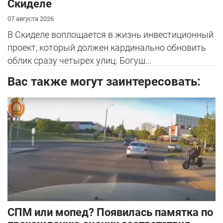
Скиделе
07 августа 2026
В Скиделе воплощается в жизнь инвестиционный
проект, который должен кардинально обновить
облик сразу четырех улиц: Богуш...
Вас также могут заинтересовать:
СПМ или мопед? Появилась памятка по