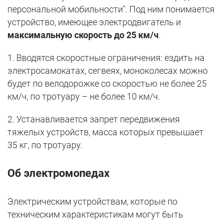
персональной мобильности". Под ним понимается
устройство, имеющее электродвигатель и
максимальную скорость до 25 км/ч
.
1. Вводятся скоростные ограничения: ездить на
электросамокатах, сегвеях, моноколесах можно
будет по велодорожке со скоростью не более 25
км/ч, по тротуару – не более 10 км/ч.
2. Устанавливается запрет передвижения
тяжелых устройств, масса которых превышает
35 кг, по тротуару.
Об электромопедах
Электрическим устройствам, которые по
техническим характеристикам могут быть