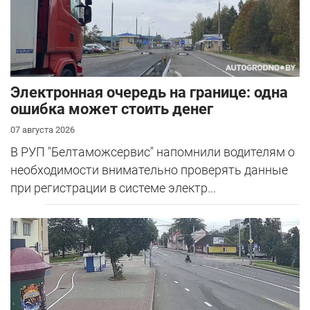
Электронная очередь на границе: одна
ошибка может стоить денег
07 августа 2026
В РУП "Белтаможсервис" напомнили водителям о
необходимости внимательно проверять данные
при регистрации в системе электр...