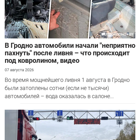
В Гродно автомобили начали "неприятно
пахнуть" после ливня – что происходит
под ковролином, видео
07 августа 2026
Во время мощнейшего ливня 1 августа в Гродно
были затоплены сотни (если не тысячи)
автомобилей – вода оказалась в салоне...