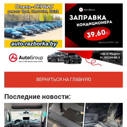
ВЕРНУТЬСЯ НА ГЛАВНУЮ
Последние новости: