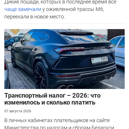
Дикие лошади, которых в последнее время все
чаще замечали
у оживленной трассы М6,
переехали в новое место.
Транспортный налог – 2026: что
изменилось и сколько платить
07 августа 2026
В личных кабинетах плательщиков на сайте
Министерства по налогам и сборам Беларуси