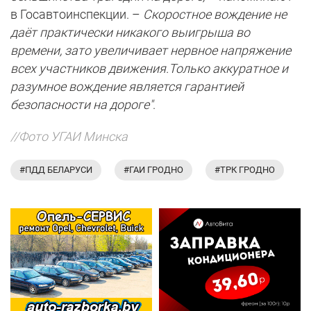
в Госавтоинспекции. –
Скоростное вождение не
даёт практически никакого выигрыша во
времени, зато увеличивает нервное напряжение
всех участников движения.Только аккуратное и
разумное вождение является гарантией
безопасности на дороге"
.
//Фото УГАИ Минска
#ПДД БЕЛАРУСИ
#ГАИ ГРОДНО
#ТРК ГРОДНО