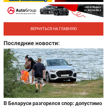
ВЕРНУТЬСЯ НА ГЛАВНУЮ
Последние новости:
В Беларуси разгорелся спор: допустимо