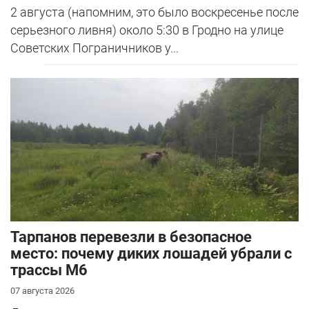
2 августа (напомним, это было воскресенье после
серьезного ливня) около 5:30 в Гродно на улице
Советских Пограничников у...
Тарпанов перевезли в безопасное
место: почему диких лошадей убрали с
трассы М6
07 августа 2026