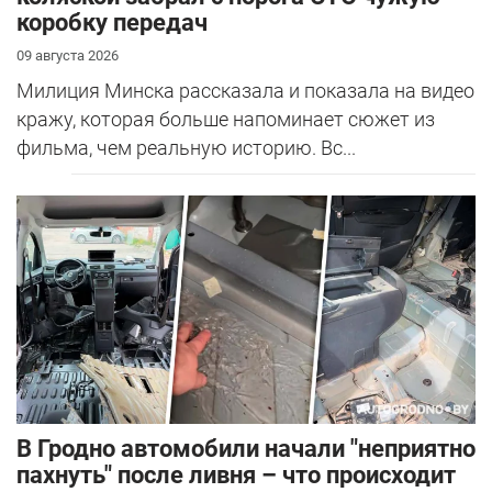
коробку передач
09 августа 2026
Милиция Минска рассказала и показала на видео
кражу, которая больше напоминает сюжет из
фильма, чем реальную историю. Вс...
В Гродно автомобили начали "неприятно
пахнуть" после ливня – что происходит