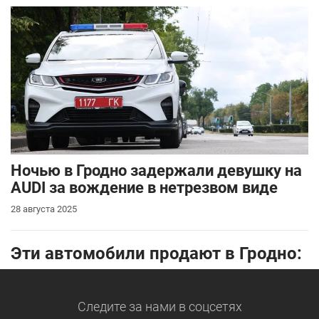
Ночью в Гродно задержали девушку на
AUDI за вождение в нетрезвом виде
28 августа 2025
Эти автомобили продают в Гродно:
Следите за нами
в соцсетях