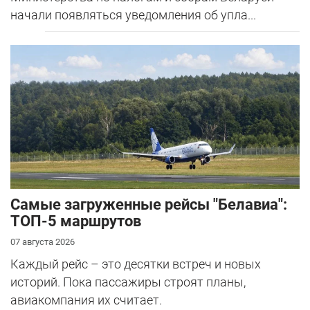
начали появляться уведомления об упла...
Самые загруженные рейсы "Белавиа":
ТОП-5 маршрутов
07 августа 2026
Каждый рейс – это десятки встреч и новых
историй. Пока пассажиры строят планы,
авиакомпания их считает.