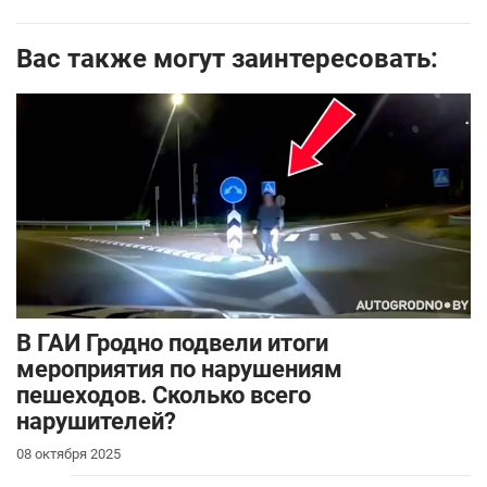
Вас также могут заинтересовать:
В ГАИ Гродно подвели итоги
мероприятия по нарушениям
пешеходов. Сколько всего
нарушителей?
08 октября 2025