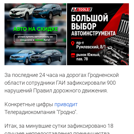
За последние 24 часа на дорогах Гродненской
области сотрудники ГАИ зафиксировали 900
нарушений Правил дорожного движения.
Конкретные цифры
приводит
Телерадиокомпания "Гродно".
Итак, за минувшие сутки зафиксировано 18
случаев непредоставления преимущества