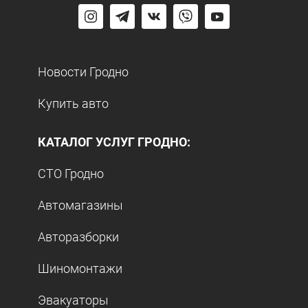
Новости Гродно
Купить авто
КАТАЛОГ УСЛУГ ГРОДНО:
СТО Гродно
Автомагазины
Авторазборки
Шиномонтажи
Эвакуаторы