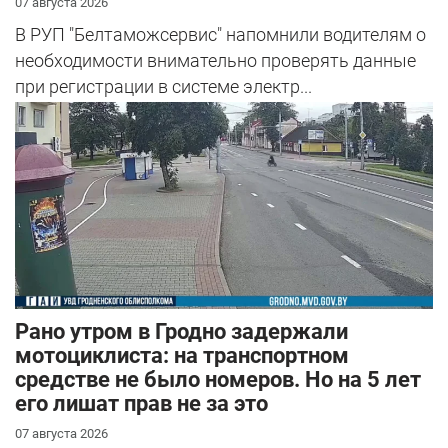
07 августа 2026
В РУП "Белтаможсервис" напомнили водителям о
необходимости внимательно проверять данные
при регистрации в системе электр...
Рано утром в Гродно задержали
мотоциклиста: на транспортном
средстве не было номеров. Но на 5 лет
его лишат прав не за это
07 августа 2026