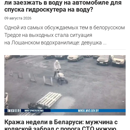
ли заезжать в воду на автомобиле для
спуска гидроскутера на воду?
09 августа 2026
Одной из самых обсуждаемых тем в белорусском
Тредсе на выходных стала ситуация
на Лошанском водохранилище: девушка ...
Кража недели в Беларуси: мужчина с
коляской забрал с порога СТО чужую