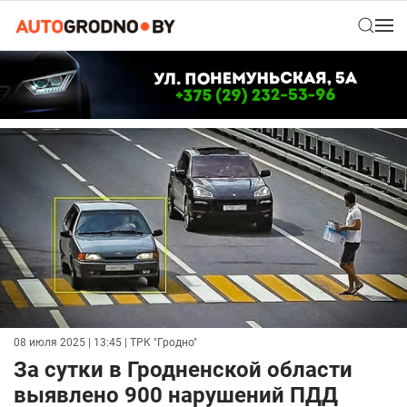
08 июля 2025 | 13:45
| ТРК "Гродно"
За сутки в Гродненской области
выявлено 900 нарушений ПДД