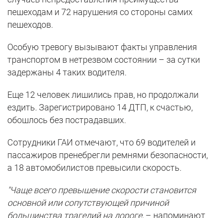
пешеходам и 72 нарушения со стороны самих
пешеходов.
Особую тревогу вызывают факты управления
транспортом в нетрезвом состоянии – за сутки
задержаны 4 таких водителя.
Еще 12 человек лишились прав, но продолжали
ездить. Зарегистрировано 14 ДТП, к счастью,
обошлось без пострадавших.
Сотрудники ГАИ отмечают, что 69 водителей и
пассажиров пренебрегли ремнями безопасности,
а 18 автомобилистов превысили скорость.
"Чаще всего превышение скорости становится
основной или сопутствующей причиной
большинства трагедий на дороге,
– напоминают