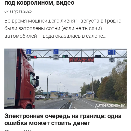
под ковролином, видео
07 августа 2026
Во время мощнейшего ливня 1 августа в Гродно
были затоплены сотни (если не тысячи)
автомобилей – вода оказалась в салоне...
Электронная очередь на границе: одна
ошибка может стоить денег