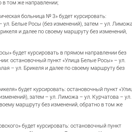
 в том же направлении;
ическая больница № 3» будет курсировать:
 ул. Белые Росы (без изменений), затем – ул. Лимож
 Брикеля и далее по своему маршруту без изменений,
осы» будет курсировать в прямом направлении без
нии: остановочный пункт «Улица Белые Росы» – ул.
влая – ул. Брикеля и далее по своему маршруту без
икеля» будет курсировать: остановочный пункт «Ули
изменений), затем – ул. Лиможа – ул. Курчатова – ул.
 своему маршруту без изменений, обратно в том же
вского» будет курсировать: остановочный пункт