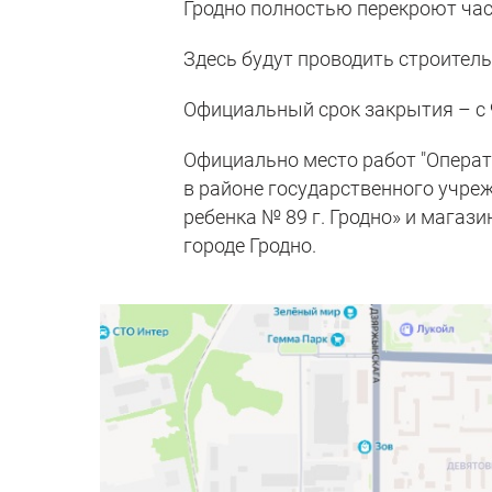
Гродно полностью перекроют час
Здесь будут проводить строител
Официальный срок закрытия – с 
Официально место работ "Операт
в районе государственного учре
ребенка № 89 г. Гродно» и магаз
городе Гродно.