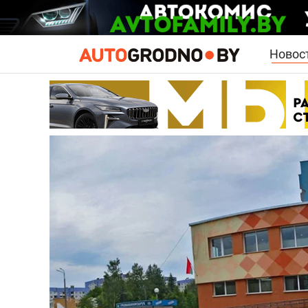
Новос