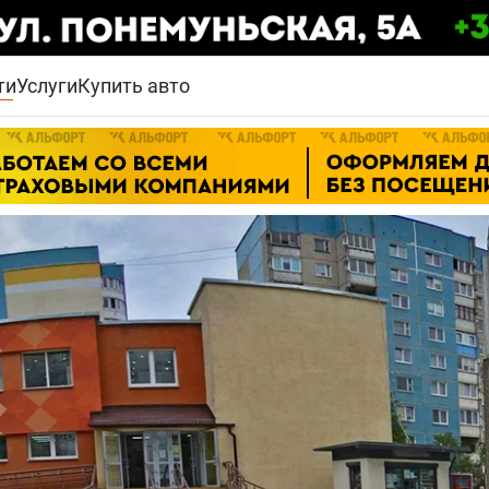
ти
Услуги
Купить авто