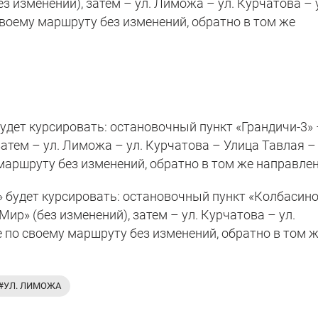
ез изменений), затем – ул. Лиможа – ул. Курчатова – 
 своему маршруту без изменений, обратно в том же
удет курсировать: остановочный пункт «Грандичи-3»
затем – ул. Лиможа – ул. Курчатова – Улица Тавлая – 
маршруту без изменений, обратно в том же направлен
 будет курсировать: остановочный пункт «Колбасино
р» (без изменений), затем – ул. Курчатова – ул.
 по своему маршруту без изменений, обратно в том 
#УЛ. ЛИМОЖА