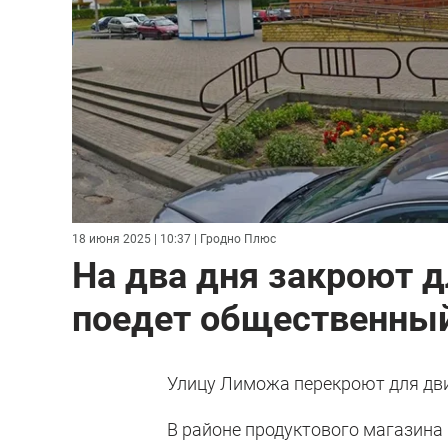
18 июня 2025 | 10:37
| Гродно Плюс
На два дня закроют 
поедет общественный
Улицу Лиможа перекроют для дви
В районе продуктового магазина 