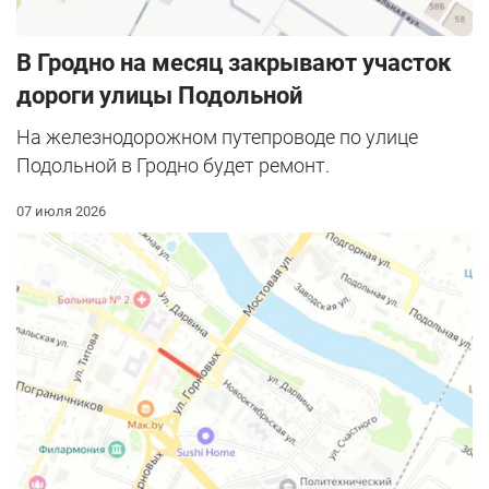
В Гродно на месяц закрывают участок
дороги улицы Подольной
На железнодорожном путепроводе по улице
Подольной в Гродно будет ремонт.
07 июля 2026