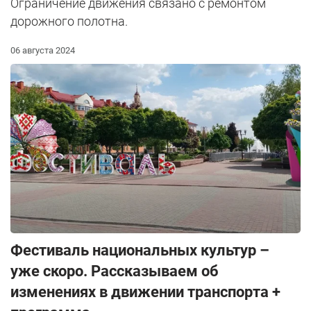
Ограничение движения связано с ремонтом
дорожного полотна.
06 августа 2024
Фестиваль национальных культур –
уже скоро. Рассказываем об
изменениях в движении транспорта +