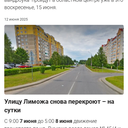
воскресенье, 15 июня.
12 июня 2025
Улицу Лиможа снова перекроют – на
сутки
С 9:00
7 июня
до 5:00
8 июня
движение