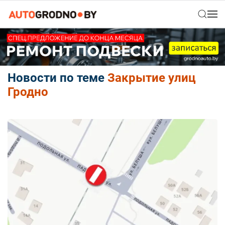
Новости по теме
Закрытие улиц
Гродно