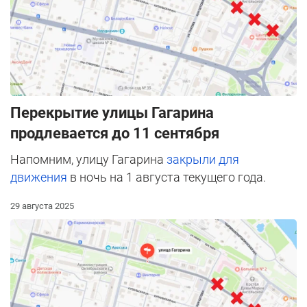
Перекрытие улицы Гагарина
продлевается до 11 сентября
Напомним, улицу Гагарина
закрыли для
движения
в ночь на 1 августа текущего года.
29 августа 2025