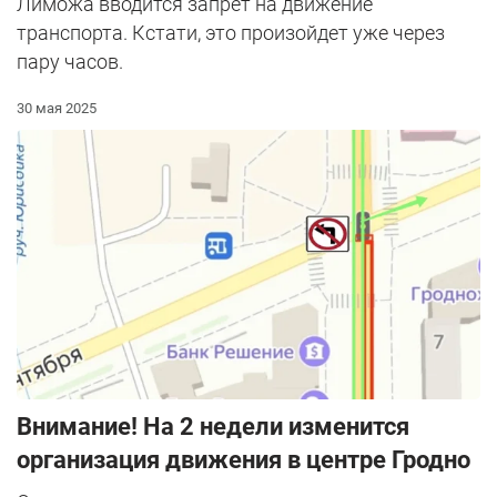
Лиможа вводится запрет на движение
транспорта. Кстати, это произойдет уже через
пару часов.
30 мая 2025
Внимание! На 2 недели изменится
организация движения в центре Гродно