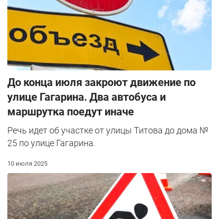
До конца июля закроют движение по
улице Гагарина. Два автобуса и
маршрутка поедут иначе
Речь идет об участке от улицы Титова до дома №
25 по улице Гагарина.
10 июля 2025