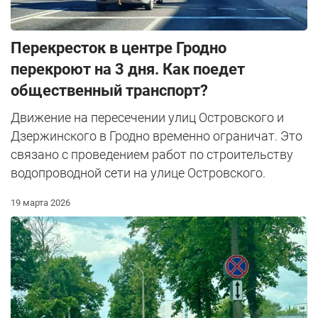
Перекресток в центре Гродно
перекроют на 3 дня. Как поедет
общественный транспорт?
Движение на пересечении улиц Островского и
Дзержинского в Гродно временно ограничат. Это
связано с проведением работ по строительству
водопроводной сети на улице Островского.
19 марта 2026