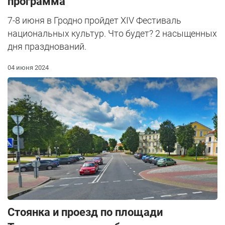
программа
7-8 июня в Гродно пройдет XIV Фестиваль
национальных культур. Что будет? 2 насыщенных
дня празднований.
04 июня 2024
Стоянка и проезд по площади