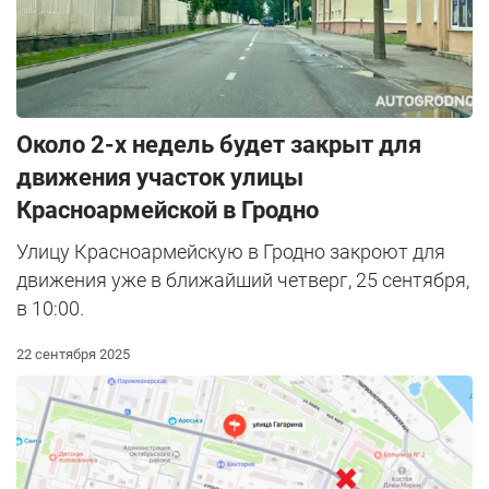
Около 2-х недель будет закрыт для
движения участок улицы
Красноармейской в Гродно
Улицу Красноармейскую в Гродно закроют для
движения уже в ближайший четверг, 25 сентября,
в 10:00.
22 сентября 2025