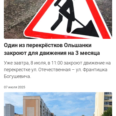
Один из перекрёстков Ольшанки
закроют для движения на 3 месяца
Уже завтра, 8 июля, в 11:00 закроют движение на
перекрестке ул. Отечественная – ул. Франтишка
Богушевича.
07 июля 2025