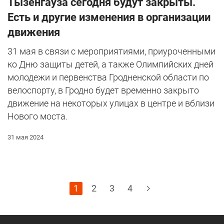
Тызенгауза сегодня будут закрыты.
Есть и другие изменения в организации
движения
31 мая в связи с мероприятиями, приуроченными
ко Дню защиты детей, а также Олимпийских дней
молодежи и первенства Гродненской области по
велоспорту, в Гродно будет временно закрыто
движение на некоторых улицах в центре и вблизи
Нового моста.
31 мая 2024
1
2
3
4