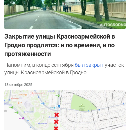
Закрытие улицы Красноармейской в
Гродно продлится: и по времени, и по
протяженности
Напомним, в конце сентября
был закрыт
участок
улицы Красноармейской в Гродно.
13 октября 2025