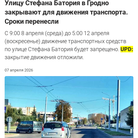
Улицу Стефана Батория в Гродно
закрывают для движения транспорта.
Сроки перенесли
С 9:00 8 апреля (среда) до 5:00 12 апреля
(воскресенье) движение транспортных средств
по улице Стефана Батория будет запрещено.
UPD:
закрытие движения отложили.
07 апреля 2026