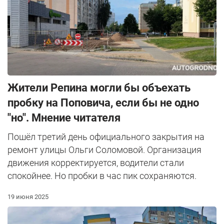
Жители Репина могли бы объехать
пробку на Поповича, если бы не одно
"но". Мнение читателя
Пошёл третий день официального закрытия на
ремонт улицы Ольги Соломовой. Организация
движения корректируется, водители стали
спокойнее. Но пробки в час пик сохраняются.
19 июня 2025