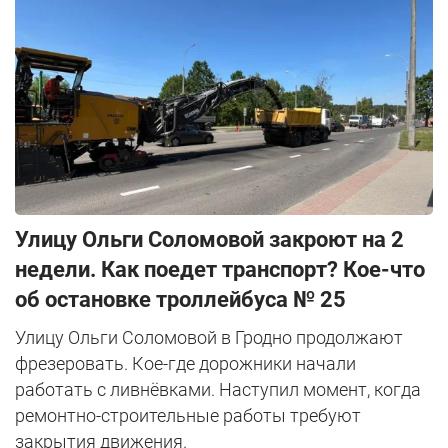
Улицу Ольги Соломовой закроют на 2
недели. Как поедет транспорт? Кое-что
об остановке троллейбуса № 25
Улицу Ольги Соломовой в Гродно продолжают
фрезеровать. Кое-где дорожники начали
работать с ливнёвками. Наступил момент, когда
ремонтно-строительные работы требуют
закрытия движения.