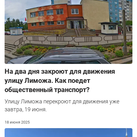
На два дня закроют для движения
улицу Лиможа. Как поедет
общественный транспорт?
Улицу Лиможа перекроют для движения уже
завтра, 19 июня.
18 июня 2025