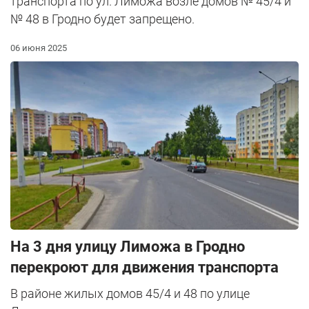
транспорта по ул. Лиможа возле домов № 45/4 и
№ 48 в Гродно будет запрещено.
06 июня 2025
На 3 дня улицу Лиможа в Гродно
перекроют для движения транспорта
В районе жилых домов 45/4 и 48 по улице