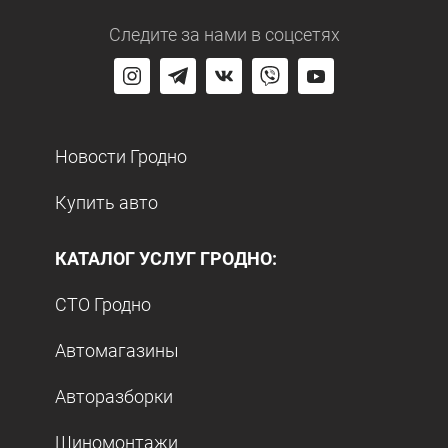
Следите за нами
в соцсетях
Новости Гродно
Купить авто
КАТАЛОГ УСЛУГ ГРОДНО:
СТО Гродно
Автомагазины
Авторазборки
Шиномонтажи