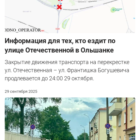
Информация для тех, кто ездит по
улице Отечественной в Ольшанке
Закрытие движения транспорта на перекрестке
ул. Отечественная – ул. Франтишка Богушевича
продлевается до 24:00 29 октября.
29 сентября 2025