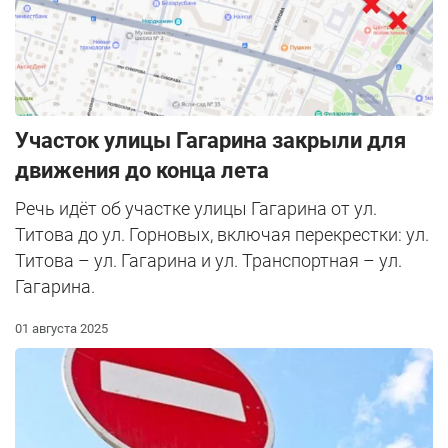
Участок улицы Гагарина закрыли для
движения до конца лета
Речь идёт об участке улицы Гагарина от ул.
Титова до ул. Горновых, включая перекрестки: ул.
Титова – ул. Гагарина и ул. Транспортная – ул.
Гагарина.
01 августа 2025