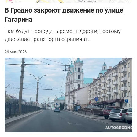
В Гродно закроют движение по улице
Гагарина
Там будут проводить ремонт дороги, поэтому
движение транспорта ограничат.
26 мая 2026