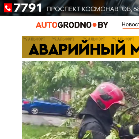
Новос