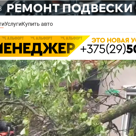
ти
Услуги
Купить авто