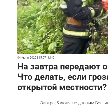
04 июня 2025 | 15:07
| МЧС
На завтра передают 
Что делать, если гроз
открытой местности?
Завтра, 5 июня, по данным Белг