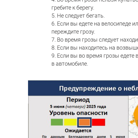
гребите к берегу.
5. Не следует бегать.
6. Если вы едете на велосипеде и
переждите грозу.
7. Во время грозы следует наход
8. Если вы находитесь на возвыше
9. Если вы во время грозы едете 
в автомобиле.