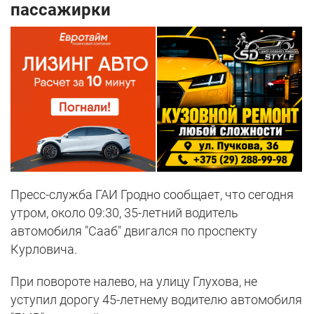
пассажирки
Пресс-служба ГАИ Гродно сообщает, что сегодня
утром, около 09:30, 35-летний водитель
автомобиля "Сааб" двигался по проспекту
Курловича.
При повороте налево, на улицу Глухова, не
уступил дорогу 45-летнему водителю автомобиля