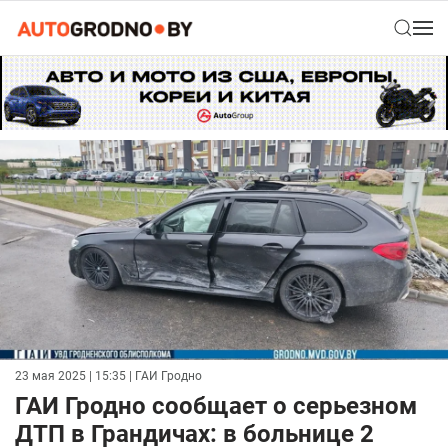
23 мая 2025 | 15:35
| ГАИ Гродно
ГАИ Гродно сообщает о серьезном
ДТП в Грандичах: в больнице 2