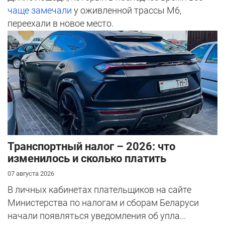
чаще замечали
у оживленной трассы М6,
переехали в новое место.
Транспортный налог – 2026: что
изменилось и сколько платить
07 августа 2026
В личных кабинетах плательщиков на сайте
Министерства по налогам и сборам Беларуси
начали появляться уведомления об упла...