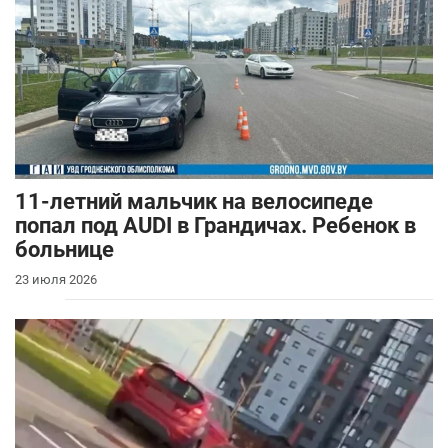
11-летний мальчик на велосипеде
попал под AUDI в Грандичах. Ребенок в
больнице
23 июля 2026