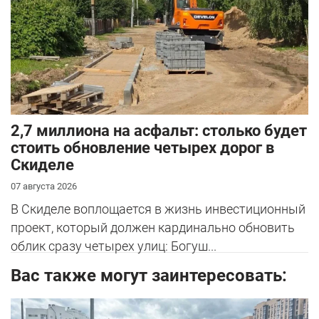
2,7 миллиона на асфальт: столько будет
стоить обновление четырех дорог в
Скиделе
07 августа 2026
В Скиделе воплощается в жизнь инвестиционный
проект, который должен кардинально обновить
облик сразу четырех улиц: Богуш...
Вас также могут заинтересовать: