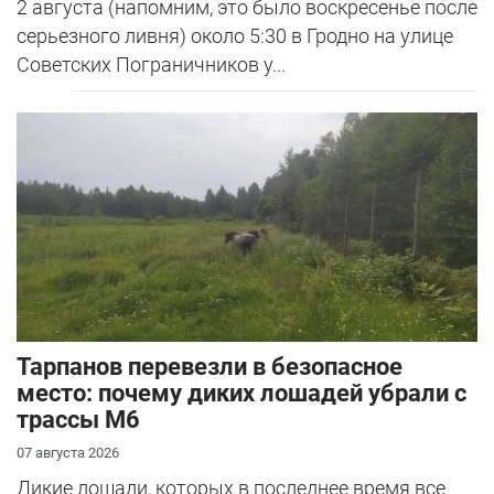
2 августа (напомним, это было воскресенье после
серьезного ливня) около 5:30 в Гродно на улице
Советских Пограничников у...
Тарпанов перевезли в безопасное
место: почему диких лошадей убрали с
трассы М6
07 августа 2026
Дикие лошади, которых в последнее время все