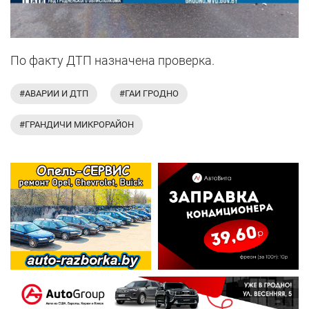
По факту ДТП назначена проверка.
#АВАРИИ И ДТП
#ГАИ ГРОДНО
#ГРАНДИЧИ МИКРОРАЙОН