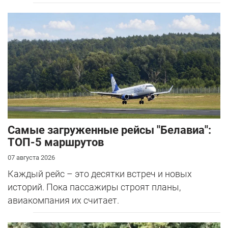
Самые загруженные рейсы "Белавиа":
ТОП-5 маршрутов
07 августа 2026
Каждый рейс – это десятки встреч и новых
историй. Пока пассажиры строят планы,
авиакомпания их считает.