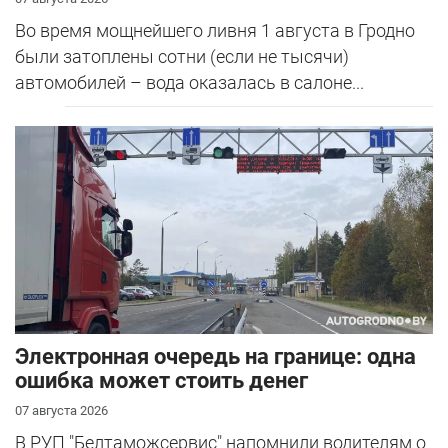
Во время мощнейшего ливня 1 августа в Гродно
были затоплены сотни (если не тысячи)
автомобилей – вода оказалась в салоне...
Электронная очередь на границе: одна
ошибка может стоить денег
07 августа 2026
В РУП "Белтаможсервис" напомнили водителям о