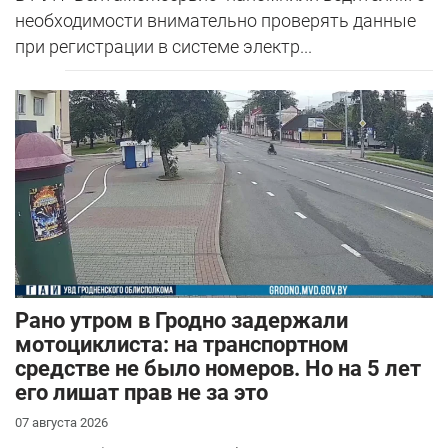
необходимости внимательно проверять данные
при регистрации в системе электр...
Рано утром в Гродно задержали
мотоциклиста: на транспортном
средстве не было номеров. Но на 5 лет
его лишат прав не за это
07 августа 2026