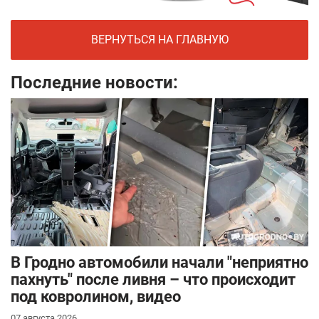
ВЕРНУТЬСЯ НА ГЛАВНУЮ
Последние новости:
В Гродно автомобили начали "неприятно
пахнуть" после ливня – что происходит
под ковролином, видео
07 августа 2026