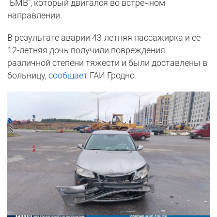
"БМВ", который двигался во встречном
направлении.
В результате аварии 43-летняя пассажирка и ее
12-летняя дочь получили повреждения
различной степени тяжести и были доставлены в
больницу,
сообщает
ГАИ Гродно.