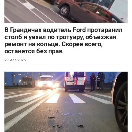
В Грандичах водитель Ford протаранил
столб и уехал по тротуару, объезжая
ремонт на кольце. Скорее всего,
останется без прав
29 мая 2026