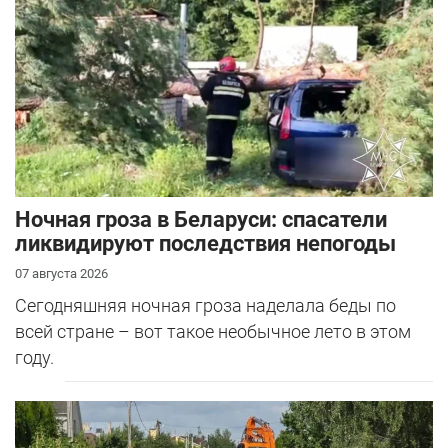
Ночная гроза в Беларуси: спасатели
ликвидируют последствия непогоды
07 августа 2026
Сегодняшняя ночная гроза наделала беды по
всей стране – вот такое необычное лето в этом
году.