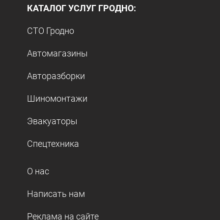
КАТАЛОГ УСЛУГ ГРОДНО:
СТО Гродно
Автомагазины
Авторазборки
Шиномонтажи
Эвакуаторы
Спецтехника
О нас
Написать нам
Реклама на сайте