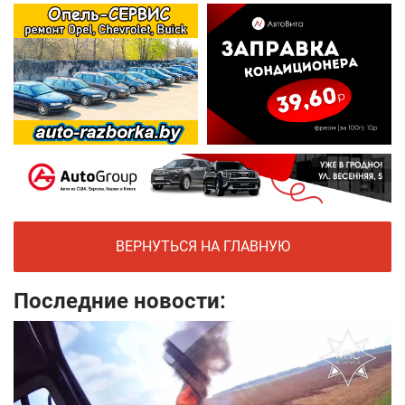
ВЕРНУТЬСЯ НА ГЛАВНУЮ
Последние новости: