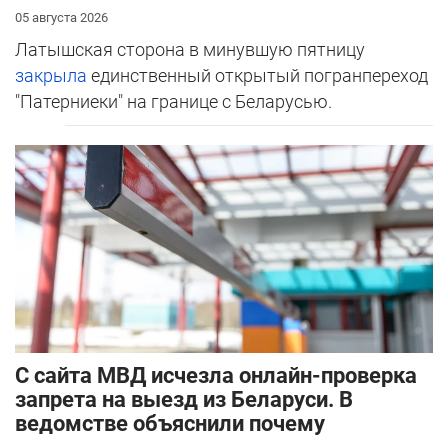
05 августа 2026
Латышская сторона в минувшую пятницу
закрыла
единственный открытый погранпереход
"Патерниеки" на границе с Беларусью.
С сайта МВД исчезла онлайн-проверка
запрета на выезд из Беларуси. В
ведомстве объяснили почему