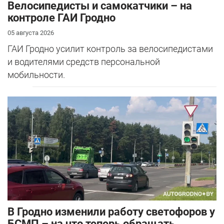
Велосипедисты и самокатчики – на
контроле ГАИ Гродно
05 августа 2026
ГАИ Гродно усилит контроль за велосипедистами
и водителями средств персональной
мобильности.
В Гродно изменили работу светофоров у
БСМП – на что теперь обращать