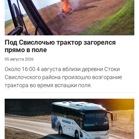
Под Свислочью трактор загорелся
прямо в поле
05 августа 2026
Около 16:00 4 августа вблизи деревни Стоки
Свислочского района произошло возгорание
трактора во время вспашки поля.