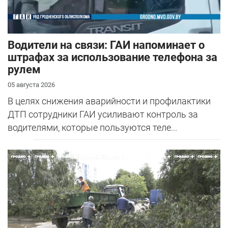
Водители на связи: ГАИ напоминает о
штрафах за использование телефона за
рулем
05 августа 2026
В целях снижения аварийности и профилактики
ДТП сотрудники ГАИ усиливают контроль за
водителями, которые пользуются теле...