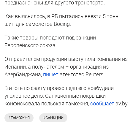
предназначены для другого транспорта.
Как выяснилось, в РБ пытались ввезти 5 тонн
шин для самолётов Boeing.
Такие товары попадают под санкции
Европейского союза.
Отправителем продукции выступила компания из
Испании, а получателем – организация из
Азербайджана,
пишет
агентство Reuters.
В итоге по факту произошедшего возбудили
уголовное дело. Санкционные покрышки
конфисковала польская таможня,
сообщает
av.by.
#ТАМОЖНЯ
#САНКЦИИ