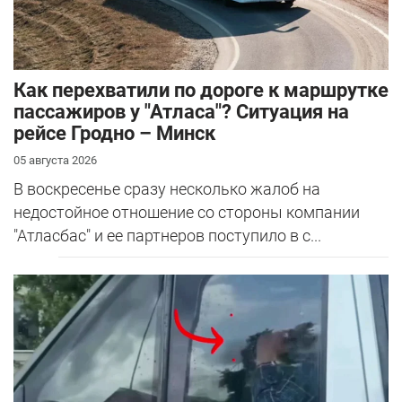
Как перехватили по дороге к маршрутке
пассажиров у "Атласа"? Ситуация на
рейсе Гродно – Минск
05 августа 2026
В воскресенье сразу несколько жалоб на
недостойное отношение со стороны компании
"Атласбас" и ее партнеров поступило в с...