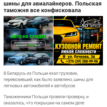
шины для авиалайнеров. Польская
таможня все конфисковала
В Беларусь из Польши ехал грузовик,
перевозивший, как было заявлено, шины для
легковых автомобилей и автобусов.
Таможенники Польши провели проверку, и
оказалось, что покрышки на самом деле