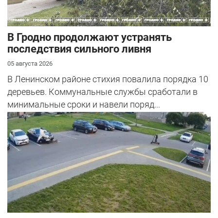
В Гродно продолжают устранять
последствия сильного ливня
05 августа 2026
В Ленинском районе стихия повалила порядка 10
деревьев. Коммунальные службы сработали в
минимальные сроки и навели поряд...