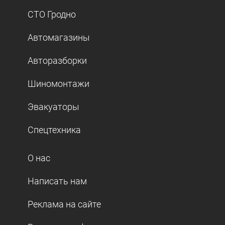
СТО Гродно
Автомагазины
Авторазборки
Шиномонтажи
Эвакуаторы
Спецтехника
О нас
Написать нам
Реклама на сайте