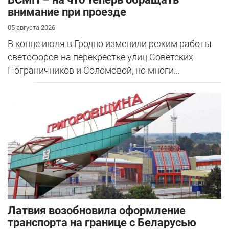
внимание при проезде
05 августа 2026
В конце июля в Гродно изменили режим работы
светофоров на перекрестке улиц Советских
Пограничников и Соломовой, но многи...
Латвия возобновила оформление
транспорта на границе с Беларусью