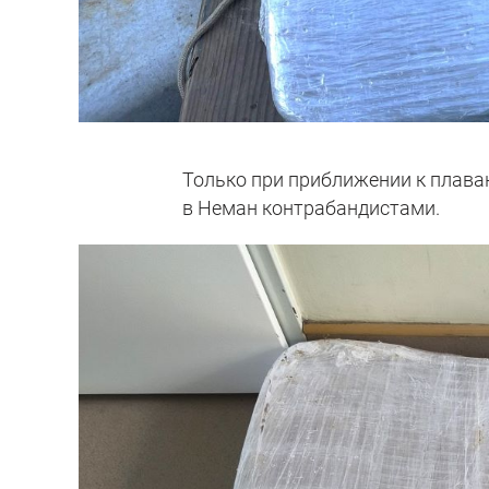
Только при приближении к плава
в Неман контрабандистами.