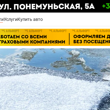
ти
Услуги
Купить авто