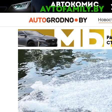
Новос