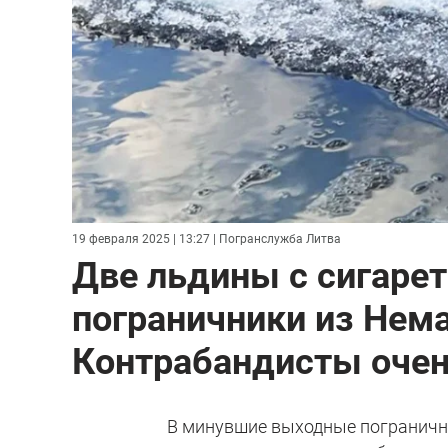
19 февраля 2025 | 13:27
| Погранслужба Литва
Две льдины с сигаре
пограничники из Нема
Контрабандисты очен
В минувшие выходные пограничн