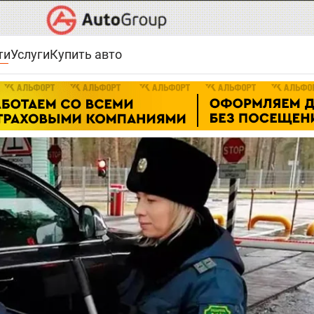
ти
Услуги
Купить авто