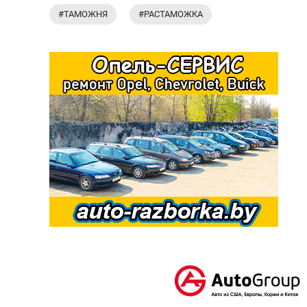
#ТАМОЖНЯ
#РАСТАМОЖКА