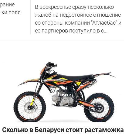
орание
В воскресенье сразу несколько
ки поля.
жалоб на недостойное отношение
со стороны компании "Атласбас" и
ее партнеров поступило в с...
Сколько в Беларуси стоит растаможка