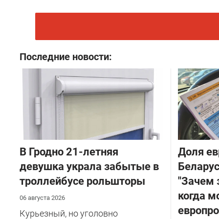
Последние новости:
В Гродно 21-летняя
Доля ев
девушка украла забытые в
Беларус
троллейбусе рольшторы
"Зачем 
когда 
06 августа 2026
европро
Курьезный, но уголовно