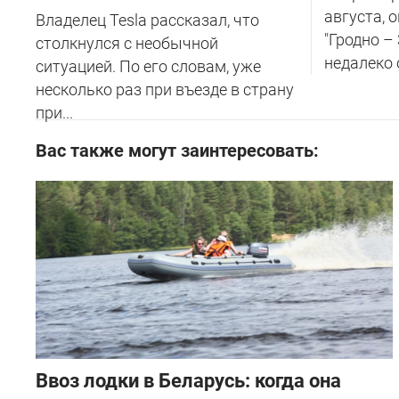
августа, 
Владелец Tesla рассказал, что
"Гродно –
столкнулся с необычной
недалеко 
ситуацией. По его словам, уже
несколько раз при въезде в страну
при...
Вас также могут заинтересовать:
Ввоз лодки в Беларусь: когда она