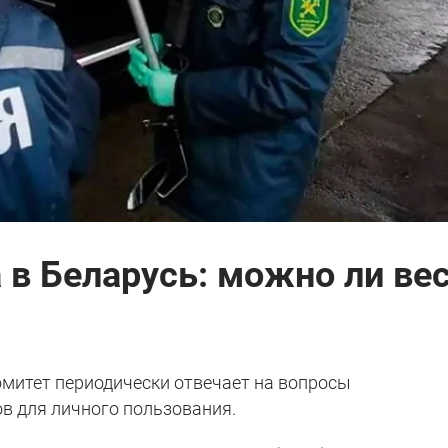
 в Беларусь: можно ли ве
митет периодически отвечает на вопросы
ов для личного пользования.