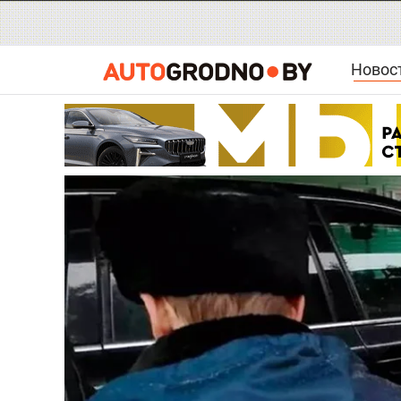
Новос