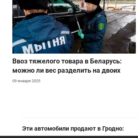
Ввоз тяжелого товара в Беларусь:
можно ли вес разделить на двоих
09 января 2025
Эти автомобили продают в Гродно: