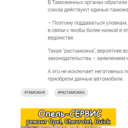
В Таможенных органах обратили 
союза действуют единые таможе
– Поэтому поддаваться уловкам,
в связи с якобы более низкой в э
ведомстве.
Такая "растаможка", вероятнее в
законодательства – заявлением 
А это не исключает негативных 
приобрели данные автомобили.
#ТАМОЖНЯ
#РАСТАМОЖКА