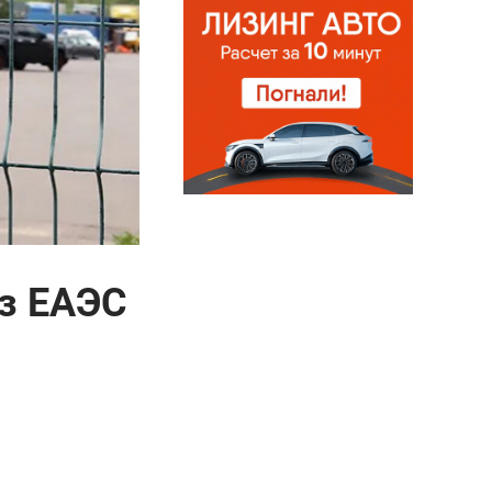
из ЕАЭС