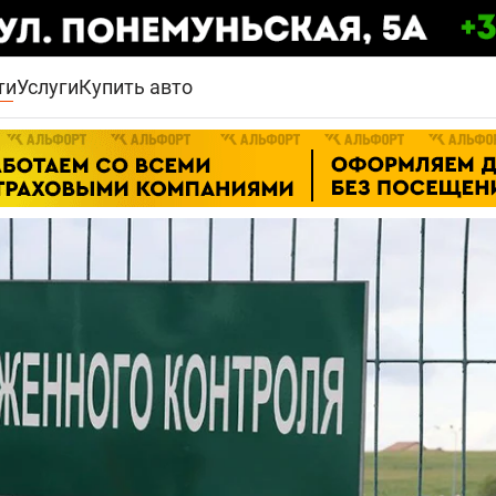
ти
Услуги
Купить авто