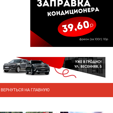
ВЕРНУТЬСЯ НА ГЛАВНУЮ