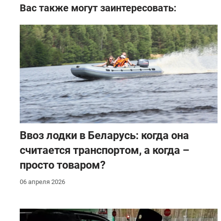
Вас также могут заинтересовать:
Ввоз лодки в Беларусь: когда она
считается транспортом, а когда –
просто товаром?
06 апреля 2026