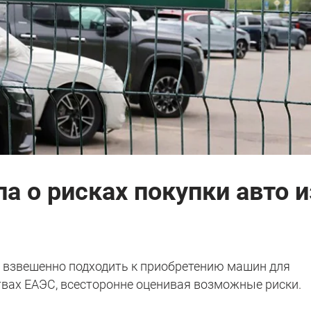
 о рисках покупки авто 
 взвешенно подходить к приобретению машин для
твах ЕАЭС, всесторонне оценивая возможные риски.