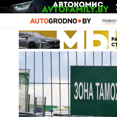
Новос