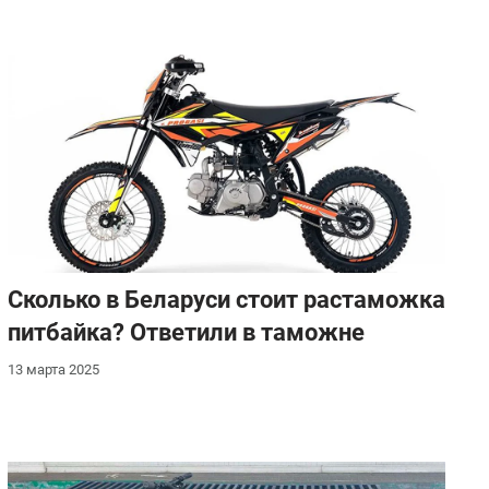
Сколько в Беларуси стоит растаможка
питбайка? Ответили в таможне
13 марта 2025