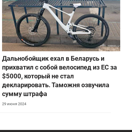
Дальнобойщик ехал в Беларусь и
прихватил с собой велосипед из ЕС за
$5000, который не стал
декларировать. Таможня озвучила
сумму штрафа
29 июня 2024