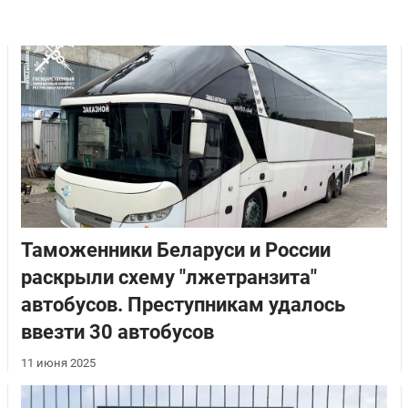
Таможенники Беларуси и России
раскрыли схему "лжетранзита"
автобусов. Преступникам удалось
ввезти 30 автобусов
11 июня 2025