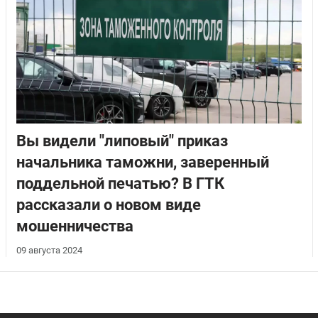
Вы видели "липовый" приказ
начальника таможни, заверенный
поддельной печатью? В ГТК
рассказали о новом виде
мошенничества
09 августа 2024