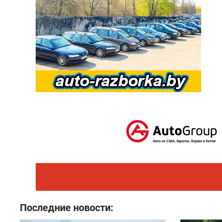
Последние новости: