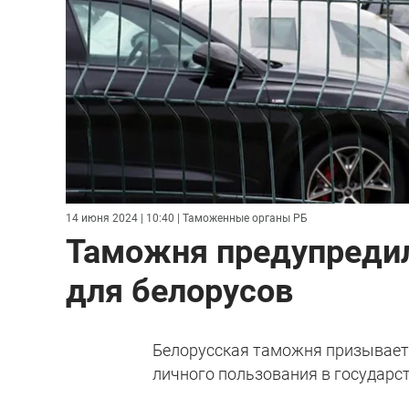
14 июня 2024 | 10:40
| Таможенные органы РБ
Таможня предупредила
для белорусов
Белорусская таможня призывает
личного пользования в государс