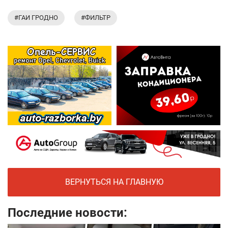
#ГАИ ГРОДНО
#ФИЛЬТР
ВЕРНУТЬСЯ НА ГЛАВНУЮ
Последние новости: