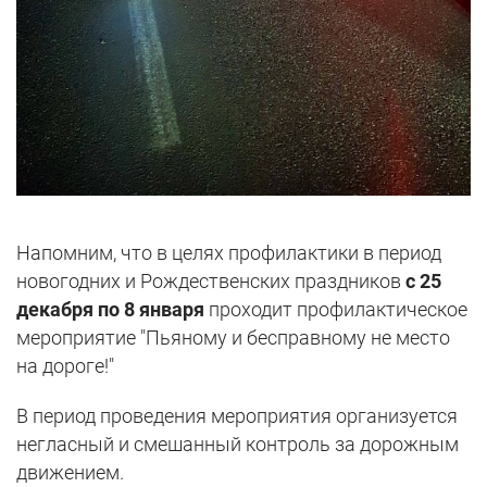
Напомним, что в целях профилактики в период
новогодних и Рождественских праздников
с 25
декабря по 8 января
проходит профилактическое
мероприятие "Пьяному и бесправному не место
на дороге!"
В период проведения мероприятия организуется
негласный и смешанный контроль за дорожным
движением.