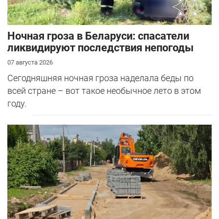
Ночная гроза в Беларуси: спасатели
ликвидируют последствия непогоды
07 августа 2026
Сегодняшняя ночная гроза наделала беды по
всей стране – вот такое необычное лето в этом
году.