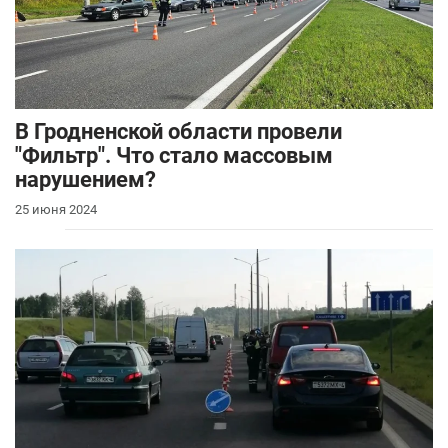
В Гродненской области провели
"Фильтр". Что стало массовым
нарушением?
25 июня 2024