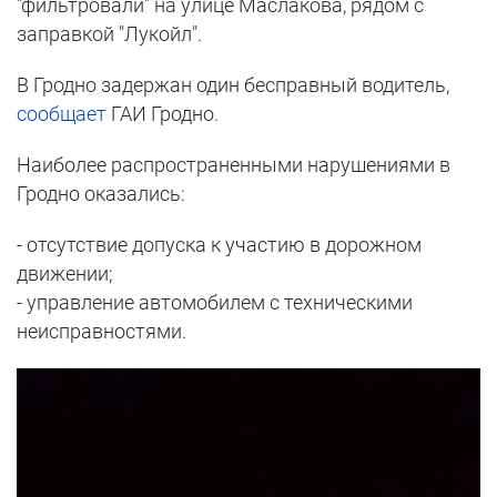
"фильтровали" на улице Маслакова, рядом с
заправкой "Лукойл".
В Гродно задержан один бесправный водитель,
сообщает
ГАИ Гродно.
Наиболее распространенными нарушениями в
Гродно оказались:
- отсутствие допуска к участию в дорожном
движении;
- управление автомобилем с техническими
неисправностями.