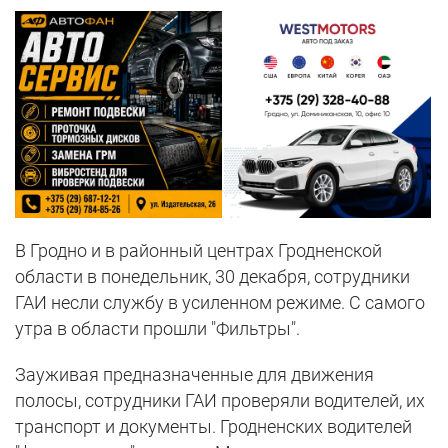
В Гродно и в районный центрах Гродненской
области в понедельник, 30 декабря, сотрудники
ГАИ несли службу в усиленном режиме. С самого
утра в области прошли "Фильтры".
Зауживая предназначенные для движения
полосы, сотрудники ГАИ проверяли водителей, их
транспорт и документы. Гродненских водителей