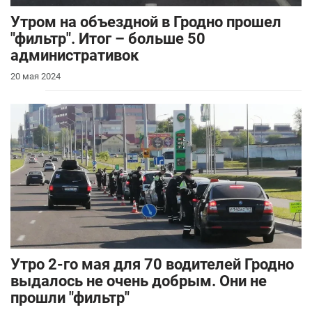
Утром на объездной в Гродно прошел
"фильтр". Итог – больше 50
административок
20 мая 2024
Утро 2-го мая для 70 водителей Гродно
выдалось не очень добрым. Они не
прошли "фильтр"