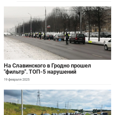
На Славинского в Гродно прошел
"фильтр". ТОП-5 нарушений
19 февраля 2025