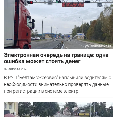
Электронная очередь на границе: одна
ошибка может стоить денег
07 августа 2026
В РУП "Белтаможсервис" напомнили водителям о
необходимости внимательно проверять данные
при регистрации в системе электр...