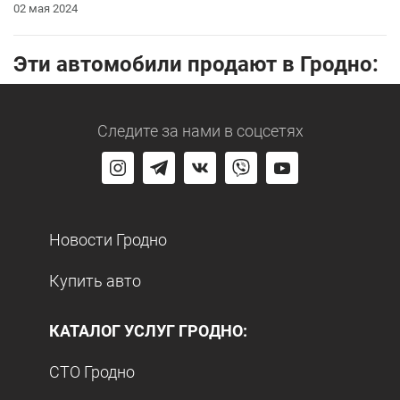
02 мая 2024
Эти автомобили продают в Гродно:
Следите за нами
в соцсетях
Новости Гродно
Купить авто
КАТАЛОГ УСЛУГ ГРОДНО:
СТО Гродно