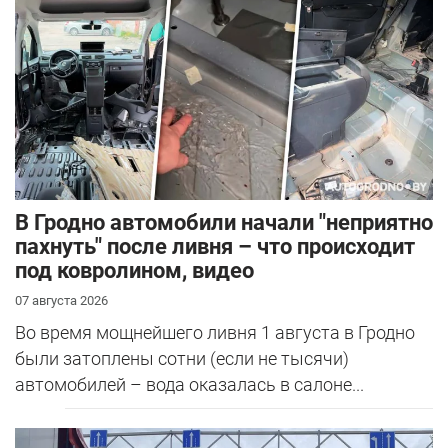
В Гродно автомобили начали "неприятно
пахнуть" после ливня – что происходит
под ковролином, видео
07 августа 2026
Во время мощнейшего ливня 1 августа в Гродно
были затоплены сотни (если не тысячи)
автомобилей – вода оказалась в салоне...