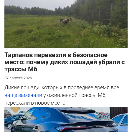
Тарпанов перевезли в безопасное
место: почему диких лошадей убрали с
трассы М6
07 августа 2026
Дикие лошади, которых в последнее время все
чаще замечали
у оживленной трассы М6,
переехали в новое место.