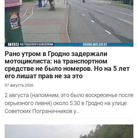
Рано утром в Гродно задержали
мотоциклиста: на транспортном
средстве не было номеров. Но на 5 лет
его лишат прав не за это
07 августа 2026
2 августа (напомним, это было воскресенье после
серьезного ливня) около 5:30 в Гродно на улице
Советских Пограничников у...