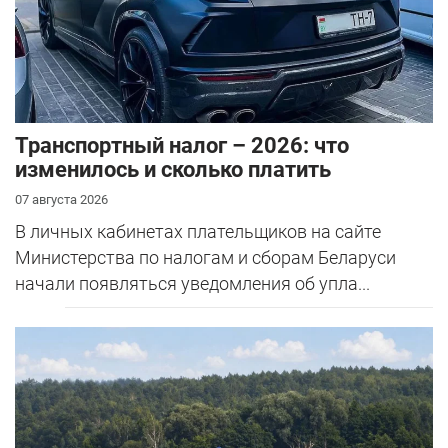
Транспортный налог – 2026: что
изменилось и сколько платить
07 августа 2026
В личных кабинетах плательщиков на сайте
Министерства по налогам и сборам Беларуси
начали появляться уведомления об упла...