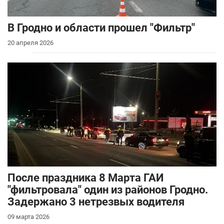
В Гродно и области прошел "Фильтр"
20 апреля 2026
После праздника 8 Марта ГАИ
"фильтровала" один из районов Гродно.
Задержано 3 нетрезвых водителя
09 марта 2026