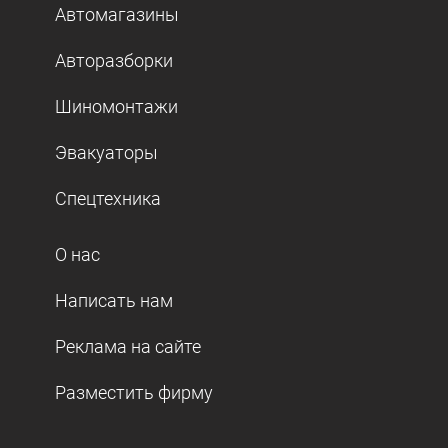
Автомагазины
Авторазборки
Шиномонтажи
Эвакуаторы
Спецтехника
О нас
Написать нам
Реклама на сайте
Разместить фирму