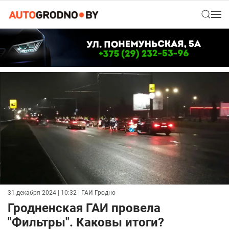
31 декабря 2024 | 10:32
| ГАИ Гродно
Гродненская ГАИ провела
"Фильтры". Каковы итоги?