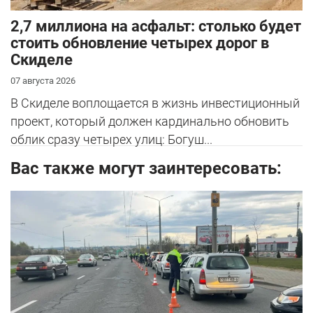
2,7 миллиона на асфальт: столько будет
стоить обновление четырех дорог в
Скиделе
07 августа 2026
В Скиделе воплощается в жизнь инвестиционный
проект, который должен кардинально обновить
облик сразу четырех улиц: Богуш...
Вас также могут заинтересовать: