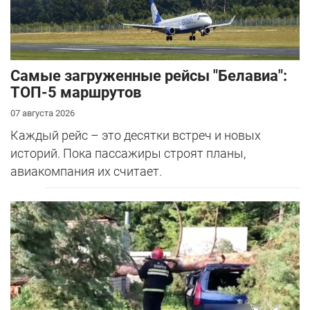
Самые загруженные рейсы "Белавиа":
ТОП-5 маршрутов
07 августа 2026
Каждый рейс – это десятки встреч и новых
историй. Пока пассажиры строят планы,
авиакомпания их считает.