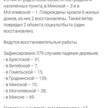
населенных пункта, в Минской – 3 и в
Могилевской – 1. Повреждены кровли 6 жилых
домов, из них 2 восстановлены. Также ветер
повредил 2 объекта соцкультбыта (один
восстановлен).
Ведутся восстановительные работы.
Зафиксировано 379 случаев падения деревьев:
- в Брестской – 31,
- в Витебской – 7,
- в Гомельской – 15,
- в Гродненской – 159,
- в Минской – 70,
- в Могилевской – 28,
- в Минске – 69.