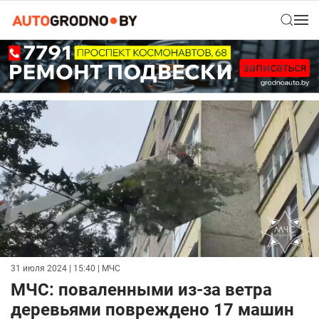
31 июля 2024 | 15:40
| МЧС
МЧС: поваленными из-за ветра
деревьями повреждено 17 машин