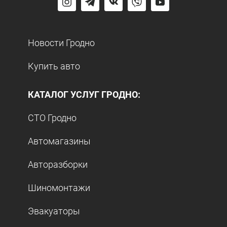
Новости Гродно
Купить авто
КАТАЛОГ УСЛУГ ГРОДНО:
СТО Гродно
Автомагазины
Авторазборки
Шиномонтажи
Эвакуаторы