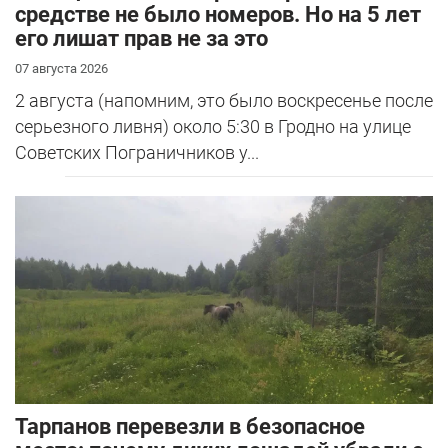
средстве не было номеров. Но на 5 лет
его лишат прав не за это
07 августа 2026
2 августа (напомним, это было воскресенье после
серьезного ливня) около 5:30 в Гродно на улице
Советских Пограничников у...
Тарпанов перевезли в безопасное