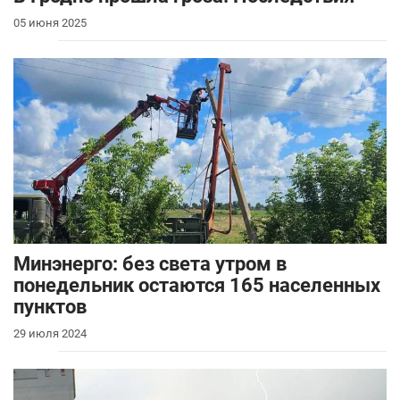
05 июня 2025
Минэнерго: без света утром в
понедельник остаются 165 населенных
пунктов
29 июля 2024