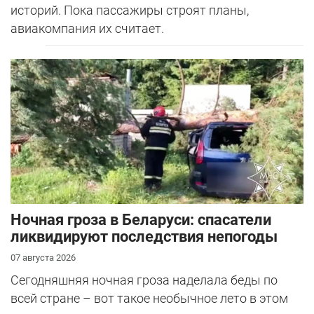
историй. Пока пассажиры строят планы,
авиакомпания их считает.
Ночная гроза в Беларуси: спасатели
ликвидируют последствия непогоды
07 августа 2026
Сегодняшняя ночная гроза наделала беды по
всей стране – вот такое необычное лето в этом