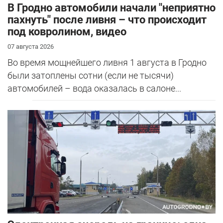
В Гродно автомобили начали "неприятно
пахнуть" после ливня – что происходит
под ковролином, видео
07 августа 2026
Во время мощнейшего ливня 1 августа в Гродно
были затоплены сотни (если не тысячи)
автомобилей – вода оказалась в салоне...