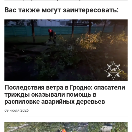
Вас также могут заинтересовать:
Последствия ветра в Гродно: спасатели
трижды оказывали помощь в
распиловке аварийных деревьев
09 июля 2026