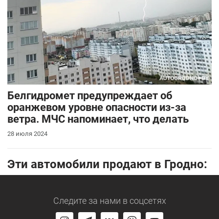
Белгидромет предупреждает об
оранжевом уровне опасности из-за
ветра. МЧС напоминает, что делать
28 июля 2024
Эти автомобили продают в Гродно:
Следите за нами
в соцсетях