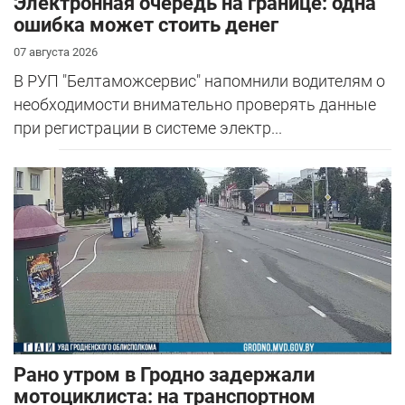
Электронная очередь на границе: одна
ошибка может стоить денег
07 августа 2026
В РУП "Белтаможсервис" напомнили водителям о
необходимости внимательно проверять данные
при регистрации в системе электр...
Рано утром в Гродно задержали
мотоциклиста: на транспортном