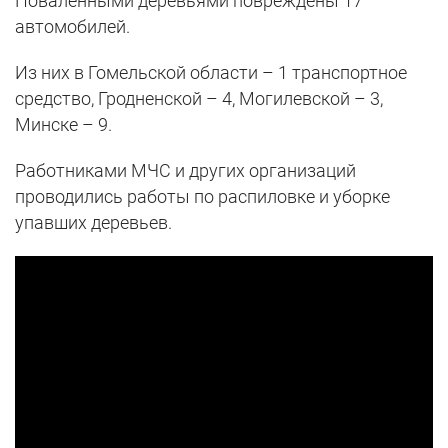
Поваленными деревьями повреждены 17
автомобилей.
Из них в Гомельской области – 1 транспортное
средство, Гродненской – 4, Могилевской – 3,
Минске – 9.
Работниками МЧС и других организаций
проводились работы по распиловке и уборке
упавших деревьев.