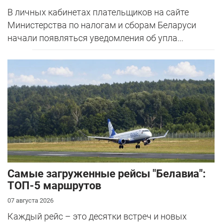
В личных кабинетах плательщиков на сайте
Министерства по налогам и сборам Беларуси
начали появляться уведомления об упла...
Самые загруженные рейсы "Белавиа":
ТОП-5 маршрутов
07 августа 2026
Каждый рейс – это десятки встреч и новых