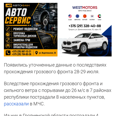
Появились уточненные данные о последствиях
прохождения грозового фронта 28-29 июля.
Вследствие прохождения грозового фронта и
сильного ветра с порывами до 26 м/с в 7 районах
республики пострадали 8 населенных пунктов,
рассказали
в МЧС.
Из них в Гродненской области пострадали 4