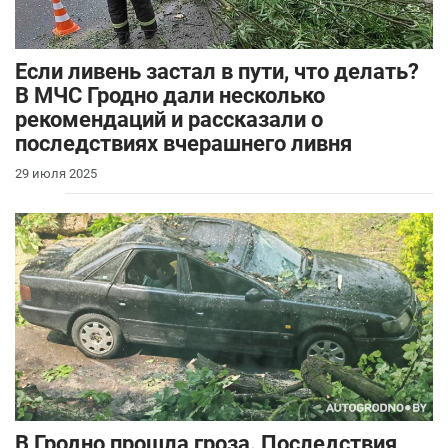
Если ливень застал в пути, что делать?
В МЧС Гродно дали несколько
рекомендаций и рассказали о
последствиях вчерашнего ливня
29 июля 2025
В Гродно прошла гроза. Последствия