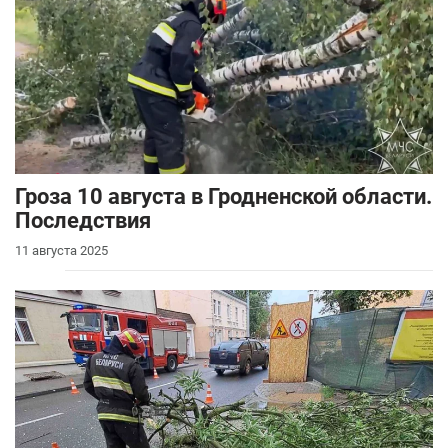
Гроза 10 августа в Гродненской области.
Последствия
11 августа 2025