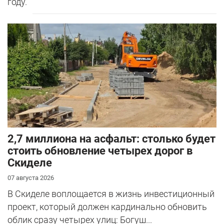
году.
2,7 миллиона на асфальт: столько будет
стоить обновление четырех дорог в
Скиделе
07 августа 2026
В Скиделе воплощается в жизнь инвестиционный
проект, который должен кардинально обновить
облик сразу четырех улиц: Богуш...