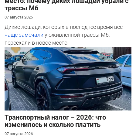
место: почему диких лошадей убрали с
трассы М6
07 августа 2026
Дикие лошади, которых в последнее время все
чаще замечали
у оживленной трассы М6,
переехали в новое место.
Транспортный налог – 2026: что
изменилось и сколько платить
07 августа 2026