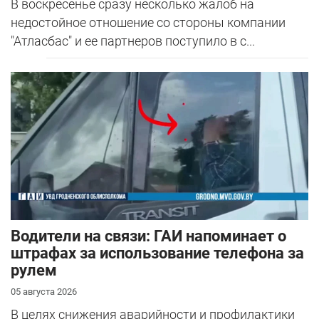
В воскресенье сразу несколько жалоб на
недостойное отношение со стороны компании
"Атласбас" и ее партнеров поступило в с...
Водители на связи: ГАИ напоминает о
штрафах за использование телефона за
рулем
05 августа 2026
В целях снижения аварийности и профилактики