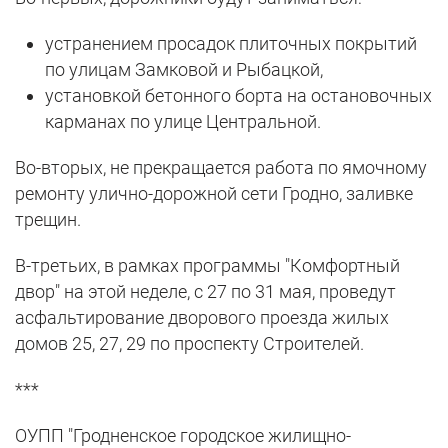
устранением просадок плиточных покрытий
по улицам Замковой и Рыбацкой,
установкой бетонного борта на остановочных
карманах по улице Центральной.
Во-вторых, не прекращается работа по ямочному
ремонту улично-дорожной сети Гродно, заливке
трещин.
В-третьих, в рамках программы "Комфортный
двор" на этой неделе, с 27 по 31 мая, проведут
асфальтирование дворового проезда жилых
домов 25, 27, 29 по проспекту Строителей.
***
ОУПП "Гродненское городское жилищно-