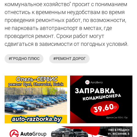
коммунальное хозяйство" просит с пониманием
отнестись к временным неудобствам во время
проведения ремонтных работ, по возможности,
не парковать автотранспорт в местах, где
проводится ремонт. Сроки работ могут
сдвигаться в зависимости от погодных условий.
#ГРОДНО ПЛЮС
#РЕМОНТ ДОРОГ