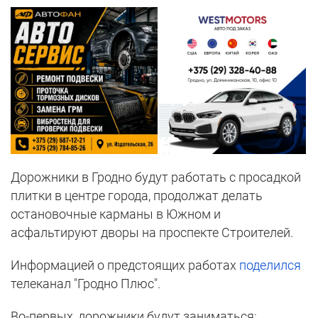
Дорожники в Гродно будут работать с просадкой
плитки в центре города, продолжат делать
остановочные карманы в Южном и
асфальтируют дворы на проспекте Строителей.
Информацией о предстоящих работах
поделился
телеканал "Гродно Плюс".
Во-первых, дорожники будут заниматься: