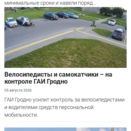
минимальные сроки и навели поряд...
Велосипедисты и самокатчики – на
контроле ГАИ Гродно
05 августа 2026
ГАИ Гродно усилит контроль за велосипедистами
и водителями средств персональной
мобильности.