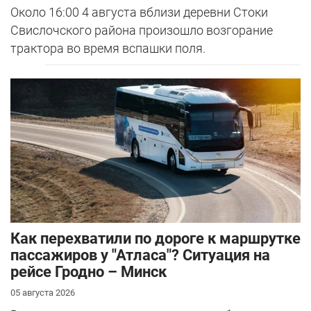
Около 16:00 4 августа вблизи деревни Стоки
Свислочского района произошло возгорание
трактора во время вспашки поля.
Как перехватили по дороге к маршрутке
пассажиров у "Атласа"? Ситуация на
рейсе Гродно – Минск
05 августа 2026