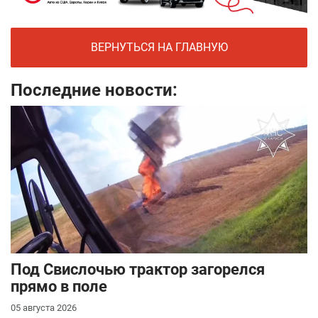
ВЕРНУТЬСЯ НА ГЛАВНУЮ
Последние новости:
Под Свислочью трактор загорелся
прямо в поле
05 августа 2026