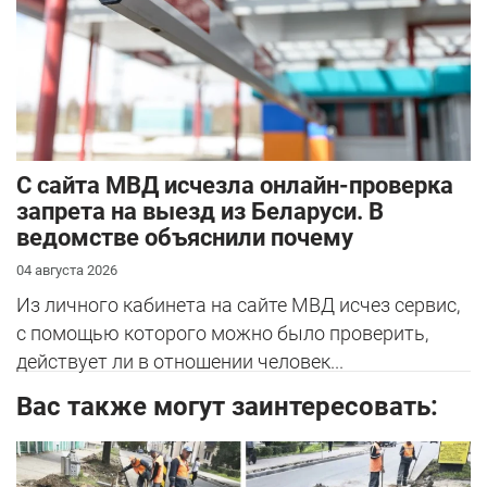
С сайта МВД исчезла онлайн-проверка
запрета на выезд из Беларуси. В
ведомстве объяснили почему
04 августа 2026
Из личного кабинета на сайте МВД исчез сервис,
с помощью которого можно было проверить,
действует ли в отношении человек...
Вас также могут заинтересовать: