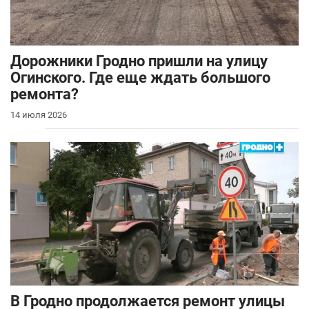
Дорожники Гродно пришли на улицу
Огинского. Где еще ждать большого
ремонта?
14 июля 2026
В Гродно продолжается ремонт улицы