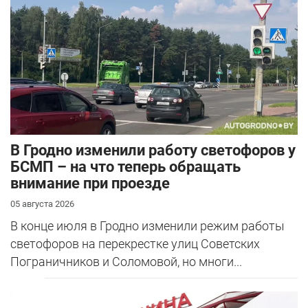
В Гродно изменили работу светофоров у
БСМП – на что теперь обращать
внимание при проезде
05 августа 2026
В конце июля в Гродно изменили режим работы
светофоров на перекрестке улиц Советских
Пограничников и Соломовой, но многи...