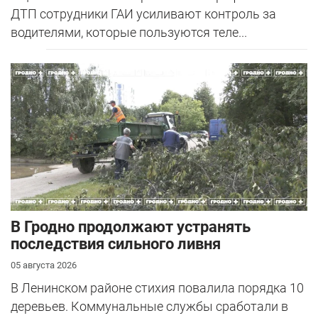
ДТП сотрудники ГАИ усиливают контроль за
водителями, которые пользуются теле...
В Гродно продолжают устранять
последствия сильного ливня
05 августа 2026
В Ленинском районе стихия повалила порядка 10
деревьев. Коммунальные службы сработали в