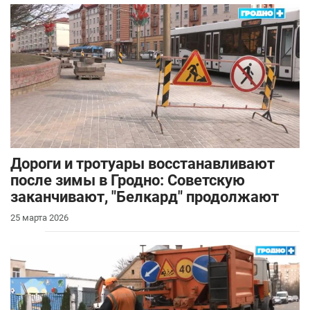
Дороги и тротуары восстанавливают
после зимы в Гродно: Советскую
заканчивают, "Белкард" продолжают
25 марта 2026