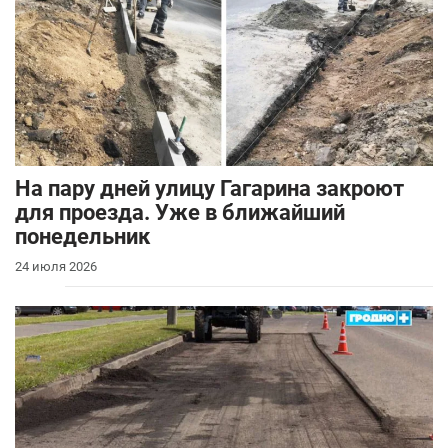
На пару дней улицу Гагарина закроют
для проезда. Уже в ближайший
понедельник
24 июля 2026