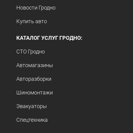
Новости Гродно
Купить авто
КАТАЛОГ УСЛУГ ГРОДНО:
СТО Гродно
Автомагазины
Авторазборки
Шиномонтажи
Эвакуаторы
Спецтехника