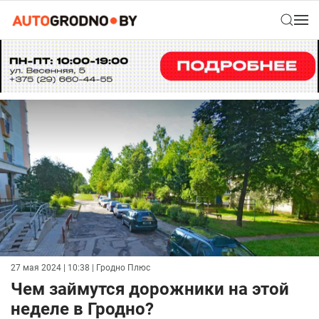
27 мая 2024 | 10:38
| Гродно Плюс
Чем займутся дорожники на этой
неделе в Гродно?