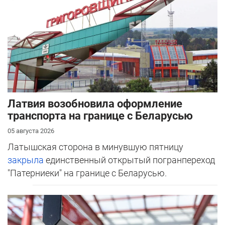
Латвия возобновила оформление
транспорта на границе с Беларусью
05 августа 2026
Латышская сторона в минувшую пятницу
закрыла
единственный открытый погранпереход
"Патерниеки" на границе с Беларусью.