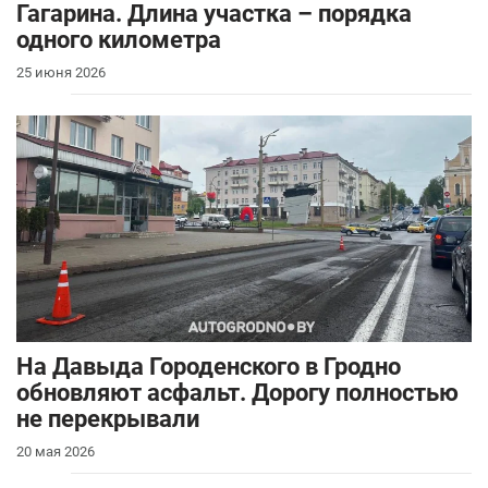
Гагарина. Длина участка – порядка
одного километра
25 июня 2026
На Давыда Городенского в Гродно
обновляют асфальт. Дорогу полностью
не перекрывали
20 мая 2026