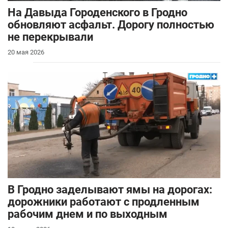
На Давыда Городенского в Гродно
обновляют асфальт. Дорогу полностью
не перекрывали
20 мая 2026
В Гродно заделывают ямы на дорогах:
дорожники работают с продленным
рабочим днем и по выходным