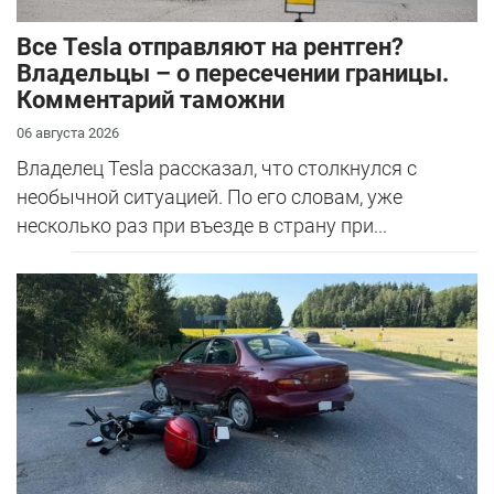
Все Tesla отправляют на рентген?
Владельцы – о пересечении границы.
Комментарий таможни
06 августа 2026
Владелец Tesla рассказал, что столкнулся с
необычной ситуацией. По его словам, уже
несколько раз при въезде в страну при...