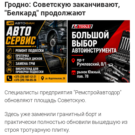
Гродно: Советскую заканчивают,
"Белкард" продолжают
Специалисты предприятия "Ремстройавтодор"
обновляют площадь Советскую.
Здесь уже заменили гранитный борт и
практически полностью обновили вышедшую из
строя тротуарную плитку.