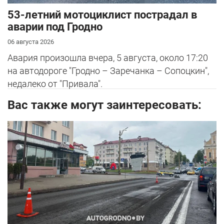
53-летний мотоциклист пострадал в
аварии под Гродно
06 августа 2026
Авария произошла вчера, 5 августа, около 17:20
на автодороге "Гродно – Заречанка – Сопоцкин",
недалеко от "Привала".
Вас также могут заинтересовать: