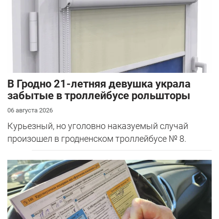
В Гродно 21-летняя девушка украла
забытые в троллейбусе рольшторы
06 августа 2026
Курьезный, но уголовно наказуемый случай
произошел в гродненском троллейбусе № 8.