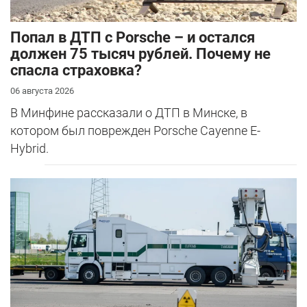
​Попал в ДТП с Porsche – и остался
должен 75 тысяч рублей. Почему не
спасла страховка?
06 августа 2026
В Минфине рассказали о ДТП в Минске, в
котором был поврежден Porsche Cayenne E-
Hybrid.