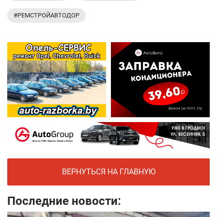
#РЕМСТРОЙАВТОДОР
ВЕРНУТЬСЯ НА ГЛАВНУЮ
Последние новости: