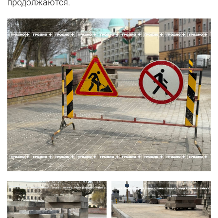
продолжаются.