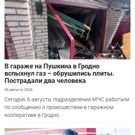
В гараже на Пушкина в Гродно
вспыхнул газ – обрушились плиты.
Пострадали два человека
06 августа 2026
Сегодня, 6 августа, подразделения МЧС работали
по сообщению о происшествии в гаражном
кооперативе в Гродно.