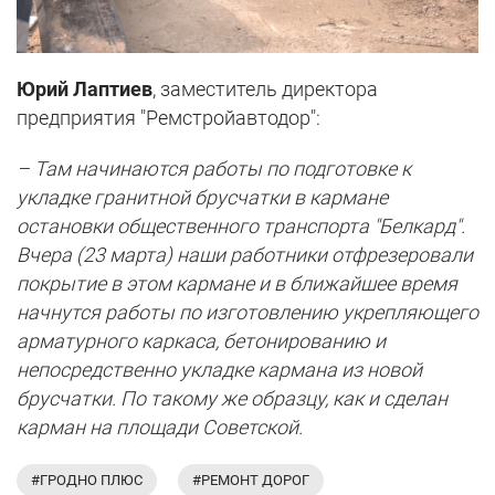
Юрий Лаптиев
, заместитель директора
предприятия "Ремстройавтодор":
– Там начинаются работы по подготовке к
укладке гранитной брусчатки в кармане
остановки общественного транспорта "Белкард".
Вчера (23 марта) наши работники отфрезеровали
покрытие в этом кармане и в ближайшее время
начнутся работы по изготовлению укрепляющего
арматурного каркаса, бетонированию и
непосредственно укладке кармана из новой
брусчатки. По такому же образцу, как и сделан
карман на площади Советской.
#ГРОДНО ПЛЮС
#РЕМОНТ ДОРОГ