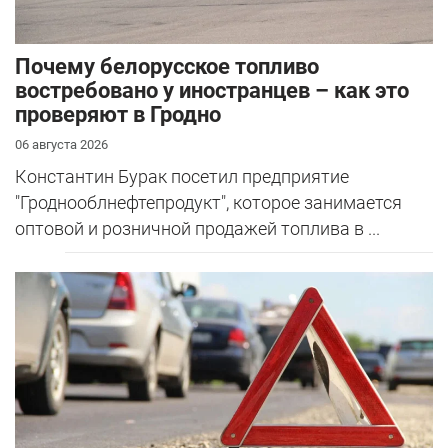
Почему белорусское топливо
востребовано у иностранцев – как это
проверяют в Гродно
06 августа 2026
Константин Бурак посетил предприятие
"Гроднооблнефтепродукт", которое занимается
оптовой и розничной продажей топлива в ...