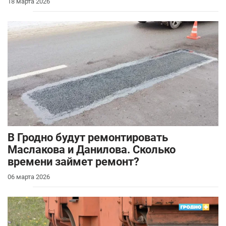
18 марта 2026
В Гродно будут ремонтировать
Маслакова и Данилова. Сколько
времени займет ремонт?
06 марта 2026