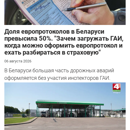
Доля европротоколов в Беларуси
превысила 50%. "Зачем загружать ГАИ,
когда можно оформить европротокол и
ехать разбираться в страховую"
06 августа 2026
В Беларуси большая часть дорожных аварий
оформляется без участия инспекторов ГАИ.