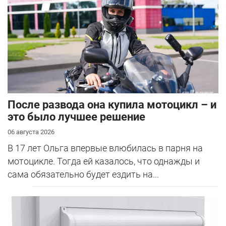
После развода она купила мотоцикл – и
это было лучшее решение
06 августа 2026
В 17 лет Ольга впервые влюбилась в парня на
мотоцикле. Тогда ей казалось, что однажды и
сама обязательно будет ездить на...