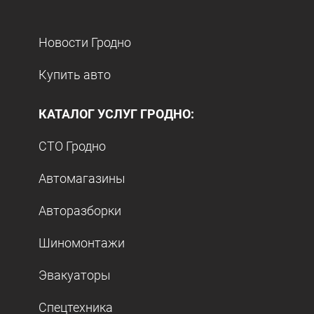
Новости Гродно
Купить авто
КАТАЛОГ УСЛУГ ГРОДНО:
СТО Гродно
Автомагазины
Авторазборки
Шиномонтажи
Эвакуаторы
Спецтехника