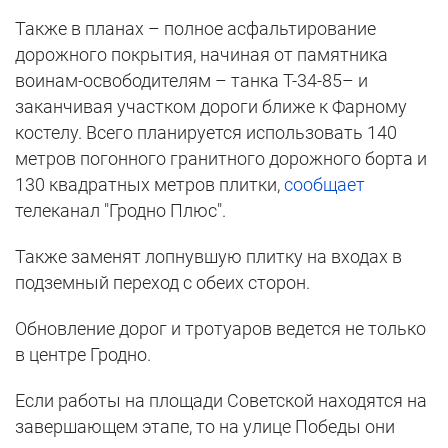
Также в планах – полное асфальтирование
дорожного покрытия, начиная от памятника
воинам-освободителям – танка Т-34-85– и
заканчивая участком дороги ближе к Фарному
костелу. Всего планируется использовать 140
метров погонного гранитного дорожного борта и
130 квадратных метров плитки,
сообщает
телеканал "Гродно Плюс".
Также заменят лопнувшую плитку на входах в
подземный переход с обеих сторон.
Обновление дорог и тротуаров ведется не только
в центре Гродно.
Если работы на площади Советской находятся на
завершающем этапе, то на улице Победы они