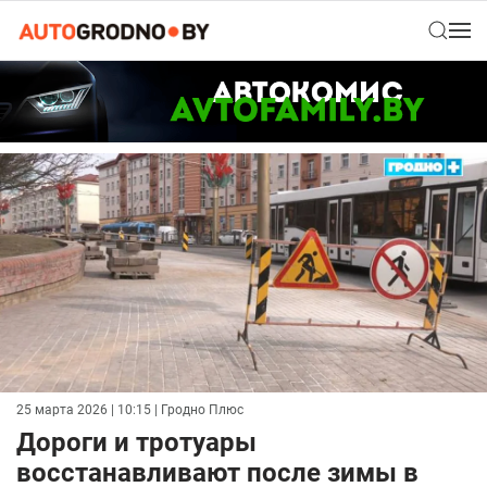
25 марта 2026 | 10:15
| Гродно Плюс
Дороги и тротуары
восстанавливают после зимы в