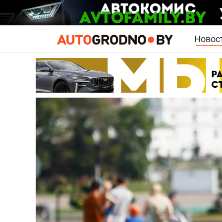
Новос