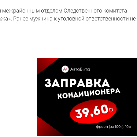
м межрайонным отделом Следственного комитета
жа». Ранее мужчина к уголовной ответственности не