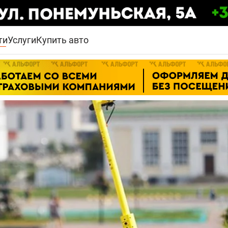
ти
Услуги
Купить авто