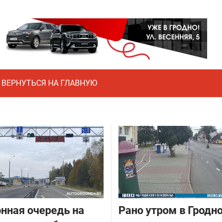
ВЕРНУТЬСЯ НА ГЛАВНУЮ
нная очередь на
Рано утром в Гродн