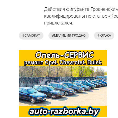
Действия фигуранта Гродненски
квалифицированы по статье «Кра
привлекался.
#САМОКАТ
#МИЛИЦИЯ ГРОДНО
#КРАЖА